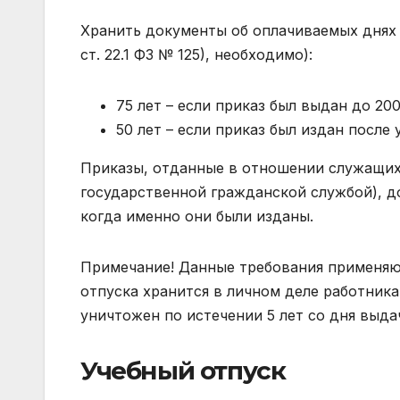
Хранить документы об оплачиваемых днях о
ст. 22.1 ФЗ № 125), необходимо):
75 лет – если приказ был выдан до 200
50 лет – если приказ был издан после 
Приказы, отданные в отношении служащих,
государственной гражданской службой), до
когда именно они были изданы.
Примечание! Данные требования применяют
отпуска хранится в личном деле работника
уничтожен по истечении 5 лет со дня выдачи
Учебный отпуск