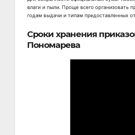
влаги и пыли. Проще всего организовать п
годам выдачи и типам предоставленных от
Сроки хранения приказов 
Пономарева