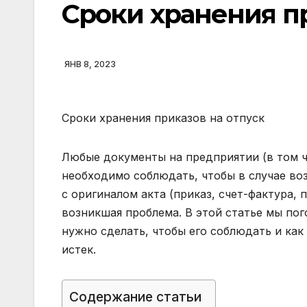
Сроки хранения пр
ЯНВ 8, 2023
Сроки хранения приказов на отпуск
Любые документы на предприятии (в том ч
необходимо соблюдать, чтобы в случае во
с оригиналом акта (приказ, счет-фактура, 
возникшая проблема. В этой статье мы пог
нужно сделать, чтобы его соблюдать и ка
истек.
Содержание статьи