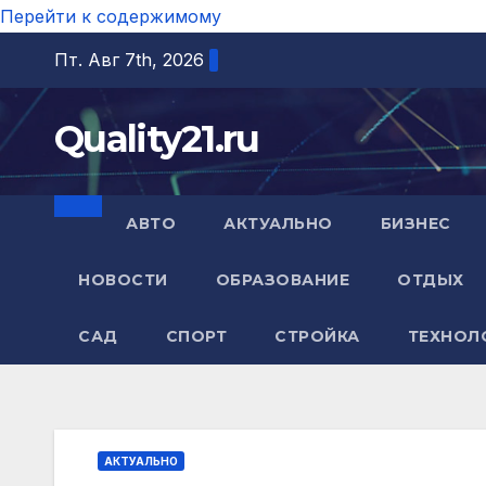
Перейти к содержимому
Пт. Авг 7th, 2026
Quality21.ru
АВТО
АКТУАЛЬНО
БИЗНЕС
НОВОСТИ
ОБРАЗОВАНИЕ
ОТДЫХ
САД
СПОРТ
СТРОЙКА
ТЕХНОЛ
АКТУАЛЬНО