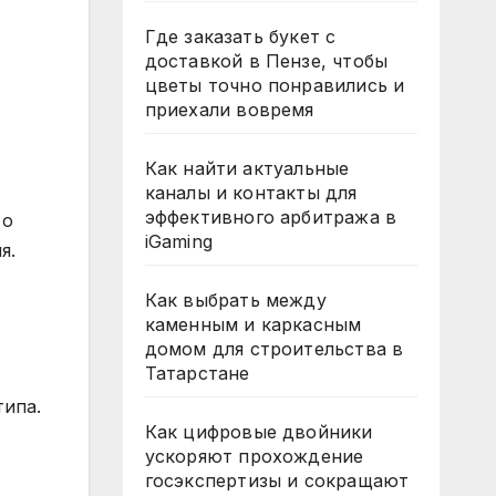
Где заказать букет с
доставкой в Пензе, чтобы
цветы точно понравились и
приехали вовремя
Как найти актуальные
каналы и контакты для
эффективного арбитража в
 о
iGaming
я.
Как выбрать между
каменным и каркасным
домом для строительства в
Татарстане
типа.
Как цифровые двойники
ускоряют прохождение
госэкспертизы и сокращают