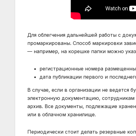
Для облегчения дальнейшей работы с доку
промаркированы. Способ маркировки зави
— например, на корешке папки можно указ
регистрационные номера размещенных 
дата публикации первого и последнег
В случае, если в организации не ведется 
электронную документацию, сотрудникам 
архив. Все документы, подлежащие хране
или в облачном хранилище.
Периодически стоит делать резервные копи