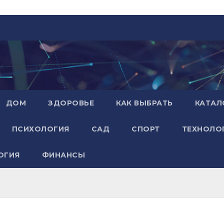
ДОМ
ЗДОРОВЬЕ
КАК ВЫБРАТЬ
КАТАЛ
ПСИХОЛОГИЯ
САД
СПОРТ
ТЕХНОЛО
ОГИЯ
ФИНАНСЫ