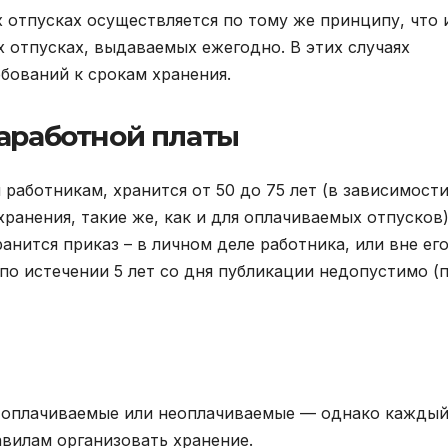
 отпусках осуществляется по тому же принципу, что 
 отпусках, выдаваемых ежегодно. В этих случаях
бований к срокам хранения.
заработной платы
аботникам, хранится от 50 до 75 лет (в зависимости
ранения, такие же, как и для оплачиваемых отпусков)
анится приказ – в личном деле работника, или вне его
по истечении 5 лет со дня публикации недопустимо (п.
 оплачиваемые или неоплачиваемые — однако кажды
авилам организовать хранение.