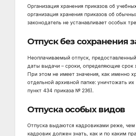
Организация хранения приказов об учебных
организация хранения приказов об обычных
законодатель не устанавливает особых тре
Отпуск без сохранения 
Неоплачиваемый отпуск, предоставленный р
даты выдачи – сроки, определяющие срок х
При этом не имеет значения, как именно хр
отдельной архивной папке: уничтожать их 
пункт 434 приказа № 236).
Отпуска особых видов
Отпуска выдаются кадровиками реже, чем
кадровик должен знать, как и по каким пр