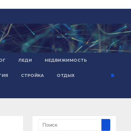
ОГ
ЛЕДИ
НЕДВИЖИМОСТЬ
ГИЯ
СТРОЙКА
ОТДЫХ