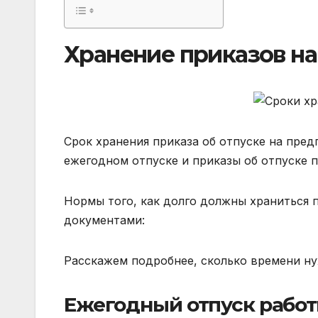
Хранение приказов на
Срок хранения приказа об отпуске на пред
ежегодном отпуске и приказы об отпуске 
Нормы того, как долго должны храниться 
документами:
Расскажем подробнее, сколько времени ну
Ежегодный отпуск рабо