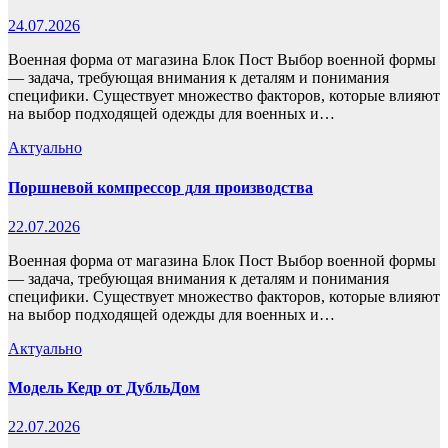
24.07.2026
Военная форма от магазина Блок Пост Выбор военной формы
— задача, требующая внимания к деталям и понимания
специфики. Существует множество факторов, которые влияют
на выбор подходящей одежды для военных и…
Актуально
Поршневой компрессор для производства
22.07.2026
Военная форма от магазина Блок Пост Выбор военной формы
— задача, требующая внимания к деталям и понимания
специфики. Существует множество факторов, которые влияют
на выбор подходящей одежды для военных и…
Актуально
Модель Кедр от ДубльДом
22.07.2026