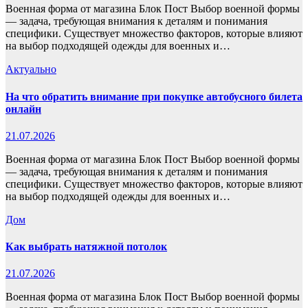
Военная форма от магазина Блок Пост Выбор военной формы
— задача, требующая внимания к деталям и понимания
специфики. Существует множество факторов, которые влияют
на выбор подходящей одежды для военных и…
Актуально
На что обратить внимание при покупке автобусного билета
онлайн
21.07.2026
Военная форма от магазина Блок Пост Выбор военной формы
— задача, требующая внимания к деталям и понимания
специфики. Существует множество факторов, которые влияют
на выбор подходящей одежды для военных и…
Дом
Как выбрать натяжной потолок
21.07.2026
Военная форма от магазина Блок Пост Выбор военной формы