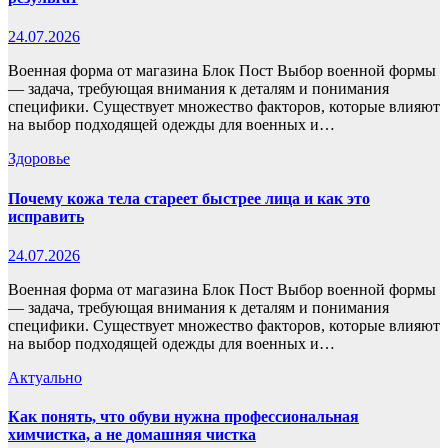
24.07.2026
Военная форма от магазина Блок Пост Выбор военной формы
— задача, требующая внимания к деталям и понимания
специфики. Существует множество факторов, которые влияют
на выбор подходящей одежды для военных и…
Здоровье
Почему кожа тела стареет быстрее лица и как это
исправить
24.07.2026
Военная форма от магазина Блок Пост Выбор военной формы
— задача, требующая внимания к деталям и понимания
специфики. Существует множество факторов, которые влияют
на выбор подходящей одежды для военных и…
Актуально
Как понять, что обуви нужна профессиональная
химчистка, а не домашняя чистка