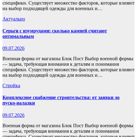
специфики. Существует множество факторов, которые влияют
на выбор подходящей одежды для военных и…
Актуально
Серьги с изумрудами: сколько камней считают
оптимальным
09.07.2026
Военная форма от магазина Блок Пост Выбор военной формы
— задача, требующая внимания к деталям и понимания
специфики. Существует множество факторов, которые влияют
на выбор подходящей одежды для военных и…
Стройка
Комплексное снабжение строительства: от заявки до
пуско-наладки
09.07.2026
Военная форма от магазина Блок Пост Выбор военной формы
— задача, требующая внимания к деталям и понимания
специфики. Существует множество факторов, которые влияют