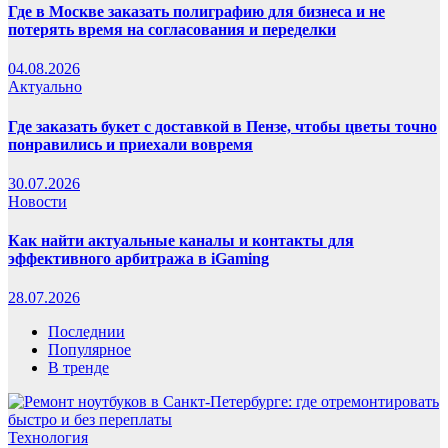
Где в Москве заказать полиграфию для бизнеса и не
потерять время на согласования и переделки
04.08.2026
Актуально
Где заказать букет с доставкой в Пензе, чтобы цветы точно
понравились и приехали вовремя
30.07.2026
Новости
Как найти актуальные каналы и контакты для
эффективного арбитража в iGaming
28.07.2026
Последнии
Популярное
В тренде
Технология