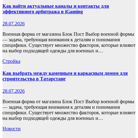
Как найти актуальные каналы и контакты для
эффективного арбитража в iGaming
28.07.2026
Военная форма от магазина Блок Пост Выбор военной формы
— задача, требующая внимания к деталям и понимания
специфики. Существует множество факторов, которые влияют
на выбор подходящей одежды для военных и…
Стройка
Как выбрать между каменным и каркасным домом для
строительства в Татарстане
28.07.2026
Военная форма от магазина Блок Пост Выбор военной формы
— задача, требующая внимания к деталям и понимания
специфики. Существует множество факторов, которые влияют
на выбор подходящей одежды для военных и…
Новости