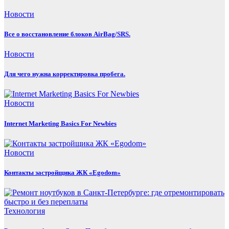
Новости
Все о восстановление блоков AirBag/SRS.
Новости
Для чего нужна корректировка пробега.
Новости
Internet Marketing Basics For Newbies
Новости
Контакты застройщика ЖК «Egodom»
Технология