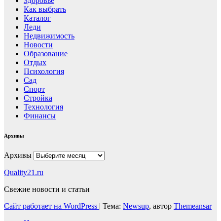
Здоровье
Как выбрать
Каталог
Леди
Недвижимость
Новости
Образование
Отдых
Психология
Сад
Спорт
Стройка
Технология
Финансы
Архивы
Архивы
Quality21.ru
Свежие новости и статьи
Сайт работает на WordPress
|
Тема:
Newsup
, автор
Themeansar