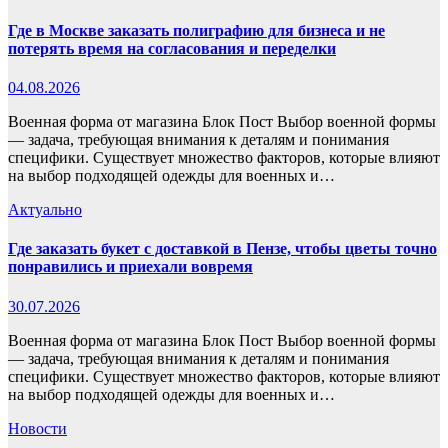
Где в Москве заказать полиграфию для бизнеса и не
потерять время на согласования и переделки
04.08.2026
Военная форма от магазина Блок Пост Выбор военной формы
— задача, требующая внимания к деталям и понимания
специфики. Существует множество факторов, которые влияют
на выбор подходящей одежды для военных и…
Актуально
Где заказать букет с доставкой в Пензе, чтобы цветы точно
понравились и приехали вовремя
30.07.2026
Военная форма от магазина Блок Пост Выбор военной формы
— задача, требующая внимания к деталям и понимания
специфики. Существует множество факторов, которые влияют
на выбор подходящей одежды для военных и…
Новости