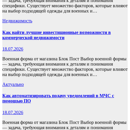
— задача, требующая внимания к деталям и понимания
специфики. Существует множество факторов, которые влияют
на выбор подходящей одежды для военных и…
Недвижимость
Как найти лучшие инвестиционные возможности в
коммерческой недвижимости
18.07.2026
Военная форма от магазина Блок Пост Выбор военной формы
— задача, требующая внимания к деталям и понимания
специфики. Существует множество факторов, которые влияют
на выбор подходящей одежды для военных и…
Актуально
Как автоматизировать подачу уведомлений в МЧС с
помощью ПО
18.07.2026
Военная форма от магазина Блок Пост Выбор военной формы
— задача, требующая внимания к деталям и понимания