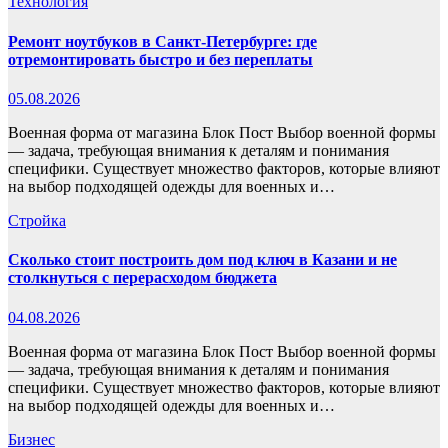
Технология
Ремонт ноутбуков в Санкт-Петербурге: где
отремонтировать быстро и без переплаты
05.08.2026
Военная форма от магазина Блок Пост Выбор военной формы
— задача, требующая внимания к деталям и понимания
специфики. Существует множество факторов, которые влияют
на выбор подходящей одежды для военных и…
Стройка
Сколько стоит построить дом под ключ в Казани и не
столкнуться с перерасходом бюджета
04.08.2026
Военная форма от магазина Блок Пост Выбор военной формы
— задача, требующая внимания к деталям и понимания
специфики. Существует множество факторов, которые влияют
на выбор подходящей одежды для военных и…
Бизнес