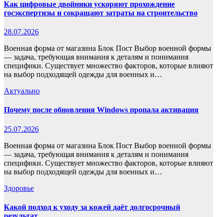
Как цифровые двойники ускоряют прохождение
госэкспертизы и сокращают затраты на строительство
28.07.2026
Военная форма от магазина Блок Пост Выбор военной формы
— задача, требующая внимания к деталям и понимания
специфики. Существует множество факторов, которые влияют
на выбор подходящей одежды для военных и…
Актуально
Почему после обновления Windows пропала активация
25.07.2026
Военная форма от магазина Блок Пост Выбор военной формы
— задача, требующая внимания к деталям и понимания
специфики. Существует множество факторов, которые влияют
на выбор подходящей одежды для военных и…
Здоровье
Какой подход к уходу за кожей даёт долгосрочный
результат