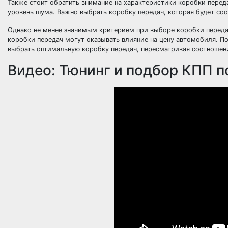
Также стоит обратить внимание на характеристики коробки перед
уровень шума. Важно выбрать коробку передач, которая будет со
Однако не менее значимым критерием при выборе коробки передач 
коробки передач могут оказывать влияние на цену автомобиля. П
выбрать оптимальную коробку передач, пересматривая соотношени
Видео: Тюнинг и подбор КПП п