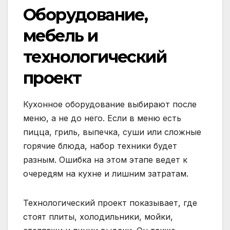
Оборудование,
мебель и
технологический
проект
Кухонное оборудование выбирают после
меню, а не до него. Если в меню есть
пицца, гриль, выпечка, суши или сложные
горячие блюда, набор техники будет
разным. Ошибка на этом этапе ведет к
очередям на кухне и лишним затратам.
Технологический проект показывает, где
стоят плиты, холодильники, мойки,