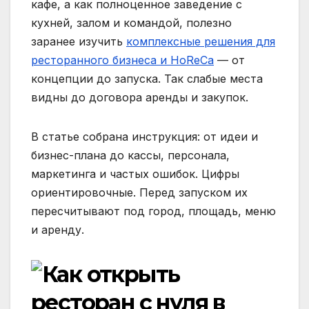
кафе, а как полноценное заведение с
кухней, залом и командой, полезно
заранее изучить
комплексные решения для
ресторанного бизнеса и HoReCa
— от
концепции до запуска. Так слабые места
видны до договора аренды и закупок.
В статье собрана инструкция: от идеи и
бизнес-плана до кассы, персонала,
маркетинга и частых ошибок. Цифры
ориентировочные. Перед запуском их
пересчитывают под город, площадь, меню
и аренду.