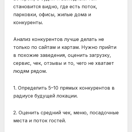
становится видно, где есть поток,
парковки, офисы, жилые дома и
конкуренты.
Анализ конкурентов лучше делать не
только по сайтам и картам. Нужно прийти
в похожие заведения, оценить загрузку,
сервис, чек, отзывы и то, чего не хватает
людям рядом.
1. Определить 5–10 прямых конкурентов в
радиусе будущей локации.
2. Оценить средний чек, меню, посадочные
места и поток гостей.