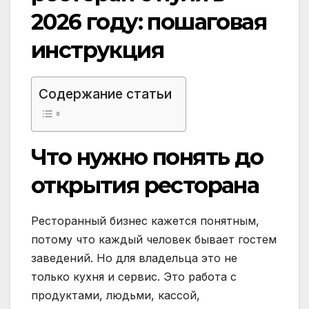
Содержание статьи
Что нужно понять до
открытия ресторана
Ресторанный бизнес кажется понятным,
потому что каждый человек бывает гостем
заведений. Но для владельца это не
только кухня и сервис. Это работа с
продуктами, людьми, кассой,