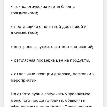
• технологические карты блюд с
граммовками;
• поставщики с понятной доставкой и
документами;
• контроль закупки, остатков и списаний;
• регулярная проверка цен на продукты;
• отдельные позиции для зала, доставки и
мероприятий.
На старте лучше запускать управляемое
меню. Его проще готовить, объяснять
официантам и продвигать. После первых