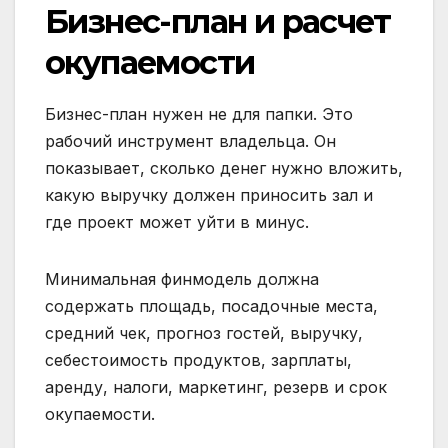
Бизнес-план и расчет
окупаемости
Бизнес-план нужен не для папки. Это
рабочий инструмент владельца. Он
показывает, сколько денег нужно вложить,
какую выручку должен приносить зал и
где проект может уйти в минус.
Минимальная финмодель должна
содержать площадь, посадочные места,
средний чек, прогноз гостей, выручку,
себестоимость продуктов, зарплаты,
аренду, налоги, маркетинг, резерв и срок
окупаемости.