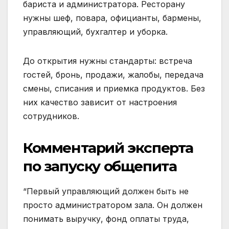
бариста и администратора. Ресторану
нужны шеф, повара, официанты, бармены,
управляющий, бухгалтер и уборка.
До открытия нужны стандарты: встреча
гостей, бронь, продажи, жалобы, передача
смены, списания и приемка продуктов. Без
них качество зависит от настроения
сотрудников.
Комментарий эксперта
по запуску общепита
“Первый управляющий должен быть не
просто администратором зала. Он должен
понимать выручку, фонд оплаты труда,