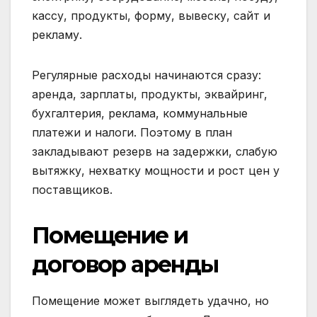
кассу, продукты, форму, вывеску, сайт и
рекламу.
Регулярные расходы начинаются сразу:
аренда, зарплаты, продукты, эквайринг,
бухгалтерия, реклама, коммунальные
платежи и налоги. Поэтому в план
закладывают резерв на задержки, слабую
вытяжку, нехватку мощности и рост цен у
поставщиков.
Помещение и
договор аренды
Помещение может выглядеть удачно, но