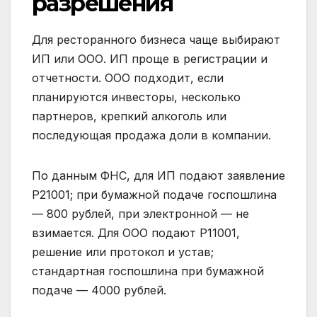
разрешения
Для ресторанного бизнеса чаще выбирают
ИП или ООО. ИП проще в регистрации и
отчетности. ООО подходит, если
планируются инвесторы, несколько
партнеров, крепкий алкоголь или
последующая продажа доли в компании.
По данным ФНС, для ИП подают заявление
Р21001; при бумажной подаче госпошлина
— 800 рублей, при электронной — не
взимается. Для ООО подают Р11001,
решение или протокол и устав;
стандартная госпошлина при бумажной
подаче — 4000 рублей.