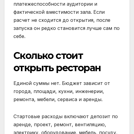
платежеспособности аудитории и
фактической вместимости зала. Если
расчет не сходится до открытия, после
запуска он редко становится лучше сам по
себе.
Сколько стоит
открыть ресторан
Единой суммы нет. Бюджет зависит от
города, площади, кухни, инженерии,
ремонта, мебели, сервиса и аренды.
Стартовые расходы включают депозит по
аренде, проект, ремонт, вентиляцию,
электрику, оборудование, мебель, посуду,