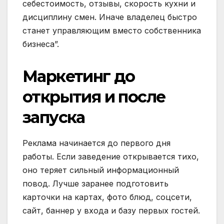
себестоимость, отзывы, скорость кухни и
дисциплину смен. Иначе владелец быстро
станет управляющим вместо собственника
бизнеса”.
Маркетинг до
открытия и после
запуска
Реклама начинается до первого дня
работы. Если заведение открывается тихо,
оно теряет сильный информационный
повод. Лучше заранее подготовить
карточки на картах, фото блюд, соцсети,
сайт, баннер у входа и базу первых гостей.