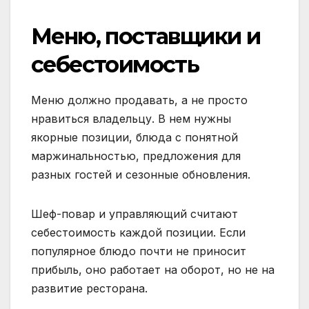
Меню, поставщики и
себестоимость
Меню должно продавать, а не просто
нравиться владельцу. В нем нужны
якорные позиции, блюда с понятной
маржинальностью, предложения для
разных гостей и сезонные обновления.
Шеф-повар и управляющий считают
себестоимость каждой позиции. Если
популярное блюдо почти не приносит
прибыль, оно работает на оборот, но не на
развитие ресторана.