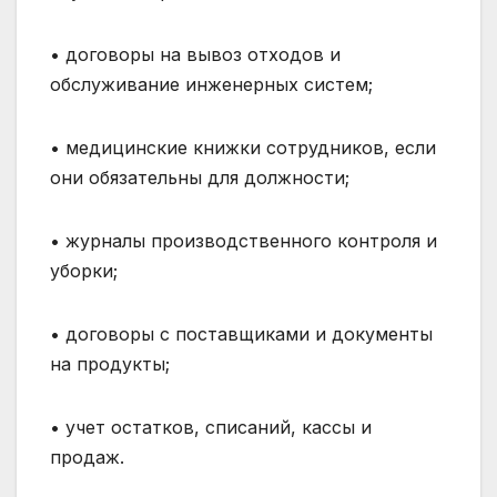
• договоры на вывоз отходов и
обслуживание инженерных систем;
• медицинские книжки сотрудников, если
они обязательны для должности;
• журналы производственного контроля и
уборки;
• договоры с поставщиками и документы
на продукты;
• учет остатков, списаний, кассы и
продаж.