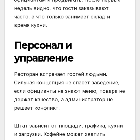
недель видно, что гости заказывают
часто, а что только занимает склад и
время кухни.
Персонал и
управление
Ресторан встречает гостей людьми.
Сильная концепция не спасет заведение,
если официанты не знают меню, повара не
держат качество, а администратор не
решает конфликт.
Штат зависит от площади, графика, кухни
и загрузки. Кофейне может хватить