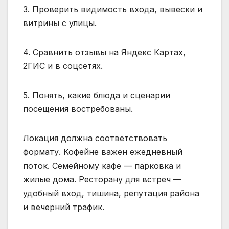
3. Проверить видимость входа, вывески и
витрины с улицы.
4. Сравнить отзывы на Яндекс Картах,
2ГИС и в соцсетях.
5. Понять, какие блюда и сценарии
посещения востребованы.
Локация должна соответствовать
формату. Кофейне важен ежедневный
поток. Семейному кафе — парковка и
жилые дома. Ресторану для встреч —
удобный вход, тишина, репутация района
и вечерний трафик.