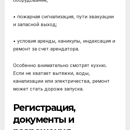
оборудование;
• пожарная сигнализация, пути эвакуации
и запасной выход;
• условия аренды, каникулы, индексация и
ремонт за счет арендатора.
Особенно внимательно смотрят кухню.
Если не хватает вытяжки, воды,
канализации или электричества, ремонт
может стать дороже запуска.
Регистрация,
документы и