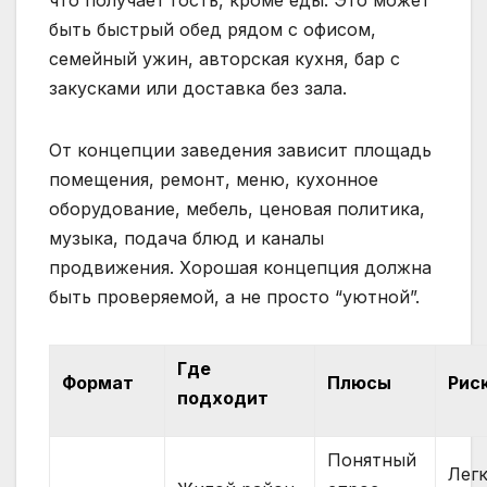
быть быстрый обед рядом с офисом,
семейный ужин, авторская кухня, бар с
закусками или доставка без зала.
От концепции заведения зависит площадь
помещения, ремонт, меню, кухонное
оборудование, мебель, ценовая политика,
музыка, подача блюд и каналы
продвижения. Хорошая концепция должна
быть проверяемой, а не просто “уютной”.
Где
Формат
Плюсы
Рис
подходит
Понятный
Легк