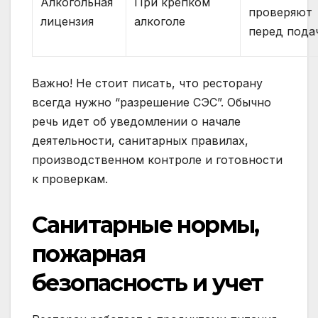
Алкогольная
При крепком
проверяют
лицензия
алкоголе
перед пода
Важно! Не стоит писать, что ресторану
всегда нужно “разрешение СЭС”. Обычно
речь идет об уведомлении о начале
деятельности, санитарных правилах,
производственном контроле и готовности
к проверкам.
Санитарные нормы,
пожарная
безопасность и учет