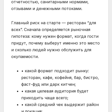
отчетностью, санитарными нормами,
отзывами и денежными потоками.
Главный риск на старте — ресторан “для
всех”. Сначала определяется рыночная
гипотеза: кому нужен формат, когда гости
придут, почему выберут именно это место
и сколько людей нужно обслужить для
окупаемости.
• какой формат подходит рынку:
ресторан, кафе, кофейня, бар, бистро,
фаст-фуд или дарк китчен;
• какая целевая аудитория будет
приходить чаще всего;
• какой средний чек выдержит район
и локация;