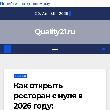
Перейти к содержимому
Сб. Авг 8th, 2026
Quality21.ru
БИЗНЕС
Как открыть
ресторан с нуля в
2026 году: