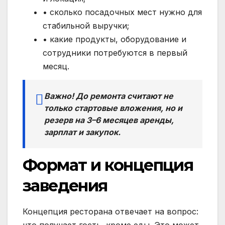
• сколько посадочных мест нужно для
стабильной выручки;
• какие продукты, оборудование и
сотрудники потребуются в первый
месяц.
Важно! До ремонта считают не
только стартовые вложения, но и
резерв на 3–6 месяцев аренды,
зарплат и закупок.
Формат и концепция
заведения
Концепция ресторана отвечает на вопрос:
что получает гость, кроме еды. Это может