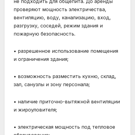
не подходить для общепита. До аренды
проверяют мощность электричества,
вентиляцию, воду, канализацию, вход,
разгрузку, соседей, режим здания и
пожарную безопасность.
• разрешенное использование помещения
и ограничения здания;
• возможность разместить кухню, склад,
зал, санузлы и зону персонала;
• наличие приточно-вытяжной вентиляции
и жироуловителя;
• электрическая мощность под тепловое