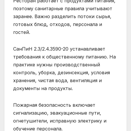
Ресторан работает с продуктами питания,
поэтому санитарные правила учитывают
заранее. Важно разделить потоки сырья,
готовых блюд, отходов, персонала и
гостей.
СанПиН 2.3/2.4.3590-20 устанавливает
требования к общественному питанию. На
практике нужны производственный
контроль, уборка, дезинсекция, условия
хранения, чистая вода, вентиляция и
документы на продукты.
Пожарная безопасность включает
сигнализацию, эвакуационные пути,
огнетушители, исправную электрику и
обучение персонала.