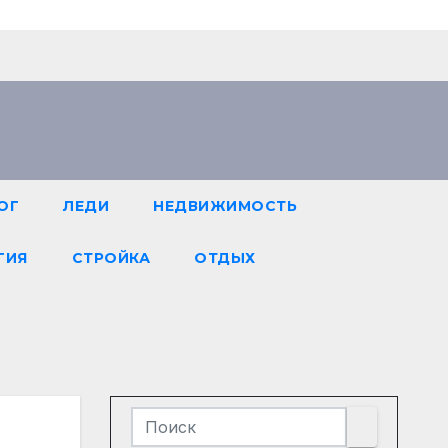
ОГ
ЛЕДИ
НЕДВИЖИМОСТЬ
ГИЯ
СТРОЙКА
ОТДЫХ