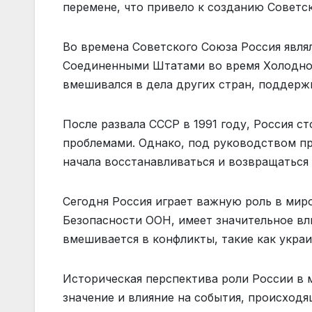
перемене, что привело к созданию Советс
Во времена Советского Союза Россия явля
Соединенными Штатами во время Холодно
вмешивался в дела других стран, поддерж
После развала СССР в 1991 году, Россия 
проблемами. Однако, под руководством пр
начала восстанавливаться и возвращаться
Сегодня Россия играет важную роль в мир
Безопасности ООН, имеет значительное вл
вмешивается в конфликты, такие как украи
Историческая перспектива роли России в 
значение и влияние на события, происходя