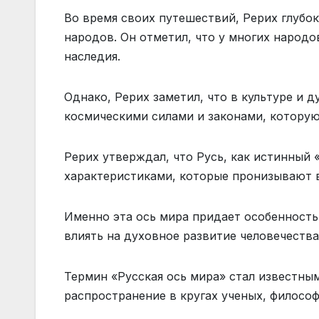
Во время своих путешествий, Рерих глубок
народов. Он отметил, что у многих народо
наследия.
Однако, Рерих заметил, что в культуре и 
космическими силами и законами, которую
Рерих утверждал, что Русь, как истинный
характеристиками, которые пронизывают в
Именно эта ось мира придает особенность
влиять на духовное развитие человечества
Термин «Русская ось мира» стал известны
распространение в кругах ученых, философ