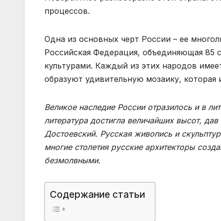
процессов.
Одна из основных черт России – ее многол
Российская Федерация, объединяющая 85 
культурами. Каждый из этих народов имеет
образуют удивительную мозаику, которая и
Великое наследие России отразилось и в лит
литература достигла величайших высот, дав 
Достоевский. Русская живопись и скульптур
многие столетия русские архитекторы созда
безмолвными.
Содержание статьи