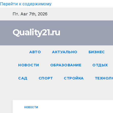
Перейти к содержимому
Пт. Авг 7th, 2026
Quality21.ru
АВТО
АКТУАЛЬНО
БИЗНЕС
НОВОСТИ
ОБРАЗОВАНИЕ
ОТДЫХ
САД
СПОРТ
СТРОЙКА
ТЕХНОЛ
НОВОСТИ