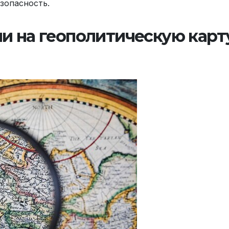
зопасность.
и на геополитическую карт