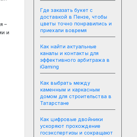
Где заказать букет с
доставкой в Пензе, чтобы
цветы точно понравились и
я –
приехали вовремя
ми и
Как найти актуальные
каналы и контакты для
эффективного арбитража в
iGaming
Как выбрать между
каменным и каркасным
домом для строительства в
Татарстане
Как цифровые двойники
ускоряют прохождение
госэкспертизы и сокращают