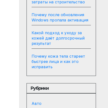
затраты на строительство
Почему после обновления
Windows пропала активация
Какой подход к уходу за
кожей даёт долгосрочный
результат
Почему кожа тела стареет
быстрее лица и как это
исправить
Рубрики
Авто