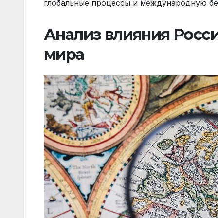
глобальные процессы и международную бе
Анализ влияния Росси
мира