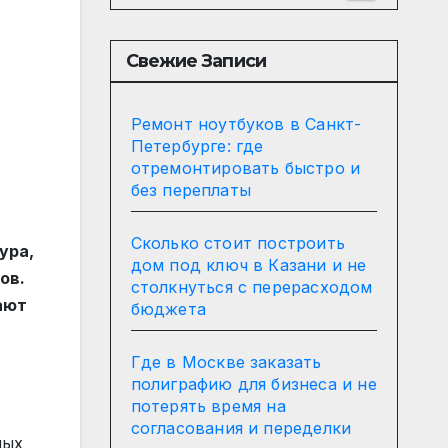
Свежие Записи
Ремонт ноутбуков в Санкт-
Петербурге: где
отремонтировать быстро и
без переплаты
Сколько стоит построить
ура,
дом под ключ в Казани и не
ов.
столкнуться с перерасходом
ают
бюджета
Где в Москве заказать
полиграфию для бизнеса и не
потерять время на
согласования и переделки
ных