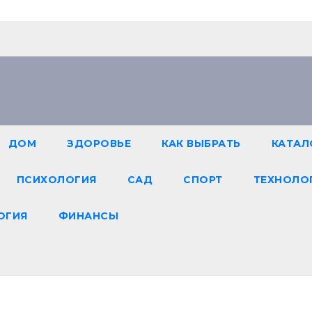
ДОМ
ЗДОРОВЬЕ
КАК ВЫБРАТЬ
КАТАЛ
ПСИХОЛОГИЯ
САД
СПОРТ
ТЕХНОЛО
ОГИЯ
ФИНАНСЫ