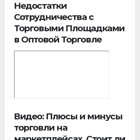
Недостатки
Сотрудничества с
Торговыми Площадками
в Оптовой Торговле
Видео: Плюсы и минусы
торговли на
маркетплейсах. Стоит ли