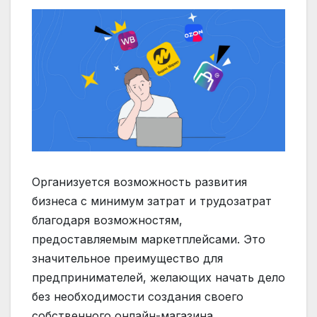
Организуется возможность развития
бизнеса с минимум затрат и трудозатрат
благодаря возможностям,
предоставляемым маркетплейсами. Это
значительное преимущество для
предпринимателей, желающих начать дело
без необходимости создания своего
собственного онлайн-магазина.