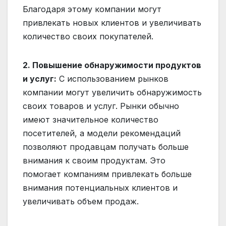
Благодаря этому компании могут
привлекать новых клиентов и увеличивать
количество своих покупателей.
2. Повышение обнаружимости продуктов
и услуг:
С использованием рынков
компании могут увеличить обнаружимость
своих товаров и услуг. Рынки обычно
имеют значительное количество
посетителей, а модели рекомендаций
позволяют продавцам получать больше
внимания к своим продуктам. Это
помогает компаниям привлекать больше
внимания потенциальных клиентов и
увеличивать объем продаж.