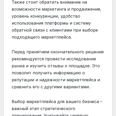
Также стоит обратить внимание на
возможности маркетинга и продвижения,
уровень конкуренции, удобство
использования платформы и систему
обратной связи с клиентами при выборе
подходящего маркетплейса.
Перед принятием окончательного решения
рекомендуется провести исследование
рынка и изучить отзывы о площадке. Это
позволит получить информацию о
репутации и надежности маркетплейса и
сравнить его с другими вариантами.
Выбор маркетплейса для вашего бизнеса –
важный этап стратегического
планирования. Учитывайте целевую