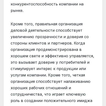
конкурентоспособность компании на
рынке.
Кроме того, правильная организация
деловой деятельности способствует
увеличению прозрачности и доверия со
стороны клиентов и партнеров. Когда
организация продемонстрирована в
хорошем свете и эффективно управляется,
это вызывает доверие у потребителей и
стимулирует интерес к продукции или
услугам компании. Кроме того, четкая
организация способствует налаживанию
хороших рабочих отношений и
сотрудничества, что играет ключевую
роль в создании положительного имиджа