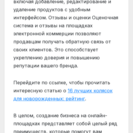
включая добавление, редактирование и
удаление продуктов с удобным
интерфейсом. Отзывы и оценки Оценочная
система и отзывы на площадках
электронной коммерции позволяют
продавцам получать обратную связь от
своих клиентов. Это способствует
укреплению доверия и повышению
репутации вашего бренда.
Перейдите по ссылке, чтобы прочитать
интересную статью о
16 лучших колясок
для новорожденных: рейтинг
.
В целом, создание бизнеса на онлайн-
площадках представляет собой целый ряд
преимуществ, которые помогут вам