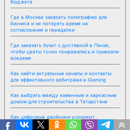
бюджета
Где в Москве заказать полиграфию для
бизнеса и не потерять время на
согласования и переделки
Где заказать букет с доставкой в Пензе,
чтобы цветы точно понравились и приехали
вовремя
Как найти актуальные каналы и контакты
для эффективного арбитража в iGaming
Как выбрать между каменным и каркасным
домом для строительства в Татарстане
Как цифровые двойники ускоряют
прохождение госэкспертизы и сокращают
затраты на строительство