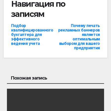
Навигация по
записям
Подбор
Почему печать
квалифицированного
рекламных баннеров
бухгалтера для
является
эффективного
оптимальным
ведения учета
выбором для вашего
предприятия
Похожая запись