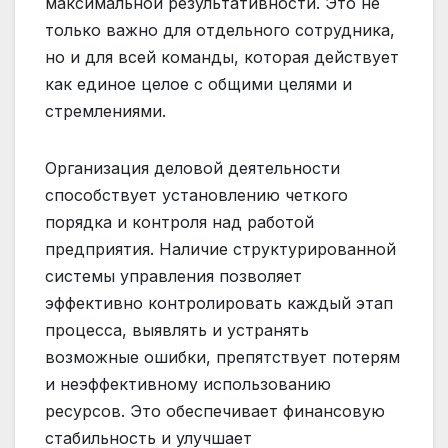
максимальной результативности. Это не
только важно для отдельного сотрудника,
но и для всей команды, которая действует
как единое целое с общими целями и
стремлениями.
Организация деловой деятельности
способствует установлению четкого
порядка и контроля над работой
предприятия. Наличие структурированной
системы управления позволяет
эффективно контролировать каждый этап
процесса, выявлять и устранять
возможные ошибки, препятствует потерям
и неэффективному использованию
ресурсов. Это обеспечивает финансовую
стабильность и улучшает