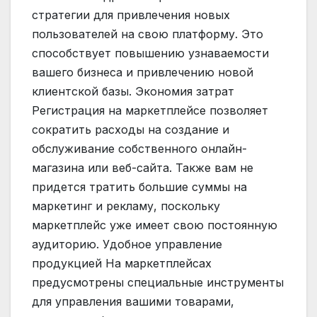
стратегии для привлечения новых
пользователей на свою платформу. Это
способствует повышению узнаваемости
вашего бизнеса и привлечению новой
клиентской базы. Экономия затрат
Регистрация на маркетплейсе позволяет
сократить расходы на создание и
обслуживание собственного онлайн-
магазина или веб-сайта. Также вам не
придется тратить большие суммы на
маркетинг и рекламу, поскольку
маркетплейс уже имеет свою постоянную
аудиторию. Удобное управление
продукцией На маркетплейсах
предусмотрены специальные инструменты
для управления вашими товарами,