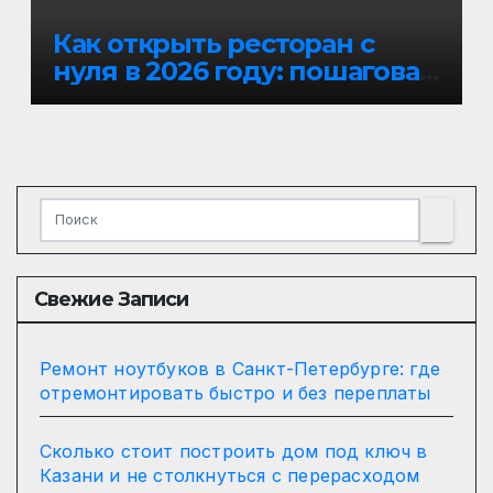
Как открыть ресторан с
нуля в 2026 году: пошаговая
инструкция
Свежие Записи
Ремонт ноутбуков в Санкт-Петербурге: где
отремонтировать быстро и без переплаты
Сколько стоит построить дом под ключ в
Казани и не столкнуться с перерасходом