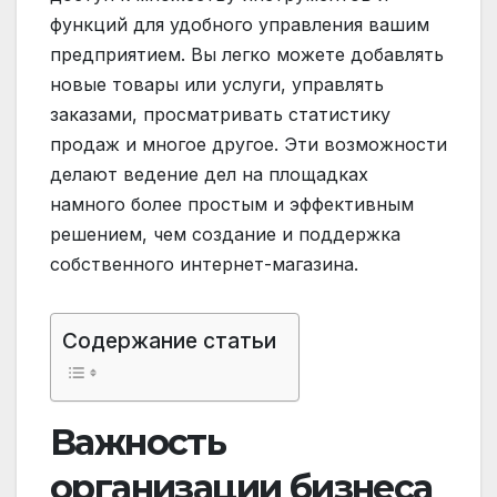
функций для удобного управления вашим
предприятием. Вы легко можете добавлять
новые товары или услуги, управлять
заказами, просматривать статистику
продаж и многое другое. Эти возможности
делают ведение дел на площадках
намного более простым и эффективным
решением, чем создание и поддержка
собственного интернет-магазина.
Содержание статьи
Важность
организации бизнеса