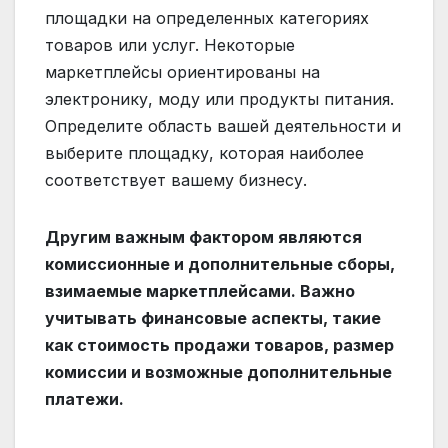
площадки на определенных категориях
товаров или услуг. Некоторые
маркетплейсы ориентированы на
электронику, моду или продукты питания.
Определите область вашей деятельности и
выберите площадку, которая наиболее
соответствует вашему бизнесу.
Другим важным фактором являются
комиссионные и дополнительные сборы,
взимаемые маркетплейсами. Важно
учитывать финансовые аспекты, такие
как стоимость продажи товаров, размер
комиссии и возможные дополнительные
платежи.