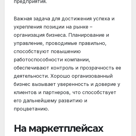
предприятия.
Важная задача для достижения успеха и
укрепления позиции на рынке –
организация бизнеса. Планирование и
управление, проводимые правильно,
способствуют повышению
работоспособности компании,
обеспечивают контроль и прозрачность ее
деятельности. Хорошо организованный
бизнес вызывает уверенность и доверие у
клиентов и партнеров, что способствует
его дальнейшему развитию и
процветанию.
На маркетплейсах