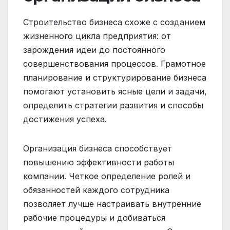
Строительство бизнеса схоже с созданием
жизненного цикла предприятия: от
зарождения идеи до постоянного
совершенствования процессов. Грамотное
планирование и структурирование бизнеса
помогают установить ясные цели и задачи,
определить стратегии развития и способы
достижения успеха.
Организация бизнеса способствует
повышению эффективности работы
компании. Четкое определение ролей и
обязанностей каждого сотрудника
позволяет лучше настраивать внутренние
рабочие процедуры и добиваться