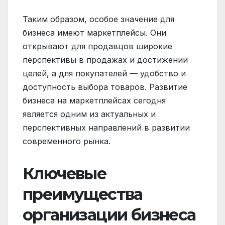
Таким образом, особое значение для
бизнеса имеют маркетплейсы. Они
открывают для продавцов широкие
перспективы в продажах и достижении
целей, а для покупателей — удобство и
доступность выбора товаров. Развитие
бизнеса на маркетплейсах сегодня
является одним из актуальных и
перспективных направлений в развитии
современного рынка.
Ключевые
преимущества
организации бизнеса