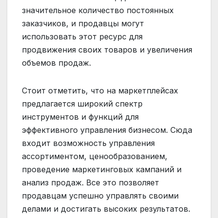
значительное количество постоянных
заказчиков, и продавцы могут
использовать этот ресурс для
продвижения своих товаров и увеличения
объемов продаж.
Стоит отметить, что на маркетплейсах
предлагается широкий спектр
инструментов и функций для
эффективного управления бизнесом. Сюда
входит возможность управления
ассортиментом, ценообразованием,
проведение маркетинговых кампаний и
анализ продаж. Все это позволяет
продавцам успешно управлять своими
делами и достигать высоких результатов.