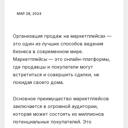
МАР 28, 2024
Организация продаж на маркетплейсах —
это один из лучших способов ведения
бизнеса в современном мире.
Маркетплейсы — это онлайн-платформы,
где продавцы и покупатели могут
встретиться и совершить сделки, не
покидая своего дома.
Основное преимущество маркетплейсов
заключается в огромной аудитории,
которая может состоять из миллионов
потенциальных покупателей. Это