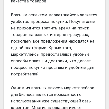
качества товаров.
Важным аспектом маркетплейсов является
удобство процесса покупки. Покупателям
не приходится тратить время на поиск
товаров на разных интернет-ресурсах,
поскольку все предложения находятся на
одной платформе. Кроме того,
маркетплейсы предоставляют удобные
способы оплаты и доставки, что делает
процесс покупки простым и удобным для
потребителей.
Одним из важных плюсов маркетплейсов
для бизнеса является возможность
использования уже существующей базы
клиентов. Многие площадки имеют