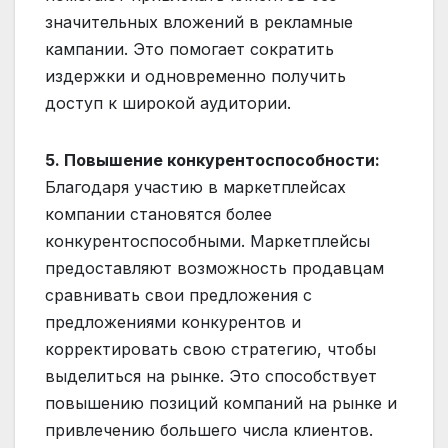
значительных вложений в рекламные
кампании. Это помогает сократить
издержки и одновременно получить
доступ к широкой аудитории.
5. Повышение конкурентоспособности:
Благодаря участию в маркетплейсах
компании становятся более
конкурентоспособными. Маркетплейсы
предоставляют возможность продавцам
сравнивать свои предложения с
предложениями конкурентов и
корректировать свою стратегию, чтобы
выделиться на рынке. Это способствует
повышению позиций компаний на рынке и
привлечению большего числа клиентов.