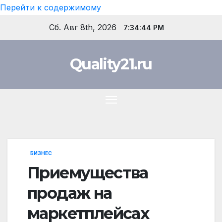
Перейти к содержимому
Сб. Авг 8th, 2026
7:34:45 PM
Quality21.ru
БИЗНЕС
Приемущества
продаж на
маркетплейсах