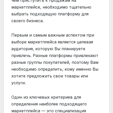
чем приступить к продажам на
маркетплейсе, необходимо тщательно
выбрать подходящую платформу для
своего бизнеса.
Первым и самым важным аспектом при
выборе маркетплейса является целевая
аудитория, которую Вы планируете
привлечь. Разные платформы привлекают
разные группы покупателей, поэтому Вам
необходимо определить, кому именно Вы
хотите предложить свои товары или
услуги.
Один из ключевых критериев для
определения наиболее подходящего
маркетплейса — это специализация