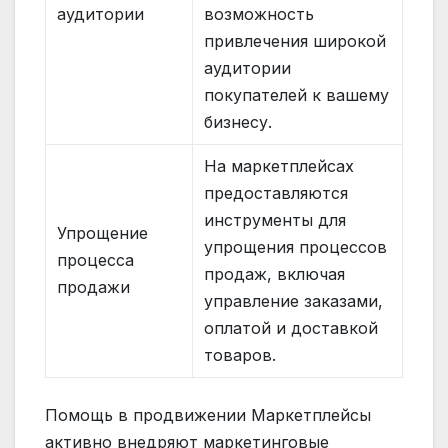
аудитории
возможность
привлечения широкой
аудитории
покупателей к вашему
бизнесу.
На маркетплейсах
предоставляются
инструменты для
Упрощение
упрощения процессов
процесса
продаж, включая
продажи
управление заказами,
оплатой и доставкой
товаров.
Помощь в продвижении Маркетплейсы
активно внедряют маркетинговые