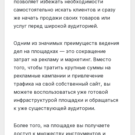
позволяет избежать необходимости
самостоятельно искать клиентов и сразу
же начать продажи своих товаров или
услуг перед широкой аудиторией.
Одним из значимых преимуществ ведения
дел на площадках — это сокращение
затрат на рекламу и маркетинг. Вместо
того, чтобы тратить крупные суммы на
рекламные кампании и привлечение
трафика на свой собственный сайт, вы
можете воспользоваться уже готовой
инфраструктурой площадки и обращаться
к уже существующей аудитории.
Более того, на площадке вы получаете
доступ к множеству инструментов и