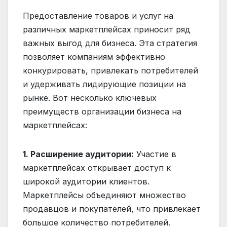
Предоставление товаров и услуг на
различных маркетплейсах приносит ряд
важных выгод для бизнеса. Эта стратегия
позволяет компаниям эффективно
конкурировать, привлекать потребителей
и удерживать лидирующие позиции на
рынке. Вот несколько ключевых
преимуществ организации бизнеса на
маркетплейсах:
1. Расширение аудитории:
Участие в
маркетплейсах открывает доступ к
широкой аудитории клиентов.
Маркетплейсы объединяют множество
продавцов и покупателей, что привлекает
большое количество потребителей.