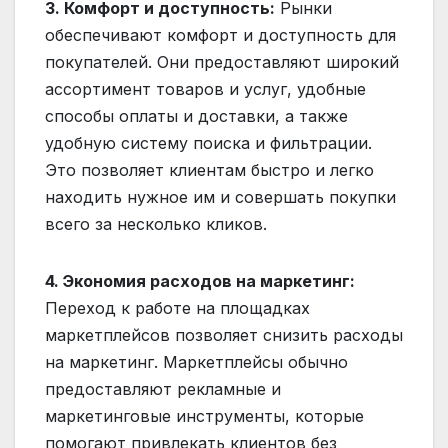
3. Комфорт и доступность:
Рынки
обеспечивают комфорт и доступность для
покупателей. Они предоставляют широкий
ассортимент товаров и услуг, удобные
способы оплаты и доставки, а также
удобную систему поиска и фильтрации.
Это позволяет клиентам быстро и легко
находить нужное им и совершать покупки
всего за несколько кликов.
4. Экономия расходов на маркетинг:
Переход к работе на площадках
маркетплейсов позволяет снизить расходы
на маркетинг. Маркетплейсы обычно
предоставляют рекламные и
маркетинговые инструменты, которые
помогают привлекать клиентов без