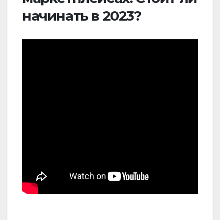
начинать в 2023?