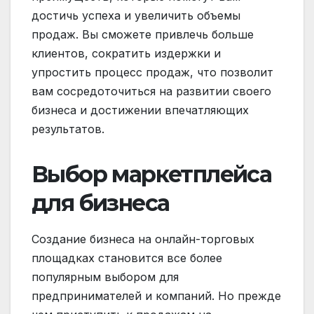
достичь успеха и увеличить объемы
продаж. Вы сможете привлечь больше
клиентов, сократить издержки и
упростить процесс продаж, что позволит
вам сосредоточиться на развитии своего
бизнеса и достижении впечатляющих
результатов.
Выбор маркетплейса
для бизнеса
Создание бизнеса на онлайн-торговых
площадках становится все более
популярным выбором для
предпринимателей и компаний. Но прежде