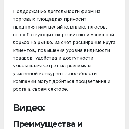
Поддержание деятельности фирм на
торговых площадках приносит
предприятиям целый комплекс плюсов,
способствующих их развитию и успешной
борьбе на рынке. За счет расширения круга
клиентов, повышения уровня видимости
товаров, удобства и доступности,
уменьшения затрат на рекламу и
усиленной конкурентоспособности
компании могут добиться процветания и
роста в своем секторе.
Видео:
Преимущества и