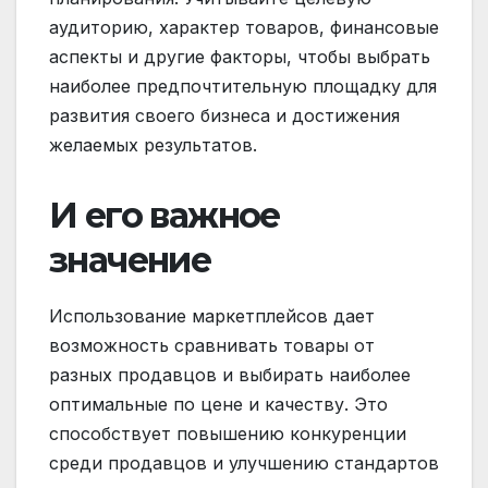
аудиторию, характер товаров, финансовые
аспекты и другие факторы, чтобы выбрать
наиболее предпочтительную площадку для
развития своего бизнеса и достижения
желаемых результатов.
И его важное
значение
Использование маркетплейсов дает
возможность сравнивать товары от
разных продавцов и выбирать наиболее
оптимальные по цене и качеству. Это
способствует повышению конкуренции
среди продавцов и улучшению стандартов