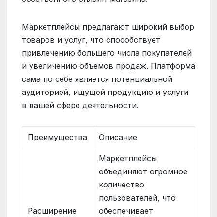
Маркетплейсы предлагают широкий выбор
товаров и услуг, что способствует
привлечению большего числа покупателей
и увеличению объемов продаж. Платформа
сама по себе является потенциальной
аудиторией, ищущей продукцию и услуги
в вашей сфере деятельности.
Преимущества
Описание
Маркетплейсы
объединяют огромное
количество
пользователей, что
Расширение
обеспечивает