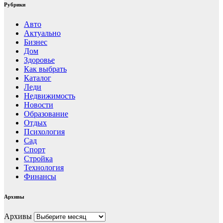
Рубрики
Авто
Актуально
Бизнес
Дом
Здоровье
Как выбрать
Каталог
Леди
Недвижимость
Новости
Образование
Отдых
Психология
Сад
Спорт
Стройка
Технология
Финансы
Архивы
Архивы