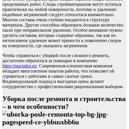
проделанных работ. Следы стройматериалов могут остаться
практически на любой поверхности, поэтому к удалению
подобных загрязнений следует относиться внимательно.
Многие составы очень глубоко въедаются в структуру
материала. Другие способны образовать большое количество
пыли при неправильном удалении. Особое внимание нужно
уделить составам, которые содержат абразивы, так как их
интенсивное удаление может привести к появлению следов
на поверхности, где оказались загрязнения.
Чтобы справиться с уборкой после сложного ремонта,
достаточно обратиться за помощью в компанию
https://mactailor.ru/
. Современная клининговая компания
обладает многолетним опытом работы, что позволяет ей
справиться с работами в самые сжатые сроки.
Индивидуальный подход и выгодные цены делают
сотрудничество с профессионалами рациональным выбором.
Уборка после ремонта и строительства
– в чем особенности?