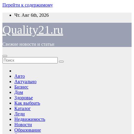
Перейти к содержимому
Чт. Авг 6th, 2026
Quality21.ru
Свежие новости и статьи
Авто
Актуально
Бизнес
Дом
Здоровье
Как выбрать
Каталог
Леди
Недвижимость
Новости
Образование