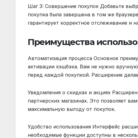
Шаг 3: Совершение покупок Добавьте выбр
покупка была завершена в том же браузере
гарантирует корректное отслеживание и н
Преимущества использо
Автоматизация процесса Основное преиму
активации кэшбэка. Вам не нужно вручную
перед каждой покупкой. Расширение делает
Уведомления о скидках и акциях Расширени
партнерских магазинах. Это позволяет ва
максимальную выгоду от покупок.
Удобство использования Интерфейс расшир
необходимые функции доступны в нескольк