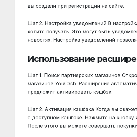
вы создали при регистрации на сайте.
Шаг 2: Настройка уведомлений В настройк
хотите получать. Это могут быть уведомл
новостях. Настройка уведомлений позволя
Использование расшире
Шаг 1: Поиск партнерских магазинов Откро
магазинов YouCash. Расширение автоматиче
предложит активировать кэшбэк.
Шаг 2: Активация кэшбэка Когда вы окаже
о доступном кэшбэке. Нажмите на кнопку
После этого вы можете совершать покупки