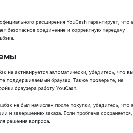
официального расширения YouCash гарантирует, что 
ет безопасное соединение и корректную передачу
шбэка.
лемы
эк не активируется автоматически, убедитесь, что в
ете поддерживаемый браузер. Также проверьте, не
ройки браузера работу YouCash.
шбэк не был начислен после покупки, убедитесь, что 
ии и завершению заказа. Если проблема сохраняется,
ля решения вопроса.