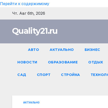
Перейти к содержимому
Чт. Авг 6th, 2026
Quality21.ru
АВТО
АКТУАЛЬНО
БИЗНЕС
НОВОСТИ
ОБРАЗОВАНИЕ
ОТДЫХ
САД
СПОРТ
СТРОЙКА
ТЕХНОЛ
АКТУАЛЬНО