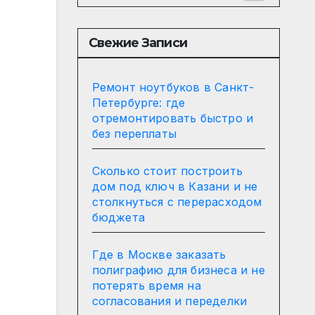
Свежие Записи
Ремонт ноутбуков в Санкт-
Петербурге: где
отремонтировать быстро и
без переплаты
Сколько стоит построить
дом под ключ в Казани и не
столкнуться с перерасходом
бюджета
Где в Москве заказать
полиграфию для бизнеса и не
потерять время на
согласования и переделки