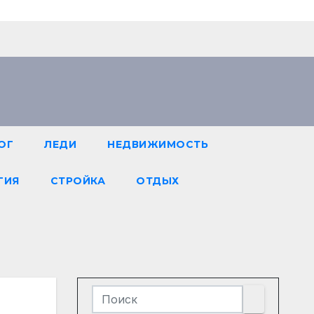
ОГ
ЛЕДИ
НЕДВИЖИМОСТЬ
ГИЯ
СТРОЙКА
ОТДЫХ