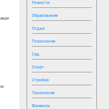
Новости
Образование
ваши
Отдых
Психология
Сад
ы
Спорт
Стройка
вы
Технология
Финансы