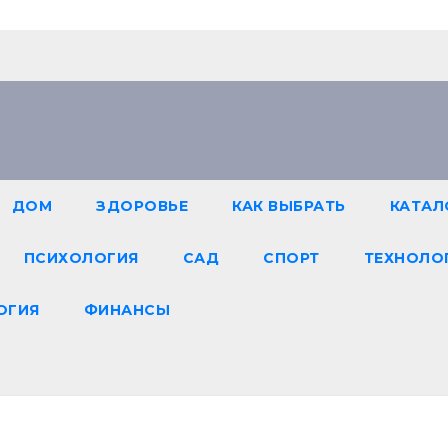
ДОМ
ЗДОРОВЬЕ
КАК ВЫБРАТЬ
КАТАЛ
ПСИХОЛОГИЯ
САД
СПОРТ
ТЕХНОЛО
ОГИЯ
ФИНАНСЫ