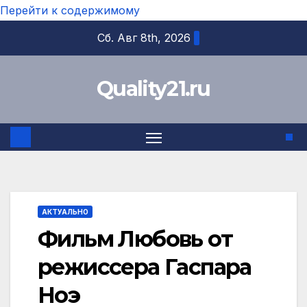
Перейти к содержимому
Сб. Авг 8th, 2026
Quality21.ru
АКТУАЛЬНО
Фильм Любовь от
режиссера Гаспара
Ноэ