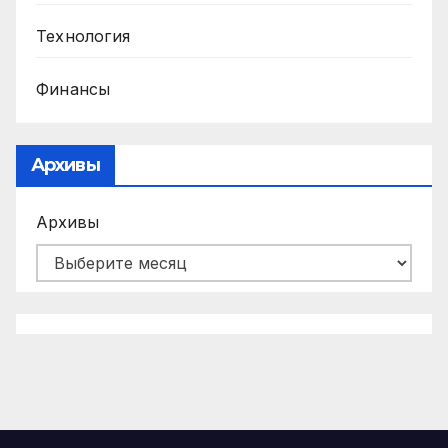
Технология
Финансы
Архивы
Архивы