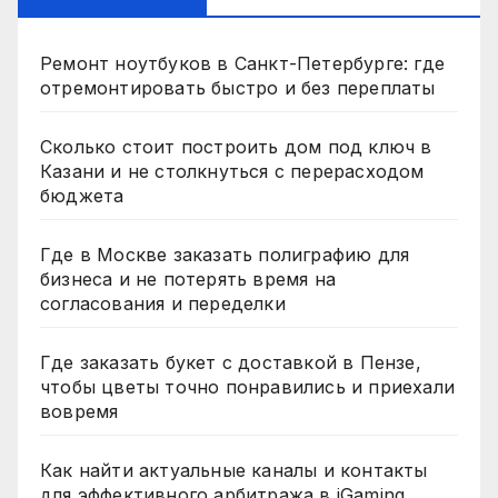
Ремонт ноутбуков в Санкт-Петербурге: где
отремонтировать быстро и без переплаты
Сколько стоит построить дом под ключ в
Казани и не столкнуться с перерасходом
бюджета
Где в Москве заказать полиграфию для
бизнеса и не потерять время на
согласования и переделки
Где заказать букет с доставкой в Пензе,
чтобы цветы точно понравились и приехали
вовремя
Как найти актуальные каналы и контакты
для эффективного арбитража в iGaming