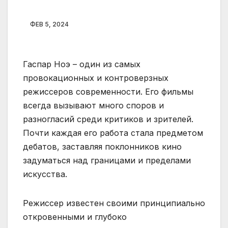
ФЕВ 5, 2024
Гаспар Ноэ – один из самых
провокационных и контроверзных
режиссеров современности. Его фильмы
всегда вызывают много споров и
разногласий среди критиков и зрителей.
Почти каждая его работа стала предметом
дебатов, заставляя поклонников кино
задуматься над границами и пределами
искусства.
Режиссер известен своими принципиально
откровенными и глубоко