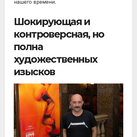
нашего времени.
Шокирующая и
контроверсная, но
полна
художественных
изысков