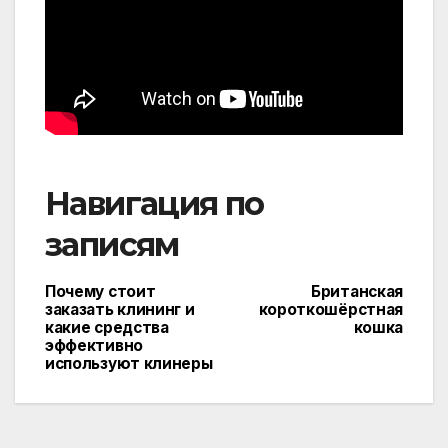
Навигация по
записям
Почему стоит
Британская
заказать клининг и
короткошёрстная
какие средства
кошка
эффективно
используют клинеры