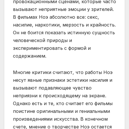
провокационными сценами, которые часто
вызывают неприятные эмоции у зрителей.
В фильмах Ноэ абсолютно все: секс,
насилие, наркотики, мерзость и крайность.
Он не боится показать истинную сущность
человеческой природы и
экспериментировать с формой и
содержанием.
Многие критики считают, что работы Ноэ
несут явные признаки эстетики насилия и
вызывают подавляющее чувство
неприязни к происходящему на экране.
Однако есть и те, кто считает его фильмы
поистине оригинальными и гениальными
произведениями искусства. В конечном
счете, мнение о творчестве Ноэ остается