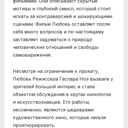
фильмами. Они описывают скрытые
мотивы и глубокий смысл, который стоит
искать за контраверсией и шокирующими
сценами. Фильм Любовь оставляет после
себя много вопросов и по-настоящему
заставляет задуматься о природе
человеческих отношений и свободы
самовыражения.
Несмотря на ограничение к прокату,
Любовь Режиссера Гаспара Ноэ вызвала у
зрителей большой интерес и стала
объектом обсуждения в кругах кинологов
и искусствознавцев. Его работы,
несомненно, являются шедеврами
художественного кино, которые нельзя
проигнорировать.