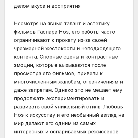
делом вкуса и восприятия.
Несмотря на явные талант и эстетику
фильмов Гаспара Ноэ, его работы часто
ограничивают к прокату из-за своей
чрезмерной жестокости и неподходящего
контента. Спорные сцены и контрастные
эмоции, которые вызываются после
просмотра его фильмов, привели к
многочисленным жалобам, ограничениям и
даже запретам. Однако это не мешает ему
продолжать экспериментировать и
развивать свой уникальный стиль. Любовь
Ноэ к искусству и его необычный взгляд на
мир делают его одним из самых
интересных и оспариваемых режиссеров