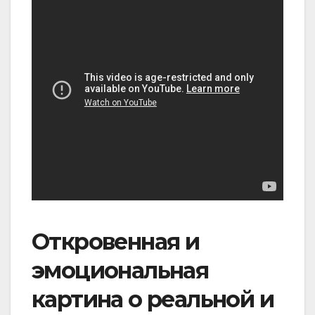
Откровенная и
эмоциональная
картина о реальной и