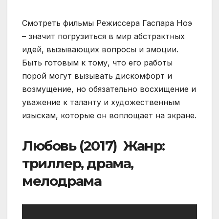
Смотреть фильмы Режиссера Гаспара Ноэ
– значит погрузиться в мир абстрактных
идей, вызывающих вопросы и эмоции.
Быть готовым к тому, что его работы
порой могут вызывать дискомфорт и
возмущение, но обязательно восхищение и
уважение к таланту и художественным
изыскам, которые он воплощает на экране.
Любовь (2017) Жанр:
триллер, драма,
мелодрама