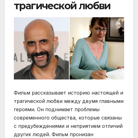
трагической любви
Фильм рассказывает историю настоящей и
трагической любви между двумя главными
героями. Он поднимает проблемы
современного общества, которые связаны
с предубеждениями и неприятием отличий
других людей. Фильм пронизан