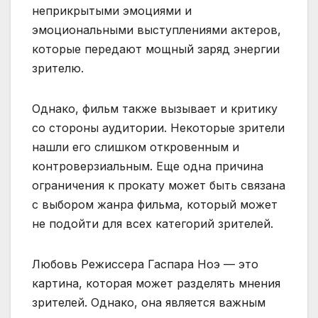
неприкрытыми эмоциями и
эмоциональными выступлениями актеров,
которые передают мощный заряд энергии
зрителю.
Однако, фильм также вызывает и критику
со стороны аудитории. Некоторые зрители
нашли его слишком откровенным и
контроверзиальным. Еще одна причина
ограничения к прокату может быть связана
с выбором жанра фильма, который может
не подойти для всех категорий зрителей.
Любовь Режиссера Гаспара Ноэ — это
картина, которая может разделять мнения
зрителей. Однако, она является важным