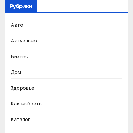
Рубрики
Авто
Актуально
Бизнес
Дом
Здоровье
Как выбрать
Каталог