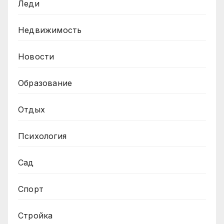
Леди
Недвижимость
Новости
Образование
Отдых
Психология
Сад
Спорт
Стройка