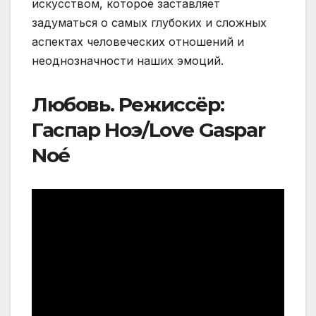
искусством, которое заставляет
задуматься о самых глубоких и сложных
аспектах человеческих отношений и
неоднозначности наших эмоций.
Любовь. Режиссёр:
Гаспар Ноэ/Love Gaspar
Noé