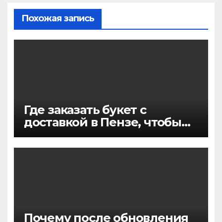
Похожая запись
Где заказать букет с
доставкой в Пензе, чтобы
цветы точно понравились и
приехали вовремя
Почему после обновления