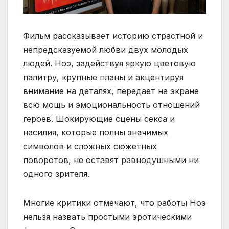
Фильм рассказывает историю страстной и
непредсказуемой любви двух молодых
людей. Ноэ, задействуя яркую цветовую
палитру, крупные планы и акцентируя
внимание на деталях, передает на экране
всю мощь и эмоциональность отношений
героев. Шокирующие сцены секса и
насилия, которые полны значимых
символов и сложных сюжетных
поворотов, не оставят равнодушными ни
одного зрителя.
Многие критики отмечают, что работы Ноэ
нельзя назвать простыми эротическими