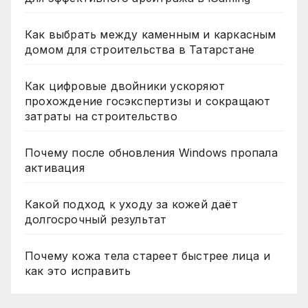
Как выбрать между каменным и каркасным
домом для строительства в Татарстане
Как цифровые двойники ускоряют
прохождение госэкспертизы и сокращают
затраты на строительство
Почему после обновления Windows пропала
активация
Какой подход к уходу за кожей даёт
долгосрочный результат
Почему кожа тела стареет быстрее лица и
как это исправить