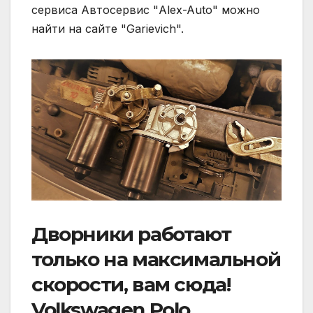
сервиса Автосервис "Alex-Auto" можно
найти на сайте "Garievich".
Дворники работают
только на максимальной
скорости, вам сюда!
Volkswagen Polo