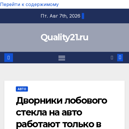
Перейти к содержимому
Пт. Авг 7th, 2026
Quality21.ru
АВТО
Дворники лобового
стекла на авто
работают только в