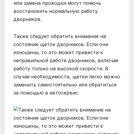
Также следует обратить внимание на
состояние щеток дворников. Если они
изношены, то это может привести к
неправильной работе дворников, включая
работу только на высокой скорости. В
случае необходимости, щетки легко можно
заменить самостоятельно или обратиться
за помощью в автосервис.