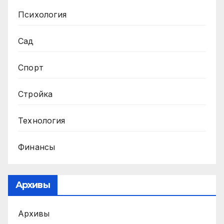
Психология
Сад
Спорт
Стройка
Технология
Финансы
Архивы
Архивы