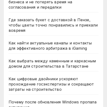
бизнеса и не потерять время на
согласования и переделки
Где заказать букет с доставкой в Пензе,
чтобы цветы точно понравились и приехали
вовремя
Как найти актуальные каналы и контакты
для эффективного арбитража в iGaming
Как выбрать между каменным и каркасным
домом для строительства в Татарстане
Как цифровые двойники ускоряют
прохождение госэкспертизы и сокращают
затраты на строительство
Почему после обновления Windows пропала