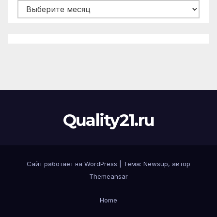
Quality21.ru
Сайт работает на WordPress
|
Тема:
Newsup
, автор
Themeansar
Home