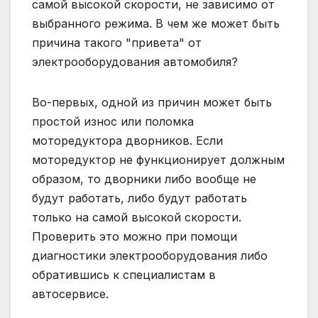
самой высокой скорости, не зависимо от
выбранного режима. В чем же может быть
причина такого "привета" от
электрооборудования автомобиля?
Во-первых, одной из причин может быть
простой износ или поломка
моторедуктора дворников. Если
моторедуктор не функционирует должным
образом, то дворники либо вообще не
будут работать, либо будут работать
только на самой высокой скорости.
Проверить это можно при помощи
диагностики электрооборудования либо
обратившись к специалистам в
автосервисе.