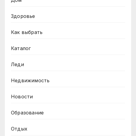
Дом
Здоровье
Как выбрать
Каталог
Леди
Недвижимость
Новости
Образование
Отдых