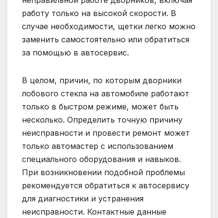
В целом, причин, по которым дворники
лобового стекла на автомобиле работают
только в быстром режиме, может быть
несколько. Определить точную причину
неисправности и провести ремонт может
только автомастер с использованием
специального оборудования и навыков.
При возникновении подобной проблемы
рекомендуется обратиться к автосервису
для диагностики и устранения
неисправности. Контактные данные