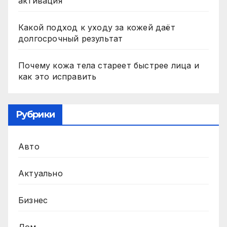
активация
Какой подход к уходу за кожей даёт
долгосрочный результат
Почему кожа тела стареет быстрее лица и
как это исправить
Рубрики
Авто
Актуально
Бизнес