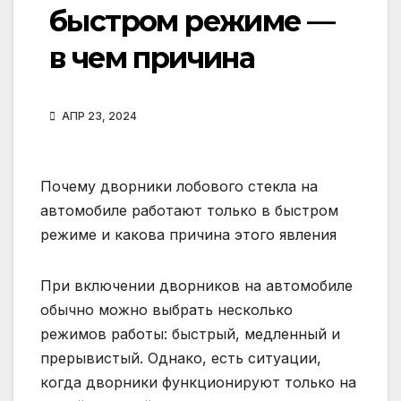
быстром режиме —
в чем причина
АПР 23, 2024
Почему дворники лобового стекла на
автомобиле работают только в быстром
режиме и какова причина этого явления
При включении дворников на автомобиле
обычно можно выбрать несколько
режимов работы: быстрый, медленный и
прерывистый. Однако, есть ситуации,
когда дворники функционируют только на