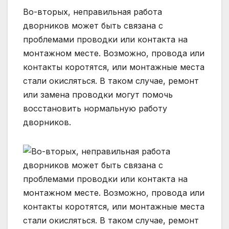
Во-вторых, неправильная работа
дворников может быть связана с
проблемами проводки или контакта на
монтажном месте. Возможно, провода или
контакты коротятся, или монтажные места
стали окисляться. В таком случае, ремонт
или замена проводки могут помочь
восстановить нормальную работу
дворников.