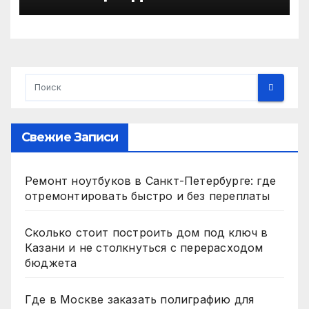
топлива в Москве и
Московской области
Свежие Записи
Ремонт ноутбуков в Санкт-Петербурге: где
отремонтировать быстро и без переплаты
Сколько стоит построить дом под ключ в
Казани и не столкнуться с перерасходом
бюджета
Где в Москве заказать полиграфию для