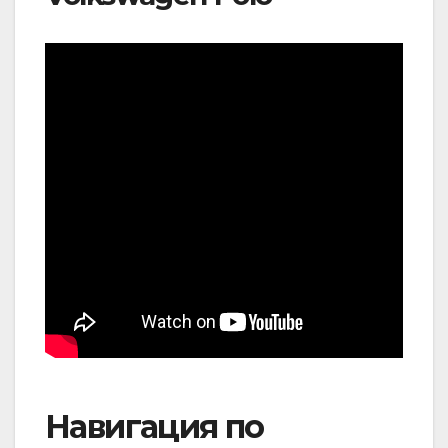
Навигация по