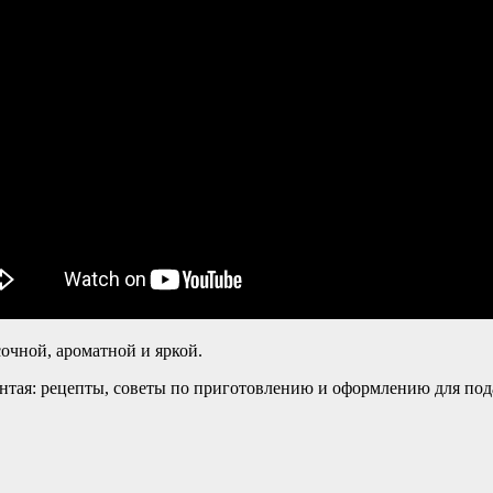
очной, ароматной и яркой.