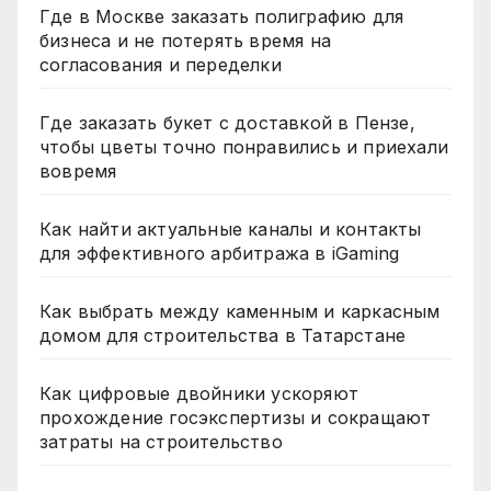
Где в Москве заказать полиграфию для
бизнеса и не потерять время на
согласования и переделки
Где заказать букет с доставкой в Пензе,
чтобы цветы точно понравились и приехали
вовремя
Как найти актуальные каналы и контакты
для эффективного арбитража в iGaming
Как выбрать между каменным и каркасным
домом для строительства в Татарстане
Как цифровые двойники ускоряют
прохождение госэкспертизы и сокращают
затраты на строительство