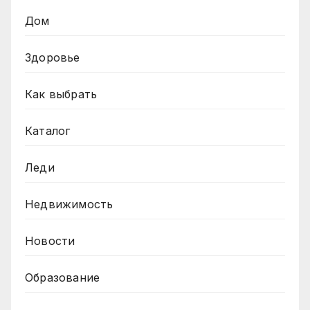
Дом
Здоровье
Как выбрать
Каталог
Леди
Недвижимость
Новости
Образование