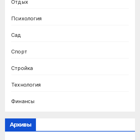
Отдых
Психология
Сад
Спорт
Стройка
Технология
Финансы
Архивы