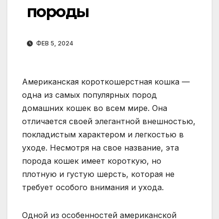
породы
ФЕВ 5, 2024
Американская короткошерстная кошка —
одна из самых популярных пород
домашних кошек во всем мире. Она
отличается своей элегантной внешностью,
покладистым характером и легкостью в
уходе. Несмотря на свое название, эта
порода кошек имеет короткую, но
плотную и густую шерсть, которая не
требует особого внимания и ухода.
Одной из особенностей американской