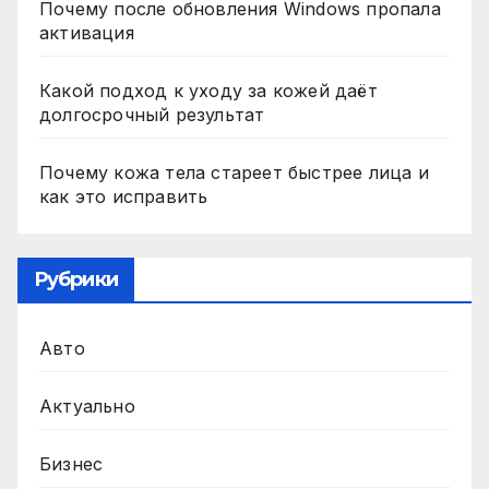
Почему после обновления Windows пропала
активация
Какой подход к уходу за кожей даёт
долгосрочный результат
Почему кожа тела стареет быстрее лица и
как это исправить
Рубрики
Авто
Актуально
Бизнес