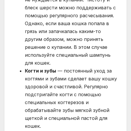
блеск шерсти можно поддерживать с
помощью регулярного расчесывания.
Однако, если ваша кошка попала в
грязь или запачкалась каким-то
другим образом, можно принять
решение о купании. В этом случае
используйте специальный шампунь
для кошек.
Когти и зубы
— постоянный уход за
когтями и зубами сделает вашу кошку
здоровой и счастливой. Регулярно
подстригайте когти с помощью
специальных когтерезов и
обрабатывайте зубы мягкой зубной
щеткой и специальной пастой для
кошек.