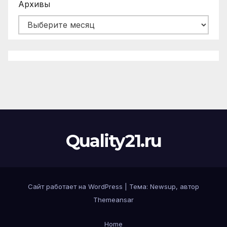
Архивы
Quality21.ru
Сайт работает на WordPress
|
Тема:
Newsup
, автор
Themeansar
Home