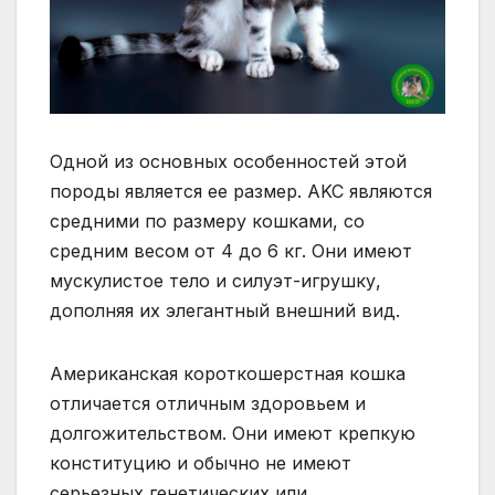
Одной из основных особенностей этой
породы является ее размер. AKC являются
средними по размеру кошками, со
средним весом от 4 до 6 кг. Они имеют
мускулистое тело и силуэт-игрушку,
дополняя их элегантный внешний вид.
Американская короткошерстная кошка
отличается отличным здоровьем и
долгожительством. Они имеют крепкую
конституцию и обычно не имеют
серьезных генетических или