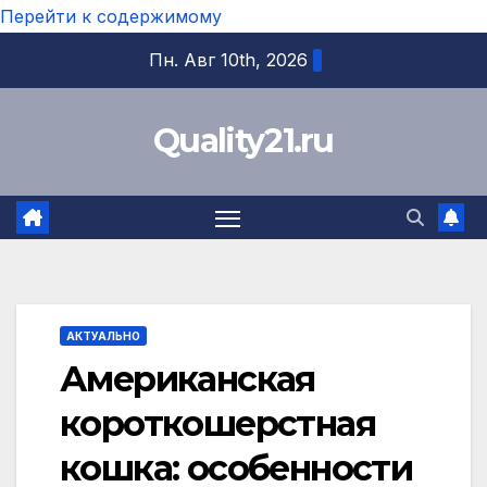
Перейти к содержимому
Пн. Авг 10th, 2026
Quality21.ru
АКТУАЛЬНО
Американская
короткошерстная
кошка: особенности