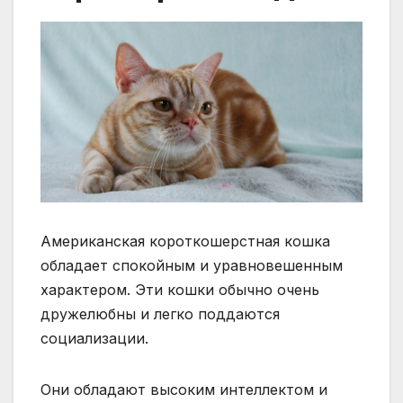
Американская короткошерстная кошка
обладает спокойным и уравновешенным
характером. Эти кошки обычно очень
дружелюбны и легко поддаются
социализации.
Они обладают высоким интеллектом и