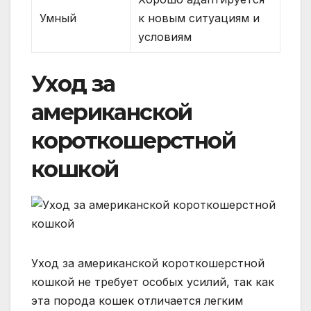
Умный
к новым ситуациям и
условиям
Уход за
американской
короткошерстной
кошкой
Уход за американской короткошерстной
кошкой не требует особых усилий, так как
эта порода кошек отличается легким