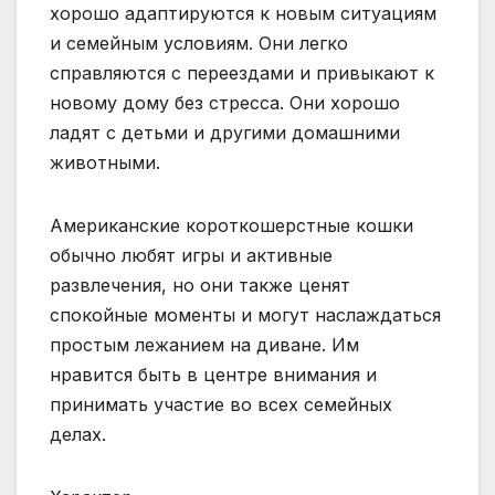
хорошо адаптируются к новым ситуациям
и семейным условиям. Они легко
справляются с переездами и привыкают к
новому дому без стресса. Они хорошо
ладят с детьми и другими домашними
животными.
Американские короткошерстные кошки
обычно любят игры и активные
развлечения, но они также ценят
спокойные моменты и могут наслаждаться
простым лежанием на диване. Им
нравится быть в центре внимания и
принимать участие во всех семейных
делах.