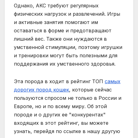
Однако, AKC требуют регулярных
физических нагрузок и развлечений. Игры
и активные занятия помогают им
оставаться в форме и предотвращают
лишний вес. Также они нуждаются в
умственной стимуляции, поэтому игрушки
и тренировки могут быть полезными для
поддержания их умственного здоровья.
Эта порода в ходит в рейтинг ТОП
самых
дорогих пород кошек
, которые сейчас
пользуются спросом не только в России и
Европе, но и по всему миру. Об этой
породе и о других ее "конкурентах"
входящих в этот рейтинг, вы можете
узнать, перейдя по ссылке в нашу другую