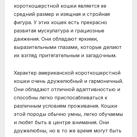
короткошерстной кошки является ее
средний размер и изящная и стройная
фигура. У этих кошек есть прекрасно
развитая мускулатура и грациозные
движения. Они обладают яркими,
выразительными глазами, которые делают
их взгляд притягательным и загадочным.
Характер американской короткошерстной
кошки очень дружелюбный и гармоничный.
Они обладают отличной адаптивностью и
способны легко приспосабливаться к
различным условиям проживания. Кошки
этой породы обычно умны, легко обучаемы
и любят быть в центре внимания. Они
дружелюбны, но в то же время могут быть