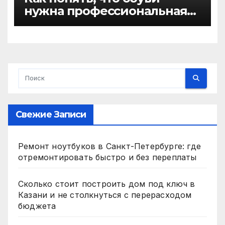
нужна профессиональная
химчистка, а не домашняя
чистка
Свежие Записи
Ремонт ноутбуков в Санкт-Петербурге: где
отремонтировать быстро и без переплаты
Сколько стоит построить дом под ключ в
Казани и не столкнуться с перерасходом
бюджета