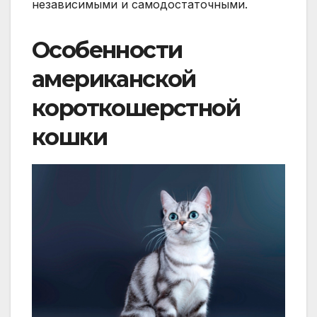
независимыми и самодостаточными.
Особенности
американской
короткошерстной
кошки