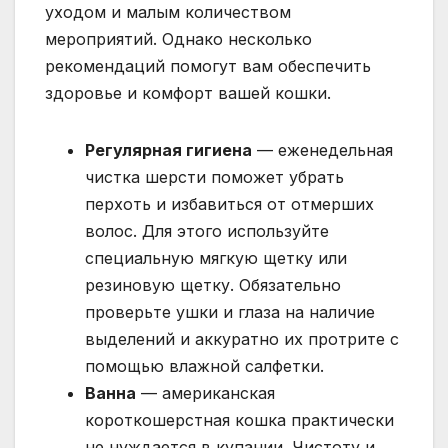
уходом и малым количеством
мероприятий. Однако несколько
рекомендаций помогут вам обеспечить
здоровье и комфорт вашей кошки.
Регулярная гигиена
— еженедельная
чистка шерсти поможет убрать
перхоть и избавиться от отмерших
волос. Для этого используйте
специальную мягкую щетку или
резиновую щетку. Обязательно
проверьте ушки и глаза на наличие
выделений и аккуратно их протрите с
помощью влажной салфетки.
Ванна
— американская
короткошерстная кошка практически
не нуждается в купании. Чистоту и