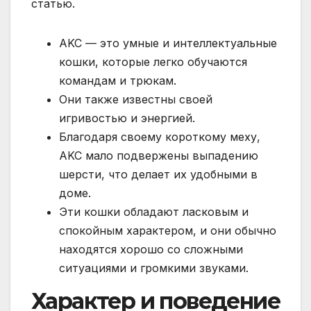
статью.
AKC — это умные и интеллектуальные
кошки, которые легко обучаются
командам и трюкам.
Они также известны своей
игривостью и энергией.
Благодаря своему короткому меху,
AKC мало подвержены выпадению
шерсти, что делает их удобными в
доме.
Эти кошки обладают ласковым и
спокойным характером, и они обычно
находятся хорошо со сложными
ситуациями и громкими звуками.
Характер и поведение