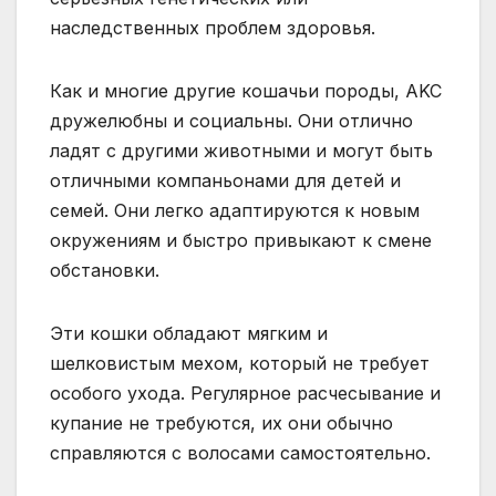
наследственных проблем здоровья.
Как и многие другие кошачьи породы, AKC
дружелюбны и социальны. Они отлично
ладят с другими животными и могут быть
отличными компаньонами для детей и
семей. Они легко адаптируются к новым
окружениям и быстро привыкают к смене
обстановки.
Эти кошки обладают мягким и
шелковистым мехом, который не требует
особого ухода. Регулярное расчесывание и
купание не требуются, их они обычно
справляются с волосами самостоятельно.