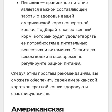
Питание
— правильное питание
является важной составляющей
заботы о здоровье вашей
американской короткошерстной
кошки. Подбирайте качественный
корм, который будет удовлетворять
ее потребностям в питательных
веществах и витаминах. Следите за
весом кошки и своевременно
регулируйте рацион питания.
Следуя этим простым рекомендациям, вы
сможете обеспечить своей американской
короткошерстной кошке здоровую и
счастливую жизнь.
Американская