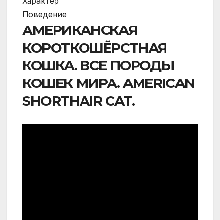
Характер
Поведение
АМЕРИКАНСКАЯ
КОРОТКОШЁРСТНАЯ
КОШКА. ВСЕ ПОРОДЫ
КОШЕК МИРА. AMERICAN
SHORTHAIR CAT.