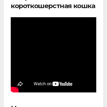
короткошерстная кошка