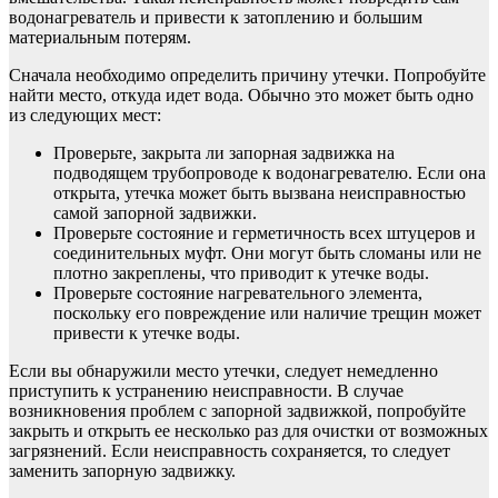
водонагреватель и привести к затоплению и большим
материальным потерям.
Сначала необходимо определить причину утечки. Попробуйте
найти место, откуда идет вода. Обычно это может быть одно
из следующих мест:
Проверьте, закрыта ли запорная задвижка на
подводящем трубопроводе к водонагревателю. Если она
открыта, утечка может быть вызвана неисправностью
самой запорной задвижки.
Проверьте состояние и герметичность всех штуцеров и
соединительных муфт. Они могут быть сломаны или не
плотно закреплены, что приводит к утечке воды.
Проверьте состояние нагревательного элемента,
поскольку его повреждение или наличие трещин может
привести к утечке воды.
Если вы обнаружили место утечки, следует немедленно
приступить к устранению неисправности. В случае
возникновения проблем с запорной задвижкой, попробуйте
закрыть и открыть ее несколько раз для очистки от возможных
загрязнений. Если неисправность сохраняется, то следует
заменить запорную задвижку.