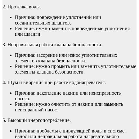
2. Протечка воды.
Причина: повреждение уплотнений или
соединительных шлангов.
Решение: нужно заменить поврежденные уплотнения
или шланги.
3. Неправильная работа клапана безопасности.
Причина: засорение или износ уплотнительных
элементов клапана безопасности.
Решение: нужно промыть или заменить уплотнительные
элементы клапана безопасности.
4. Шум и вибрация при работе водонагревателя.
Причина: накопление накипи или неисправность
насоса.
Решение: нужно очистить от накипи или заменить
неисправный насос.
5. Высокий энергопотребление.
Причина: проблемы с циркуляцией воды в системе,
износ или неправильная работа нагревательного