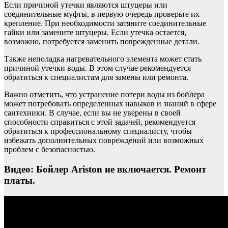
Если причиной утечки являются штуцеры или
соединительные муфты, в первую очередь проверьте их
крепление. При необходимости затяните соединительные
гайки или замените штуцеры. Если утечка остается,
возможно, потребуется заменить поврежденные детали.
Также неполадка нагревательного элемента может стать
причиной утечки воды. В этом случае рекомендуется
обратиться к специалистам для замены или ремонта.
Важно отметить, что устранение потери воды из бойлера
может потребовать определенных навыков и знаний в сфере
сантехники. В случае, если вы не уверены в своей
способности справиться с этой задачей, рекомендуется
обратиться к профессиональному специалисту, чтобы
избежать дополнительных повреждений или возможных
проблем с безопасностью.
Видео: Бойлер Ariston не включается. Ремонт
платы.