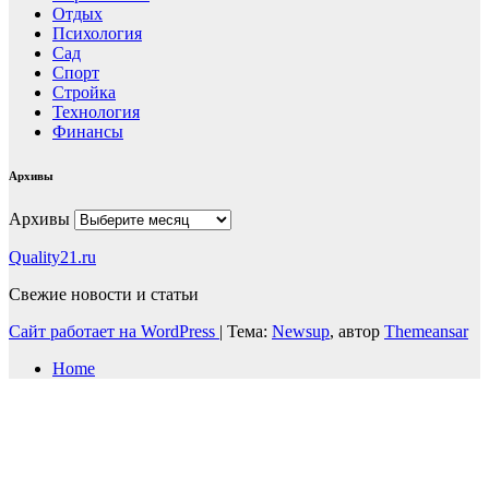
Отдых
Психология
Сад
Спорт
Стройка
Технология
Финансы
Архивы
Архивы
Quality21.ru
Свежие новости и статьи
Сайт работает на WordPress
|
Тема:
Newsup
, автор
Themeansar
Home