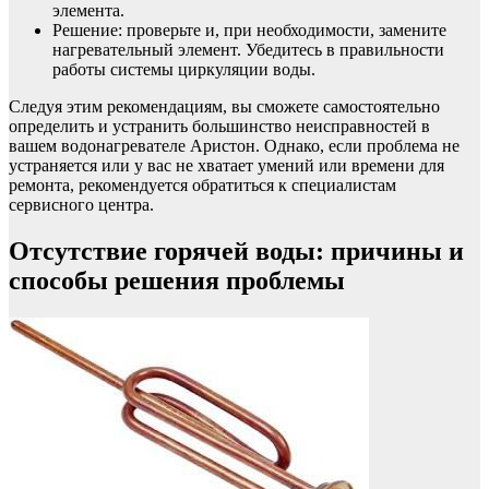
элемента.
Решение: проверьте и, при необходимости, замените
нагревательный элемент. Убедитесь в правильности
работы системы циркуляции воды.
Следуя этим рекомендациям, вы сможете самостоятельно
определить и устранить большинство неисправностей в
вашем водонагревателе Аристон. Однако, если проблема не
устраняется или у вас не хватает умений или времени для
ремонта, рекомендуется обратиться к специалистам
сервисного центра.
Отсутствие горячей воды: причины и
способы решения проблемы