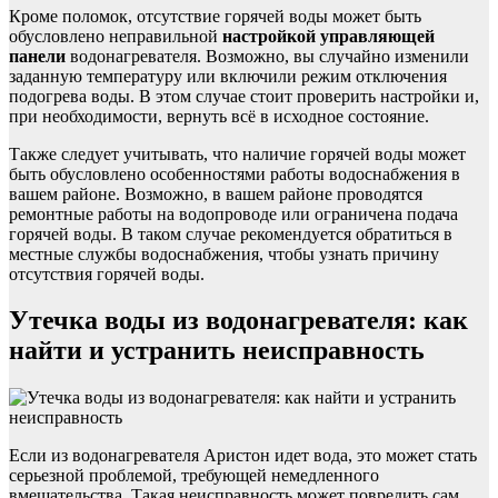
Кроме поломок, отсутствие горячей воды может быть
обусловлено неправильной
настройкой управляющей
панели
водонагревателя. Возможно, вы случайно изменили
заданную температуру или включили режим отключения
подогрева воды. В этом случае стоит проверить настройки и,
при необходимости, вернуть всё в исходное состояние.
Также следует учитывать, что наличие горячей воды может
быть обусловлено особенностями работы водоснабжения в
вашем районе. Возможно, в вашем районе проводятся
ремонтные работы на водопроводе или ограничена подача
горячей воды. В таком случае рекомендуется обратиться в
местные службы водоснабжения, чтобы узнать причину
отсутствия горячей воды.
Утечка воды из водонагревателя: как
найти и устранить неисправность
Если из водонагревателя Аристон идет вода, это может стать
серьезной проблемой, требующей немедленного
вмешательства. Такая неисправность может повредить сам