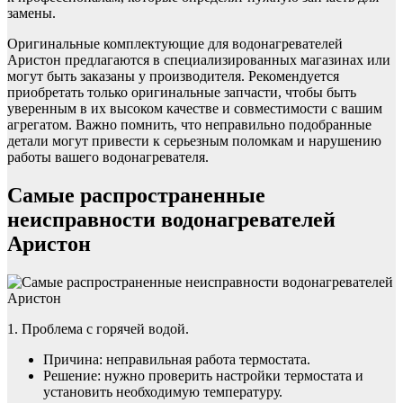
замены.
Оригинальные комплектующие для водонагревателей
Аристон предлагаются в специализированных магазинах или
могут быть заказаны у производителя. Рекомендуется
приобретать только оригинальные запчасти, чтобы быть
уверенным в их высоком качестве и совместимости с вашим
агрегатом. Важно помнить, что неправильно подобранные
детали могут привести к серьезным поломкам и нарушению
работы вашего водонагревателя.
Самые распространенные
неисправности водонагревателей
Аристон
1. Проблема с горячей водой.
Причина: неправильная работа термостата.
Решение: нужно проверить настройки термостата и
установить необходимую температуру.