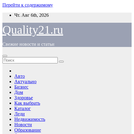
Перейти к содержимому
Чт. Авг 6th, 2026
Quality21.ru
Свежие новости и статьи
Авто
Актуально
Бизнес
Дом
Здоровье
Как выбрать
Каталог
Леди
Недвижимость
Новости
Образование