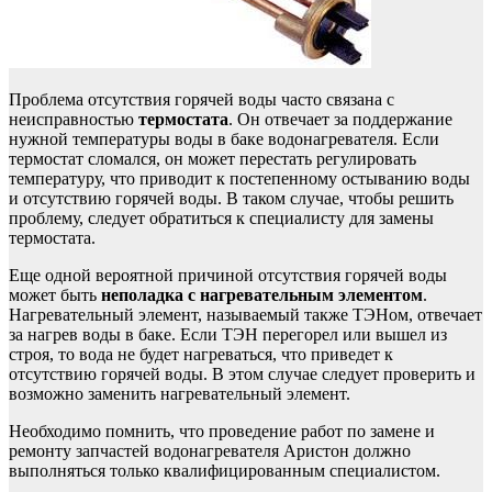
Проблема отсутствия горячей воды часто связана с
неисправностью
термостата
. Он отвечает за поддержание
нужной температуры воды в баке водонагревателя. Если
термостат сломался, он может перестать регулировать
температуру, что приводит к постепенному остыванию воды
и отсутствию горячей воды. В таком случае, чтобы решить
проблему, следует обратиться к специалисту для замены
термостата.
Еще одной вероятной причиной отсутствия горячей воды
может быть
неполадка с нагревательным элементом
.
Нагревательный элемент, называемый также ТЭНом, отвечает
за нагрев воды в баке. Если ТЭН перегорел или вышел из
строя, то вода не будет нагреваться, что приведет к
отсутствию горячей воды. В этом случае следует проверить и
возможно заменить нагревательный элемент.
Необходимо помнить, что проведение работ по замене и
ремонту запчастей водонагревателя Аристон должно
выполняться только квалифицированным специалистом.