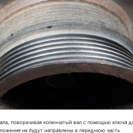
ла, поворачивая коленчатый вал с помощью ключа д
положения не будут направлены в переднюю часть