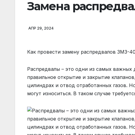
Замена распредва
АПР 29, 2024
Как провести замену распредвалов ЗМЗ-4
Распредвалы – это одни из самых важных 
правильное открытие и закрытие клапанов
цилиндрах и отвод отработанных газов. Но
могут износиться. В таком случае требуетс