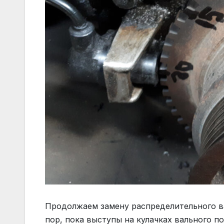
Продолжаем замену распределительного ва
пор, пока выступы на кулачках вального 