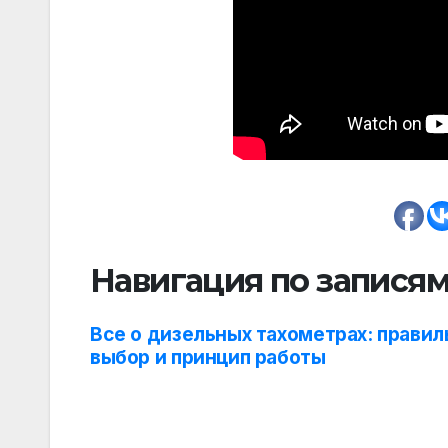
Навигация по запися
Все о дизельных тахометрах: прави
выбор и принцип работы