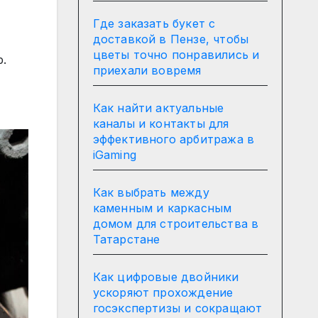
Где заказать букет с
доставкой в Пензе, чтобы
цветы точно понравились и
р.
приехали вовремя
Как найти актуальные
каналы и контакты для
эффективного арбитража в
iGaming
Как выбрать между
каменным и каркасным
домом для строительства в
Татарстане
Как цифровые двойники
ускоряют прохождение
госэкспертизы и сокращают