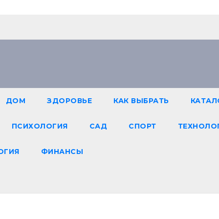
ДОМ
ЗДОРОВЬЕ
КАК ВЫБРАТЬ
КАТАЛ
ПСИХОЛОГИЯ
САД
СПОРТ
ТЕХНОЛО
ОГИЯ
ФИНАНСЫ