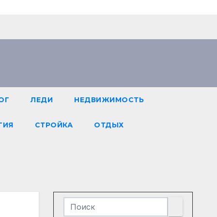
ОГ
ЛЕДИ
НЕДВИЖИМОСТЬ
ГИЯ
СТРОЙКА
ОТДЫХ