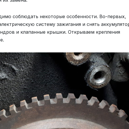
димо соблюдать некоторые особенности. Во-первых,
электрическую систему зажигания и снять аккумулято
индров и клапанные крышки. Открываем крепления
е.