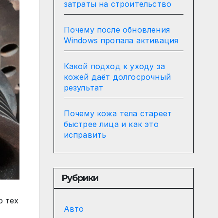
затраты на строительство
Почему после обновления
Windows пропала активация
Какой подход к уходу за
кожей даёт долгосрочный
результат
Почему кожа тела стареет
быстрее лица и как это
исправить
Рубрики
о тех
Авто