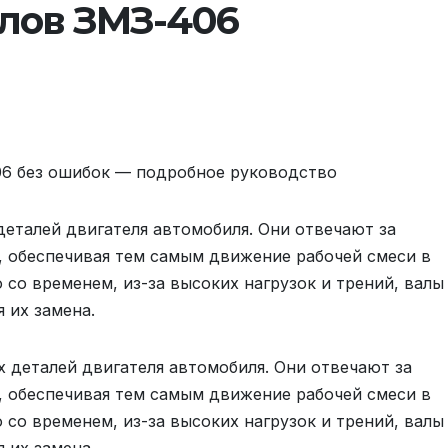
лов ЗМЗ-406
06 без ошибок — подробное руководство
деталей двигателя автомобиля. Они отвечают за
, обеспечивая тем самым движение рабочей смеси в
 со временем, из-за высоких нагрузок и трений, валы
я их замена.