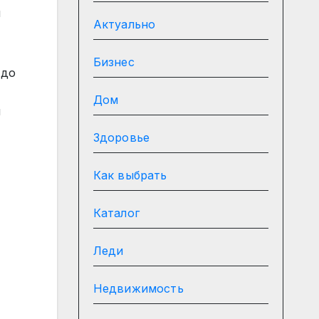
й
Актуально
Бизнес
Дом
Здоровье
Как выбрать
Каталог
Леди
Недвижимость