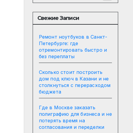
Свежие Записи
Ремонт ноутбуков в Санкт-
Петербурге: где
отремонтировать быстро и
без переплаты
Сколько стоит построить
дом под ключ в Казани и не
столкнуться с перерасходом
бюджета
Где в Москве заказать
полиграфию для бизнеса и не
потерять время на
согласования и переделки