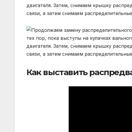
двигателя. Затем, снимаем крышку распре
связи, а затем снимаем распределительные
Как выставить распредва