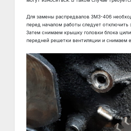
Для замены распредвалов ЗМЗ-406 необхо
перед началом работы следует отключить 
Затем снимаем крышку головки блока цил
передней решетки вентиляции и снимаем е