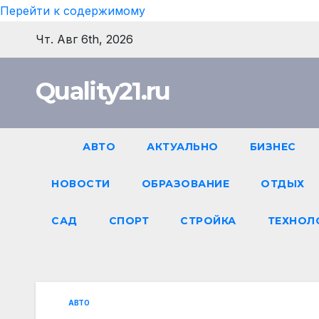
Перейти к содержимому
Чт. Авг 6th, 2026
Quality21.ru
АВТО
АКТУАЛЬНО
БИЗНЕС
НОВОСТИ
ОБРАЗОВАНИЕ
ОТДЫХ
САД
СПОРТ
СТРОЙКА
ТЕХНОЛ
АВТО