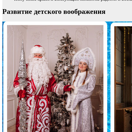
Развитие детского воображения