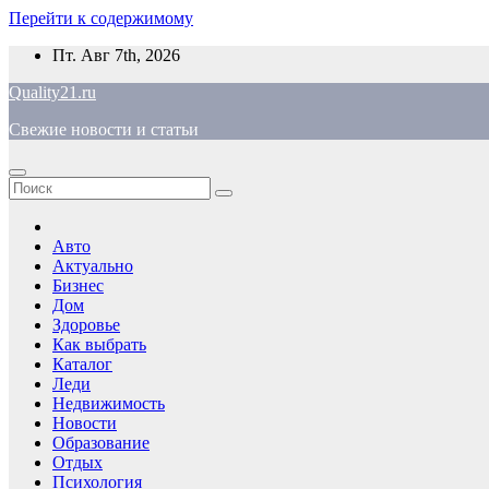
Перейти к содержимому
Пт. Авг 7th, 2026
Quality21.ru
Свежие новости и статьи
Авто
Актуально
Бизнес
Дом
Здоровье
Как выбрать
Каталог
Леди
Недвижимость
Новости
Образование
Отдых
Психология