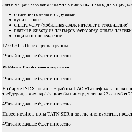
Здесь мы рассказываем о важных новостях и выгодных предло
обменивать деньги с друзьями
купить голос
оплата услуг (мобильная связь, интернет и телевидение)
платьи в животу из платьеров WebMoney, оплата платеж
защита от повреждений.
12.09.2015 Перезагрузка группы
#Читайте дальше будет интересно
WebMoney Transfer запись закреплена
#Читайте дальше будет интересно
На бирже INDX по итогам работы ПАО «Татнефть» за первое п
трейдеров, в чих парффециях был инструмент на 22 сентября 20
#Читайте дальше будет интересно
Инвестируйте в ноты TATN.SER и другие инструменты, предст
#Читайте дальше будет интересно