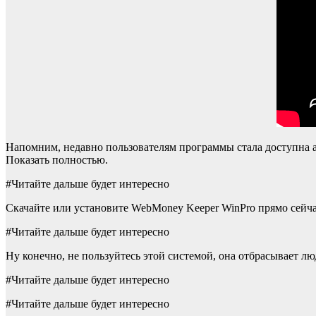
Напомним, недавно пользователям программы стала доступна а
Показать полностью.
#Читайте дальше будет интересно
Скачайте или установите WebMoney Keeper WinPro прямо сейча
#Читайте дальше будет интересно
Ну конечно, не пользуйтесь этой системой, она отбрасывает лю
#Читайте дальше будет интересно
#Читайте дальше будет интересно