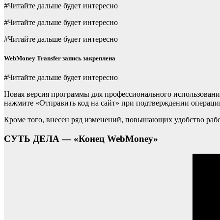
#Читайте дальше будет интересно
#Читайте дальше будет интересно
#Читайте дальше будет интересно
WebMoney Transfer запись закреплена
#Читайте дальше будет интересно
Новая версия программы для профессионального использовани
нажмите «Отправить код на сайт» при подтверждении операци
Кроме того, внесен ряд изменений, повышающих удобство раб
СУТЬ ДЕЛА — «Конец WebMoney»