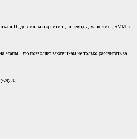
тка и IT, дизайн, копирайтинг, переводы, маркетинг, SMM и
 этапы. Это позволяет заказчикам не только рассчитать за
 услуги.