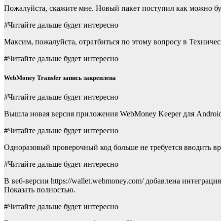
Пожалуйста, скажите мне. Новый пакет поступил как можно б
#Читайте дальше будет интересно
Максим, пожалуйста, отратбиться по этому вопросу в Техническо
#Читайте дальше будет интересно
WebMoney Transfer запись закреплена
#Читайте дальше будет интересно
Вышла новая версия приложения WebMoney Keeper для Android, 
#Читайте дальше будет интересно
Одноразовый проверочный код больше не требуется вводить вр
#Читайте дальше будет интересно
В веб-версии https://wallet.webmoney.com/ добавлена ​​интегр
Показать полностью.
#Читайте дальше будет интересно