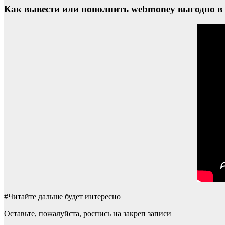
Как вывести или пополнить webmoney выгодно в 
#Читайте дальше будет интересно
Оставьте, пожалуйста, роспись на закреп записи