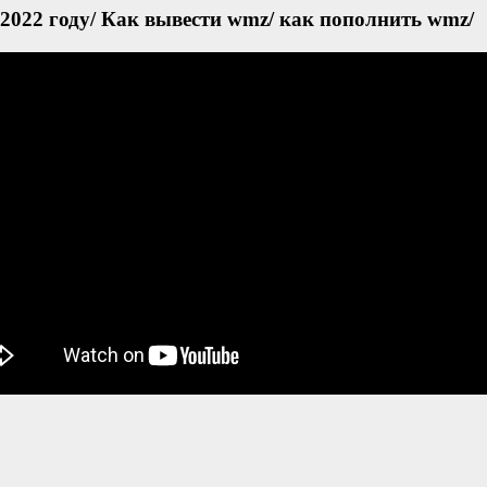
2022 году/ Как вывести wmz/ как пополнить wmz/