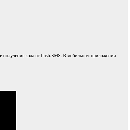
ое получение кода от Push-SMS. В мобильном приложении