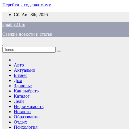
Перейти к содержимому
Сб. Авг 8th, 2026
Quality21.ru
Свежие новости и статьи
Авто
Актуально
Бизнес
Дом
Здоровье
Как выбрать
Каталог
Леди
Недвижимость
Новости
Образование
Отдых
Психология