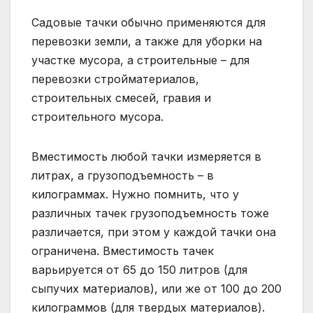
Садовые тачки обычно применяются для
перевозки земли, а также для уборки на
участке мусора, а строительные – для
перевозки стройматериалов,
строительных смесей, гравия и
строительного мусора.
Вместимость любой тачки измеряется в
литрах, а грузоподъемность – в
килограммах. Нужно помнить, что у
различных тачек грузоподъемность тоже
различается, при этом у каждой тачки она
ограничена. Вместимость тачек
варьируется от 65 до 150 литров (для
сыпучих материалов), или же от 100 до 200
килограммов (для твердых материалов).