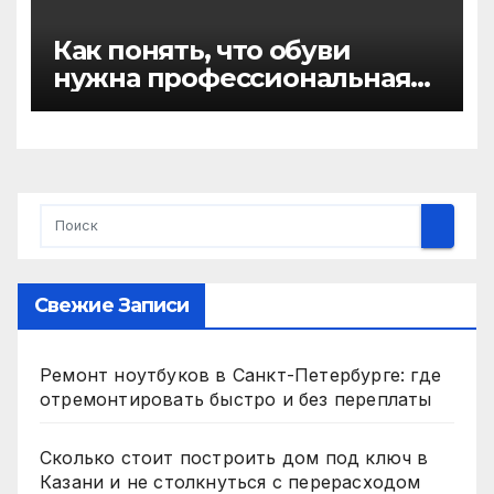
Как понять, что обуви
нужна профессиональная
химчистка, а не домашняя
чистка
Свежие Записи
Ремонт ноутбуков в Санкт-Петербурге: где
отремонтировать быстро и без переплаты
Сколько стоит построить дом под ключ в
Казани и не столкнуться с перерасходом