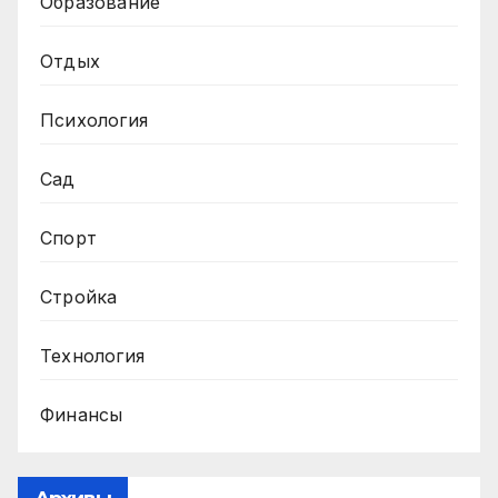
Образование
Отдых
Психология
Сад
Спорт
Стройка
Технология
Финансы