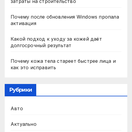
затраты на строительство
Почему после обновления Windows пропала
активация
Какой подход к уходу за кожей даёт
долгосрочный результат
Почему кожа тела стареет быстрее лица и
как это исправить
Рубрики
Авто
Актуально