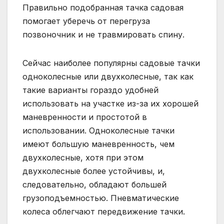
Правильно подобранная тачка садовая
помогает уберечь от перегруза
позвоночник и не травмировать спину.
Сейчас наиболее популярны садовые тачки
одноколесные или двухколесные, так как
такие варианты гораздо удобней
использовать на участке из-за их хорошей
маневренности и простотой в
использовании. Одноколесные тачки
имеют большую маневренность, чем
двухколесные, хотя при этом
двухколесные более устойчивы, и,
следовательно, обладают большей
грузоподъемностью. Пневматические
колеса облегчают передвижение тачки.