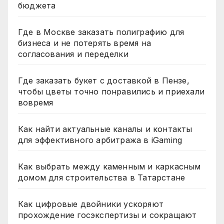
бюджета
Где в Москве заказать полиграфию для
бизнеса и не потерять время на
согласования и переделки
Где заказать букет с доставкой в Пензе,
чтобы цветы точно понравились и приехали
вовремя
Как найти актуальные каналы и контакты
для эффективного арбитража в iGaming
Как выбрать между каменным и каркасным
домом для строительства в Татарстане
Как цифровые двойники ускоряют
прохождение госэкспертизы и сокращают