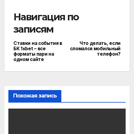
Навигация по
записям
Ставки на события в
Что делать, если
БК 1xbet – все
сломался мобильный
форматы пари на
телефон?
одном сайте
Похожая запись