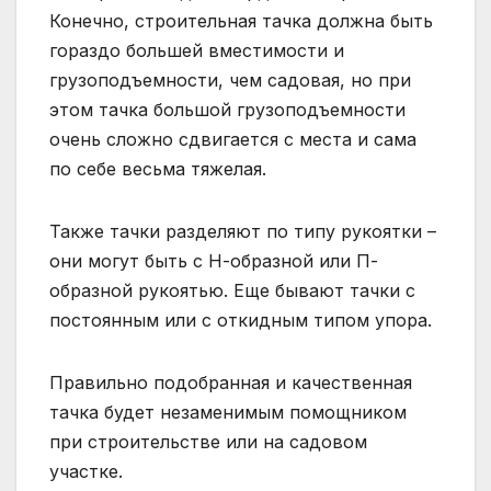
Конечно, строительная тачка должна быть
гораздо большей вместимости и
грузоподъемности, чем садовая, но при
этом тачка большой грузоподъемности
очень сложно сдвигается с места и сама
по себе весьма тяжелая.
Также тачки разделяют по типу рукоятки –
они могут быть с Н-образной или П-
образной рукоятью. Еще бывают тачки с
постоянным или с откидным типом упора.
Правильно подобранная и качественная
тачка будет незаменимым помощником
при строительстве или на садовом
участке.