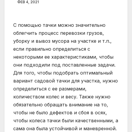
ФЕВ 4, 2021
С помощью тачки можно значительно
облегчить процесс перевозки грузов,
уборку и вывоз мусора на участке и т.п.,
если правильно определиться с
некоторыми ее характеристиками, чтобы
они подходили под поставленные задачи.
Для того, чтобы подобрать оптимальный
вариант садовой тачки для участка, нужно
определиться с ее размерами,
количеством колес и весу. Также нужно
обязательно обращать внимание на то,
чтобы не было дефектов и сбоя в осях,
чтобы колеса тачки были качественными, а
сама она была устойчивой и маневренной.