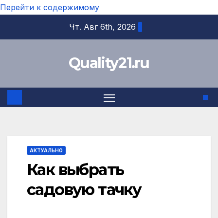
Перейти к содержимому
Чт. Авг 6th, 2026
Quality21.ru
АКТУАЛЬНО
Как выбрать
садовую тачку