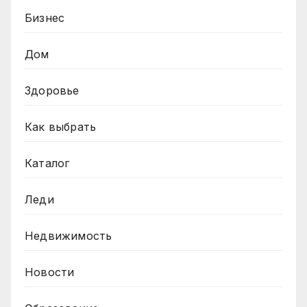
Бизнес
Дом
Здоровье
Как выбрать
Каталог
Леди
Недвижимость
Новости