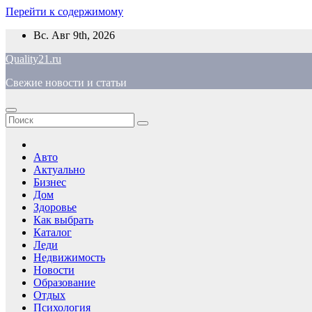
Перейти к содержимому
Вс. Авг 9th, 2026
Quality21.ru
Свежие новости и статьи
Авто
Актуально
Бизнес
Дом
Здоровье
Как выбрать
Каталог
Леди
Недвижимость
Новости
Образование
Отдых
Психология