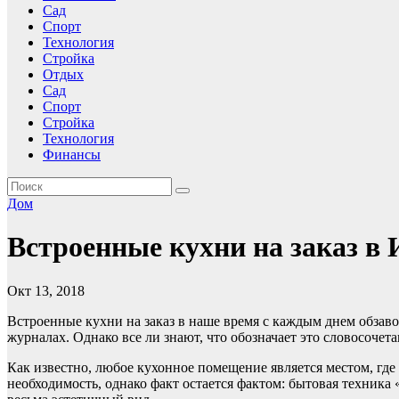
Сад
Спорт
Технология
Стройка
Отдых
Сад
Спорт
Стройка
Технология
Финансы
Дом
Встроенные кухни на заказ в
Окт 13, 2018
Встроенные кухни на заказ в наше время с каждым днем обзав
журналах. Однако все ли знают, что обозначает это словосочет
Как известно, любое кухонное помещение является местом, где
необходимость, однако факт остается фактом: бытовая техника