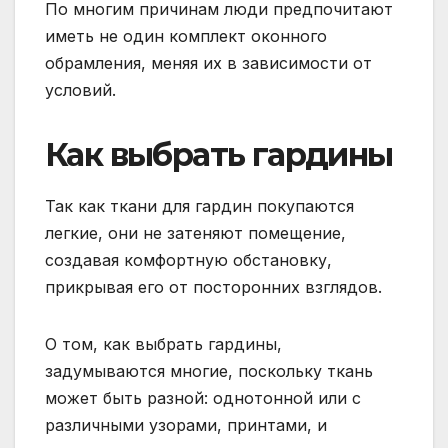
По многим причинам люди предпочитают
иметь не один комплект оконного
обрамления, меняя их в зависимости от
условий.
Как выбрать гардины
Так как ткани для гардин покупаются
легкие, они не затеняют помещение,
создавая комфортную обстановку,
прикрывая его от посторонних взглядов.
О том, как выбрать гардины,
задумываются многие, поскольку ткань
может быть разной: однотонной или с
различными узорами, принтами, и