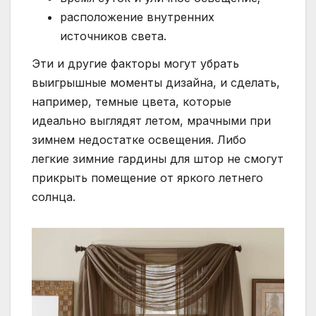
расположение внутренних
источников света.
Эти и другие факторы могут убрать
выигрышные моменты дизайна, и сделать,
например, темные цвета, которые
идеально выглядят летом, мрачными при
зимнем недостатке освещения. Либо
легкие зимние гардины для штор не смогут
прикрыть помещение от яркого летнего
солнца.