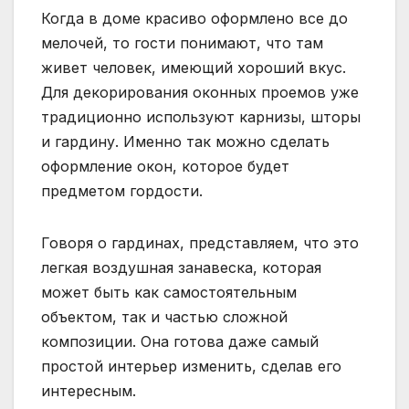
Когда в доме красиво оформлено все до
мелочей, то гости понимают, что там
живет человек, имеющий хороший вкус.
Для декорирования оконных проемов уже
традиционно используют карнизы, шторы
и гардину. Именно так можно сделать
оформление окон, которое будет
предметом гордости.
Говоря о гардинах, представляем, что это
легкая воздушная занавеска, которая
может быть как самостоятельным
объектом, так и частью сложной
композиции. Она готова даже самый
простой интерьер изменить, сделав его
интересным.