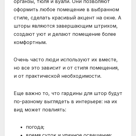
органзы, тюля и вуали. Они позволяют
оформить любое помещение в выбранном
стиле, сделать красивый акцент на окне. А
шторы являются завершающим штрихом,
создают уют и делают помещение более
комфортным.
Очень часто люди используют их вместе,
но все это зависит и от стиля помещения,
и от практической необходимости.
Еще важно то, что гардины для штор будут
по-разному выглядеть в интерьере: на их
вид может повлиять:
погода;
время суток и уличное освещение;