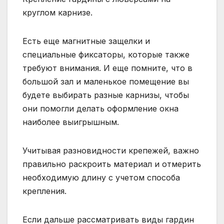
круглом карнизе.
Есть еще магнитные защелки и
специальные фиксаторы, которые также
требуют внимания. И еще помните, что в
большой зал и маленькое помещение вы
будете выбирать разные карнизы, чтобы
они помогли делать оформление окна
наиболее выигрышным.
Учитывая разновидности крепежей, важно
правильно раскроить материал и отмерить
необходимую длину с учетом способа
крепления.
Если дальше рассматривать виды гардин