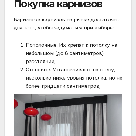
Покупка карнизов
Вариантов карнизов на рынке достаточно
для того, чтобы задуматься при выборе:
Потолочные. Их крепят к потолку на
небольшом (до 8 сантиметров)
расстоянии;
Стеновые. Устанавливают на стену,
несколько ниже уровня потолка, но не
более тридцати сантиметров;