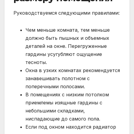
Руководствуемся следующими правилами:
Чем меньше комната, тем меньше
должно быть пышных и объемных
деталей на окне. Перегруженные
гардины усугубляют ощущение
тесноты.
Окна в узких комнатах рекомендуется
занавешивать полотном с
поперечными полосами.
В помещениях с низким потолком
приемлемы изящные гардины с
небольшими складками,
ниспадающие до самого пола.
Если под окном находится радиатор