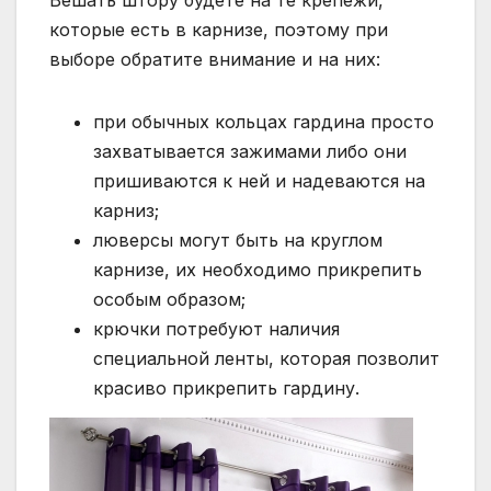
Вешать штору будете на те крепежи,
которые есть в карнизе, поэтому при
выборе обратите внимание и на них:
при обычных кольцах гардина просто
захватывается зажимами либо они
пришиваются к ней и надеваются на
карниз;
люверсы могут быть на круглом
карнизе, их необходимо прикрепить
особым образом;
крючки потребуют наличия
специальной ленты, которая позволит
красиво прикрепить гардину.