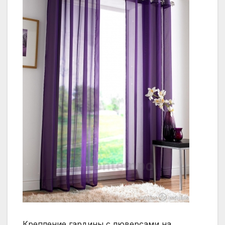
Крепление гардины с люверсами на