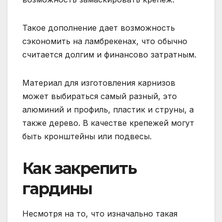
Такое дополнение дает возможность
сэкономить на ламбрекенах, что обычно
считается долгим и финансово затратным.
Материал для изготовления карнизов
может выбираться самый разный, это
алюминий и профиль, пластик и струны, а
также дерево. В качестве крепежей могут
быть кронштейны или подвесы.
Как закрепить
гардины
Несмотря на то, что изначально такая