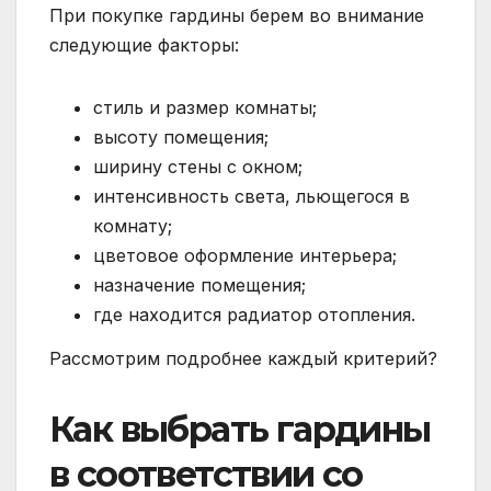
При покупке гардины берем во внимание
следующие факторы:
стиль и размер комнаты;
высоту помещения;
ширину стены с окном;
интенсивность света, льющегося в
комнату;
цветовое оформление интерьера;
назначение помещения;
где находится радиатор отопления.
Рассмотрим подробнее каждый критерий?
Как выбрать гардины
в соответствии со