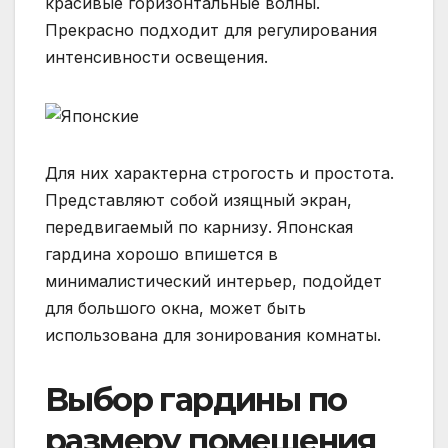
красивые горизонтальные волны.
Прекрасно подходит для регулирования
интенсивности освещения.
Для них характерна строгость и простота.
Представляют собой изящный экран,
передвигаемый по карнизу. Японская
гардина хорошо впишется в
минималистический интерьер, подойдет
для большого окна, может быть
использована для зонирования комнаты.
Выбор гардины по
размеру помещения