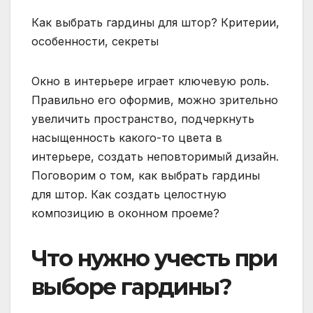
Как выбрать гардины для штор? Критерии,
особенности, секреты
Окно в интерьере играет ключевую роль.
Правильно его оформив, можно зрительно
увеличить пространство, подчеркнуть
насыщенность какого-то цвета в
интерьере, создать неповторимый дизайн.
Поговорим о том, как выбрать гардины
для штор. Как создать целостную
композицию в оконном проеме?
Что нужно учесть при
выборе гардины?