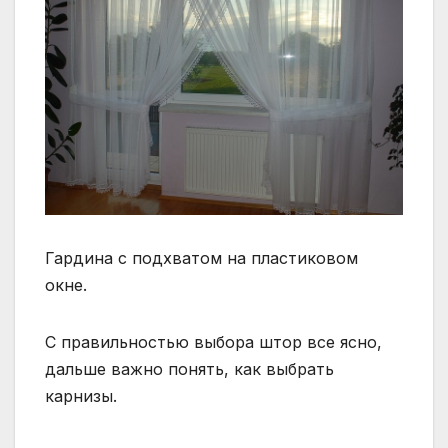
Гардина с подхватом на пластиковом
окне.
С правильностью выбора штор все ясно,
дальше важно понять, как выбрать
карнизы.