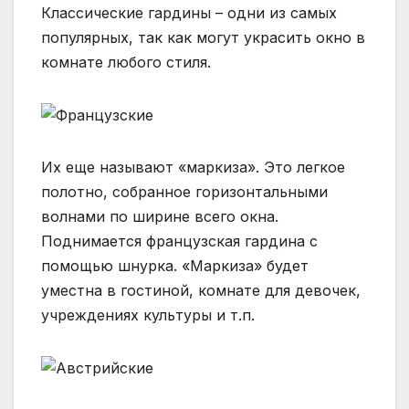
Классические гардины – одни из самых
популярных, так как могут украсить окно в
комнате любого стиля.
Их еще называют «маркиза». Это легкое
полотно, собранное горизонтальными
волнами по ширине всего окна.
Поднимается французская гардина с
помощью шнурка. «Маркиза» будет
уместна в гостиной, комнате для девочек,
учреждениях культуры и т.п.