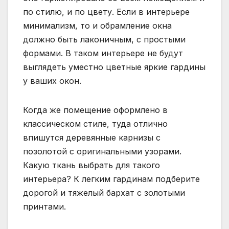
по стилю, и по цвету. Если в интерьере
минимализм, то и обрамление окна
должно быть лаконичным, с простыми
формами. В таком интерьере не будут
выглядеть уместно цветные яркие гардины
у ваших окон.
Когда же помещение оформлено в
классическом стиле, туда отлично
впишутся деревянные карнизы с
позолотой с оригинальными узорами.
Какую ткань выбрать для такого
интерьера? К легким гардинам подберите
дорогой и тяжелый бархат с золотыми
принтами.