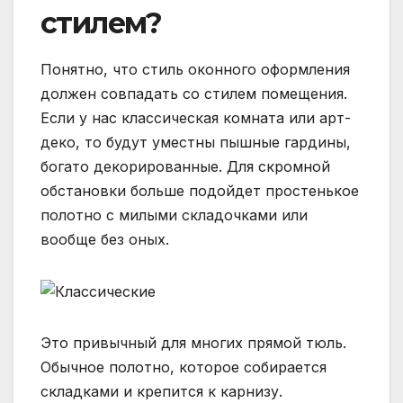
стилем?
Понятно, что стиль оконного оформления
должен совпадать со стилем помещения.
Если у нас классическая комната или арт-
деко, то будут уместны пышные гардины,
богато декорированные. Для скромной
обстановки больше подойдет простенькое
полотно с милыми складочками или
вообще без оных.
Это привычный для многих прямой тюль.
Обычное полотно, которое собирается
складками и крепится к карнизу.