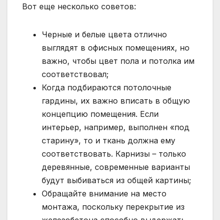
Вот еще несколько советов:
Черные и белые цвета отлично
выглядят в офисных помещениях, но
важно, чтобы цвет пола и потолка им
соответствовал;
Когда подбираются потолочные
гардины, их важно вписать в общую
концепцию помещения. Если
интерьер, например, выполнен «под
старину», то и ткань должна ему
соответствовать. Карнизы – только
деревянные, современные варианты
будут выбиваться из общей картины;
Обращайте внимание на место
монтажа, поскольку перекрытие из