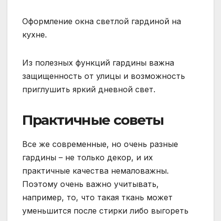
Оформление окна светлой гардиной на
кухне.
Из полезных функций гардины важна
защищенность от улицы и возможность
приглушить яркий дневной свет.
Практичные советы
Все же современные, но очень разные
гардины – не только декор, и их
практичные качества немаловажны.
Поэтому очень важно учитывать,
например, то, что такая ткань может
уменьшится после стирки либо выгореть