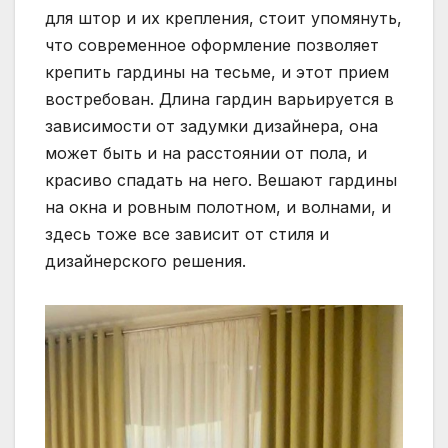
для штор и их крепления, стоит упомянуть,
что современное оформление позволяет
крепить гардины на тесьме, и этот прием
востребован. Длина гардин варьируется в
зависимости от задумки дизайнера, она
может быть и на расстоянии от пола, и
красиво спадать на него. Вешают гардины
на окна и ровным полотном, и волнами, и
здесь тоже все зависит от стиля и
дизайнерского решения.