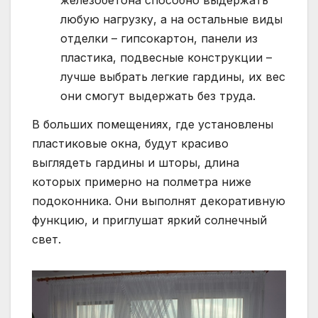
железобетона способно выдержать
любую нагрузку, а на остальные виды
отделки – гипсокартон, панели из
пластика, подвесные конструкции –
лучше выбрать легкие гардины, их вес
они смогут выдержать без труда.
В больших помещениях, где установлены
пластиковые окна, будут красиво
выглядеть гардины и шторы, длина
которых примерно на полметра ниже
подоконника. Они выполнят декоративную
функцию, и приглушат яркий солнечный
свет.