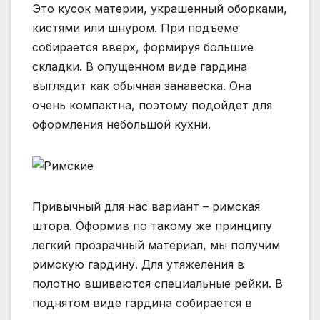
Это кусок материи, украшенный оборками,
кистями или шнуром. При подъеме
собирается вверх, формируя большие
складки. В опущенном виде гардина
выглядит как обычная занавеска. Она
очень компактна, поэтому подойдет для
оформления небольшой кухни.
Привычный для нас вариант – римская
штора. Оформив по такому же принципу
легкий прозрачный материал, мы получим
римскую гардину. Для утяжеления в
полотно вшиваются специальные рейки. В
поднятом виде гардина собирается в