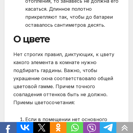
отопления, то занавесь не должна его
касаться. Длинное полотно
прикрепляют так, чтобы до батареи
оставалось сантиметров десять.
О цвете
Нет строгих правил, диктующих, к цвету
какого элемента в комнате нужно
подбирать гардины. Важно, чтобы
украшение окна соответствовало общей
цветовой гамме. Причем точного
совпадения оттенков быть не должно.
Приемы цветосочетания:
Если в помещении нет основного
цвета, то лучше остановить свой