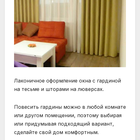
Лаконичное оформление окна с гардиной
на тесьме и шторами на люверсах.
Повесить гардины можно в любой комнате
или другом помещении, поэтому выбирая
или придумывая подходящий вариант,
сделайте свой дом комфортным.