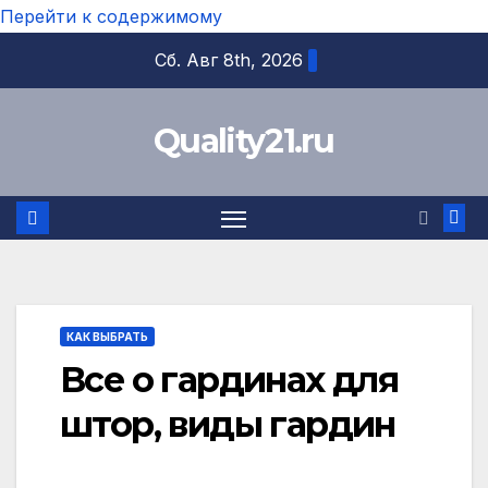
Перейти к содержимому
Сб. Авг 8th, 2026
Quality21.ru
КАК ВЫБРАТЬ
Все о гардинах для
штор, виды гардин