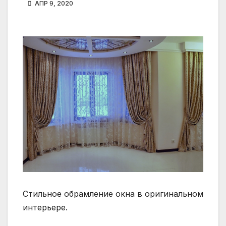
АПР 9, 2020
Стильное обрамление окна в оригинальном
интерьере.