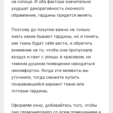
на солнце. И оба фактора значительно
ухудшат декоративность оконного
обрамления, гардины придется менять.
Поэтому до покупки важно не только
знать какие бывают гардины, но и понять,
как ткань будет себя вести, и обратить
внимание на то, чтобы она пропускала
воздух и свет с улицы: в красивом, но
темном душном помещении находиться
некомфортно. Когда эти моменты вы
уточнили, тогда сможете купить
понравившийся вариант ткани или
готовые гардины.
Оформляя окно, добивайтесь того, чтобы
оно гармонировало со всем помещением и