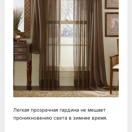
Легкая прозрачная гардина не мешает
проникновению света в зимнее время.