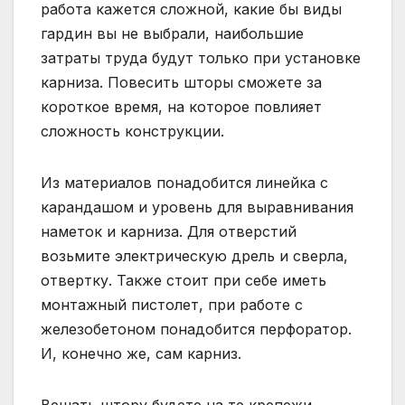
работа кажется сложной, какие бы виды
гардин вы не выбрали, наибольшие
затраты труда будут только при установке
карниза. Повесить шторы сможете за
короткое время, на которое повлияет
сложность конструкции.
Из материалов понадобится линейка с
карандашом и уровень для выравнивания
наметок и карниза. Для отверстий
возьмите электрическую дрель и сверла,
отвертку. Также стоит при себе иметь
монтажный пистолет, при работе с
железобетоном понадобится перфоратор.
И, конечно же, сам карниз.