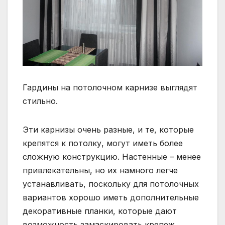
Гардины на потолочном карнизе выглядят
стильно.
Эти карнизы очень разные, и те, которые
крепятся к потолку, могут иметь более
сложную конструкцию. Настенные – менее
привлекательны, но их намного легче
устанавливать, поскольку для потолочных
вариантов хорошо иметь дополнительные
декоративные планки, которые дают
возможность замаскировать крепеж.