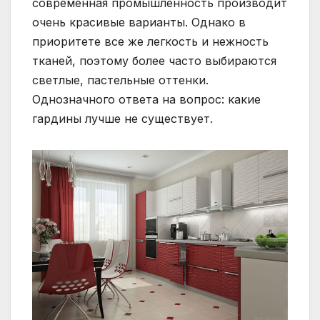
современная промышленность производит
очень красивые варианты. Однако в
приоритете все же легкость и нежность
тканей, поэтому более часто выбираются
светлые, пастельные оттенки.
Однозначного ответа на вопрос: какие
гардины лучше не существует.