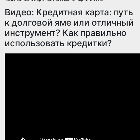
Видео: Кредитная карта: путь
к долговой яме или отличный
инструмент? Как правильно
использовать кредитки?