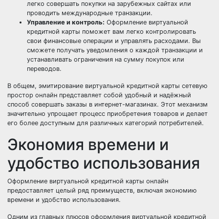
легко совершать покупки на зарубежных сайтах или
проводить международные транзакции.
Управление и контроль:
Оформление виртуальной
кредитной карты поможет вам легко контролировать
свои финансовые операции и управлять расходами. Вы
сможете получать уведомления о каждой транзакции и
устанавливать ограничения на сумму покупок или
переводов.
В общем, эмитирование виртуальной кредитной карты сетевую
простор онлайн представляет собой удобный и надёжный
способ совершать заказы в интернет-магазинах. Этот механизм
значительно упрощает процесс приобретения товаров и делает
его более доступным для различных категорий потребителей.
Экономия времени и
удобство использования
Оформление виртуальной кредитной карты онлайн
предоставляет целый ряд преимуществ, включая экономию
времени и удобство использования.
Одним из главных плюсов оформления виртуальной кредитной