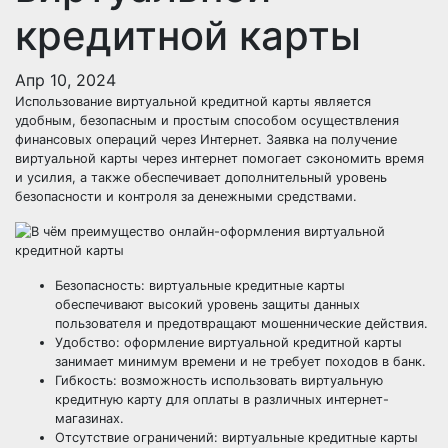
кредитной карты
Апр 10, 2024
Использование виртуальной кредитной карты является
удобным, безопасным и простым способом осуществления
финансовых операций через Интернет. Заявка на получение
виртуальной карты через интернет помогает сэкономить время
и усилия, а также обеспечивает дополнительный уровень
безопасности и контроля за денежными средствами.
Безопасность: виртуальные кредитные карты
обеспечивают высокий уровень защиты данных
пользователя и предотвращают мошеннические действия.
Удобство: оформление виртуальной кредитной карты
занимает минимум времени и не требует походов в банк.
Гибкость: возможность использовать виртуальную
кредитную карту для оплаты в различных интернет-
магазинах.
Отсутствие ограничений: виртуальные кредитные карты