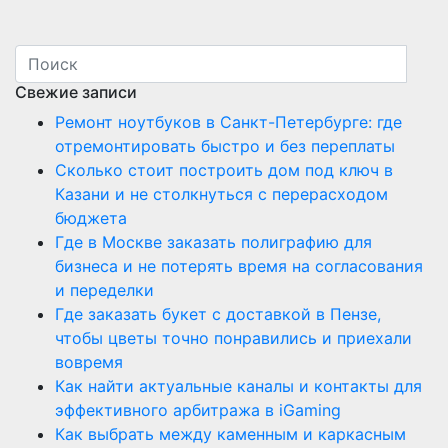
Свежие записи
Ремонт ноутбуков в Санкт-Петербурге: где
отремонтировать быстро и без переплаты
Сколько стоит построить дом под ключ в
Казани и не столкнуться с перерасходом
бюджета
Где в Москве заказать полиграфию для
бизнеса и не потерять время на согласования
и переделки
Где заказать букет с доставкой в Пензе,
чтобы цветы точно понравились и приехали
вовремя
Как найти актуальные каналы и контакты для
эффективного арбитража в iGaming
Как выбрать между каменным и каркасным