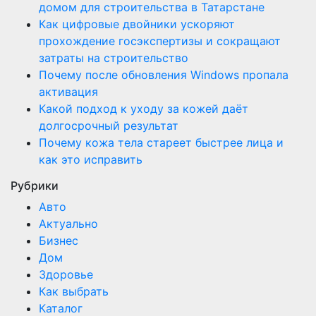
домом для строительства в Татарстане
Как цифровые двойники ускоряют
прохождение госэкспертизы и сокращают
затраты на строительство
Почему после обновления Windows пропала
активация
Какой подход к уходу за кожей даёт
долгосрочный результат
Почему кожа тела стареет быстрее лица и
как это исправить
Рубрики
Авто
Актуально
Бизнес
Дом
Здоровье
Как выбрать
Каталог