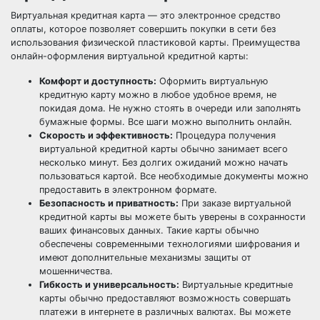
Виртуальная кредитная карта — это электронное средство
оплаты, которое позволяет совершить покупки в сети без
использования физической пластиковой карты. Преимущества
онлайн-оформления виртуальной кредитной карты:
Комфорт и доступность:
Оформить виртуальную
кредитную карту можно в любое удобное время, не
покидая дома. Не нужно стоять в очереди или заполнять
бумажные формы. Все шаги можно выполнить онлайн.
Скорость и эффективность:
Процедура получения
виртуальной кредитной карты обычно занимает всего
несколько минут. Без долгих ожиданий можно начать
пользоваться картой. Все необходимые документы можно
предоставить в электронном формате.
Безопасность и приватность:
При заказе виртуальной
кредитной карты вы можете быть уверены в сохранности
ваших финансовых данных. Такие карты обычно
обеспечены современными технологиями шифрования и
имеют дополнительные механизмы защиты от
мошенничества.
Гибкость и универсальность:
Виртуальные кредитные
карты обычно предоставляют возможность совершать
платежи в интернете в различных валютах. Вы можете