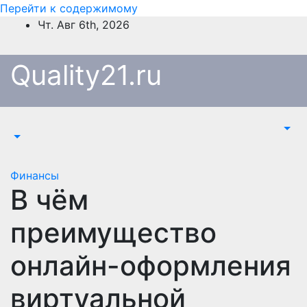
Перейти к содержимому
Чт. Авг 6th, 2026
Quality21.ru
Финансы
В чём
преимущество
онлайн-оформления
виртуальной