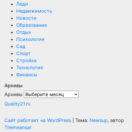
Леди
Недвижимость
Новости
Образование
Отдых
Психология
Сад
Спорт
Стройка
Технология
Финансы
Архивы
Архивы
Quality21.ru
Сайт работает на WordPress
|
Тема:
Newsup
, автор
Themeansar