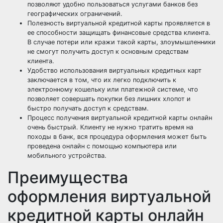
позволяют удобно пользоваться услугами банков без
географических ограничений.
Полезность виртуальной кредитной карты проявляется в
ее способности защищать финансовые средства клиента.
В случае потери или кражи такой карты, злоумышленники
не смогут получить доступ к основным средствам
клиента.
Удобство использования виртуальных кредитных карт
заключается в том, что их легко подключить к
электронному кошельку или платежной системе, что
позволяет совершать покупки без лишних хлопот и
быстро получать доступ к средствам.
Процесс получения виртуальной кредитной карты онлайн
очень быстрый. Клиенту не нужно тратить время на
походы в банк, вся процедура оформления может быть
проведена онлайн с помощью компьютера или
мобильного устройства.
Преимущества
оформления виртуальной
кредитной карты онлайн