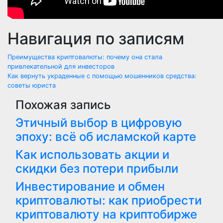
Навигация по записям
Преимущества криптовалюты: почему она стала
привлекательной для инвесторов
Как вернуть украденные с помощью мошенников средства:
советы юриста
Похожая запись
Этичный выбор в цифровую
эпоху: всё об исламской карте
Как использовать акции и
скидки без потери прибыли
Инвестирование и обмен
криптовалюты: как приобрести
криптовалюту на криптобирже