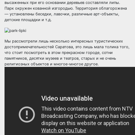
высаженных при его основании деревьев составляли липы.
Парк окружен кованной изгородью. Территория облагорожена
— установлены беседки, лавочки, различные арт-объекты,
детские площадки и т.д.
Мы рассмотрели лишь несколько интересных туристических
достопримечательностей Саратова, это лишь мала толика того,
что стоит посмотреть в этом прекрасном городе, сотни
памятников, десятки музеев и театров, старых и не очень
религиозных объектов и многое-многое другое.