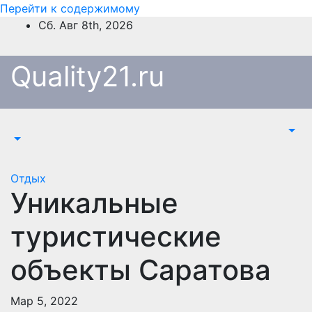
Перейти к содержимому
Сб. Авг 8th, 2026
Quality21.ru
Отдых
Уникальные
туристические
объекты Саратова
Мар 5, 2022