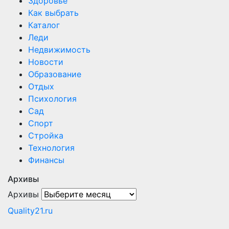
Здоровье
Как выбрать
Каталог
Леди
Недвижимость
Новости
Образование
Отдых
Психология
Сад
Спорт
Стройка
Технология
Финансы
Архивы
Архивы
Quality21.ru