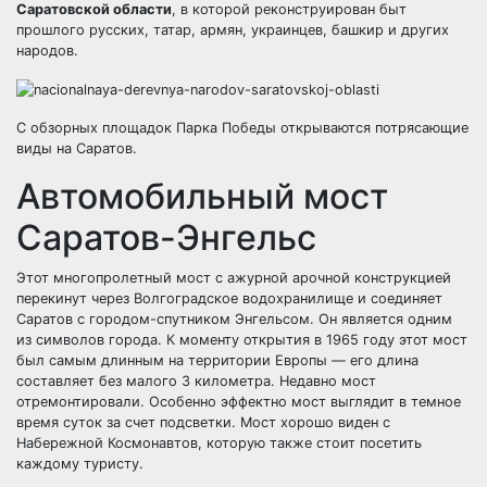
Саратовской области
, в которой реконструирован быт
прошлого русских, татар, армян, украинцев, башкир и других
народов.
С обзорных площадок Парка Победы открываются потрясающие
виды на Саратов.
Автомобильный мост
Саратов-Энгельс
Этот многопролетный мост с ажурной арочной конструкцией
перекинут через Волгоградское водохранилище и соединяет
Саратов с городом-спутником Энгельсом. Он является одним
из символов города. К моменту открытия в 1965 году этот мост
был самым длинным на территории Европы — его длина
составляет без малого 3 километра. Недавно мост
отремонтировали. Особенно эффектно мост выглядит в темное
время суток за счет подсветки. Мост хорошо виден с
Набережной Космонавтов, которую также стоит посетить
каждому туристу.