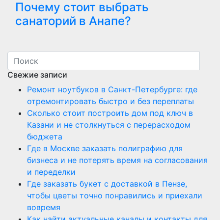
Почему стоит выбрать
санаторий в Анапе?
Свежие записи
Ремонт ноутбуков в Санкт-Петербурге: где
отремонтировать быстро и без переплаты
Сколько стоит построить дом под ключ в
Казани и не столкнуться с перерасходом
бюджета
Где в Москве заказать полиграфию для
бизнеса и не потерять время на согласования
и переделки
Где заказать букет с доставкой в Пензе,
чтобы цветы точно понравились и приехали
вовремя
Как найти актуальные каналы и контакты для