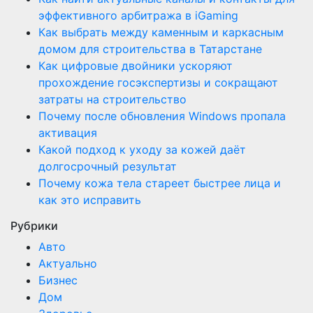
эффективного арбитража в iGaming
Как выбрать между каменным и каркасным
домом для строительства в Татарстане
Как цифровые двойники ускоряют
прохождение госэкспертизы и сокращают
затраты на строительство
Почему после обновления Windows пропала
активация
Какой подход к уходу за кожей даёт
долгосрочный результат
Почему кожа тела стареет быстрее лица и
как это исправить
Рубрики
Авто
Актуально
Бизнес
Дом