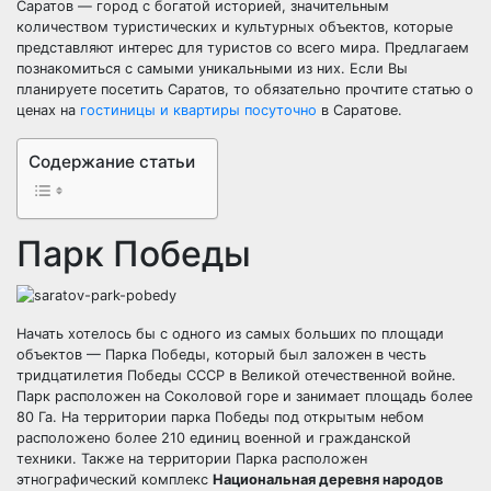
Саратов — город с богатой историей, значительным
количеством туристических и культурных объектов, которые
представляют интерес для туристов со всего мира. Предлагаем
познакомиться с самыми уникальными из них. Если Вы
планируете посетить Саратов, то обязательно прочтите статью о
ценах на
гостиницы и квартиры посуточно
в Саратове.
Содержание статьи
Парк Победы
Начать хотелось бы с одного из самых больших по площади
объектов — Парка Победы, который был заложен в честь
тридцатилетия Победы СССР в Великой отечественной войне.
Парк расположен на Соколовой горе и занимает площадь более
80 Га. На территории парка Победы под открытым небом
расположено более 210 единиц военной и гражданской
техники. Также на территории Парка расположен
этнографический комплекс
Национальная деревня народов