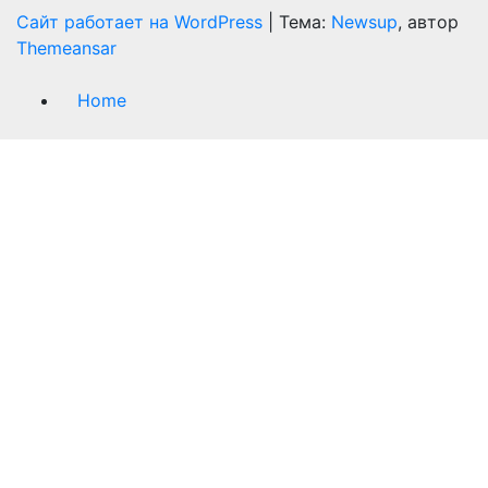
Сайт работает на WordPress
|
Тема:
Newsup
, автор
Themeansar
Home