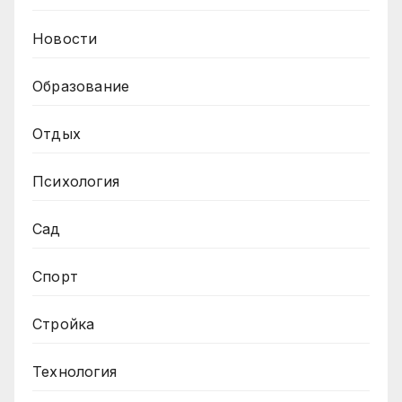
Новости
Образование
Отдых
Психология
Сад
Спорт
Стройка
Технология