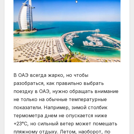
В ОАЭ всегда жарко, но чтобы
разобраться, как правильно выбрать
поездку в ОАЭ, нужно обращать внимание
не только на обычные температурные
показатели. Например, зимой столбик
термометра днем ​​не опускается ниже
+23°С, но сильный ветер может помешать
пляжному отдыху. Летом, наоборот, по