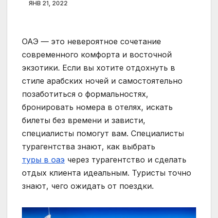
ЯНВ 21, 2022
ОАЭ — это невероятное сочетание
современного комфорта и восточной
экзотики. Если вы хотите отдохнуть в
стиле арабских ночей и самостоятельно
позаботиться о формальностях,
бронировать номера в отелях, искать
билеты без времени и зависти,
специалисты помогут вам. Специалисты
турагентства знают, как выбрать
туры в оаэ
через турагентство и сделать
отдых клиента идеальным. Туристы точно
знают, чего ожидать от поездки.