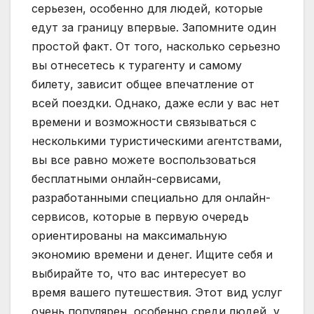
серьезен, особенно для людей, которые
едут за границу впервые. Запомните один
простой факт. От того, насколько серьезно
вы отнесетесь к турагенту и самому
билету, зависит общее впечатление от
всей поездки. Однако, даже если у вас нет
времени и возможности связываться с
несколькими туристическими агентствами,
вы все равно можете воспользоваться
бесплатными онлайн-сервисами,
разработанными специально для онлайн-
сервисов, которые в первую очередь
ориентированы на максимальную
экономию времени и денег. Ищите себя и
выбирайте то, что вас интересует во
время вашего путешествия. Этот вид услуг
очень популярен, особенно среди людей, у