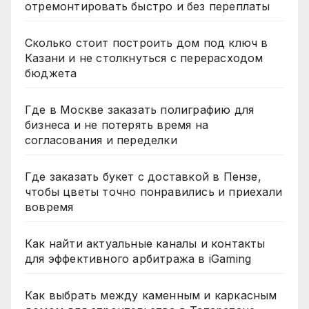
отремонтировать быстро и без переплаты
Сколько стоит построить дом под ключ в
Казани и не столкнуться с перерасходом
бюджета
Где в Москве заказать полиграфию для
бизнеса и не потерять время на
согласования и переделки
Где заказать букет с доставкой в Пензе,
чтобы цветы точно понравились и приехали
вовремя
Как найти актуальные каналы и контакты
для эффективного арбитража в iGaming
Как выбрать между каменным и каркасным