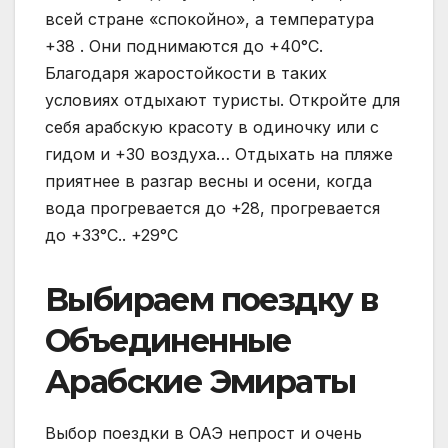
всей стране «спокойно», а температура
+38 . Они поднимаются до +40°С.
Благодаря жаростойкости в таких
условиях отдыхают туристы. Откройте для
себя арабскую красоту в одиночку или с
гидом и +30 воздуха… Отдыхать на пляже
приятнее в разгар весны и осени, когда
вода прогревается до +28, прогревается
до +33°С.. +29°С
Выбираем поездку в
Объединенные
Арабские Эмираты
Выбор поездки в ОАЭ непрост и очень