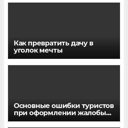
Как превратить дачу в
уголок мечты
Основные ошибки туристов
при оформлении жалобы
на качество
предоставляемых