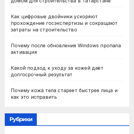
домом для строительства в Татарстане
Как цифровые двойники ускоряют
прохождение госэкспертизы и сокращают
затраты на строительство
Почему после обновления Windows пропала
активация
Какой подход к уходу за кожей даёт
долгосрочный результат
Почему кожа тела стареет быстрее лица и
как это исправить
Рубрики