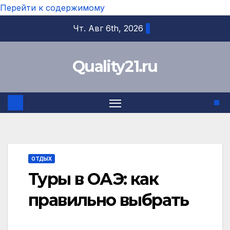
Перейти к содержимому
Чт. Авг 6th, 2026
Quality21.ru
ОТДЫХ
Туры в ОАЭ: как
правильно выбрать