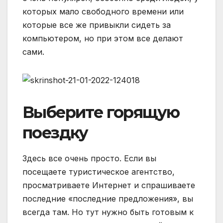
которых мало свободного времени или
которые все же привыкли сидеть за
компьютером, но при этом все делают
сами.
Выберите горящую
поездку
Здесь все очень просто. Если вы
посещаете туристическое агентство,
просматриваете Интернет и спрашиваете
последние «последние предложения», вы
всегда там. Но тут нужно быть готовым к