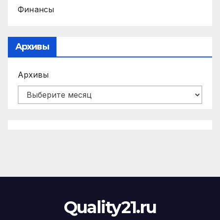
Финансы
Архивы
Архивы
Quality21.ru