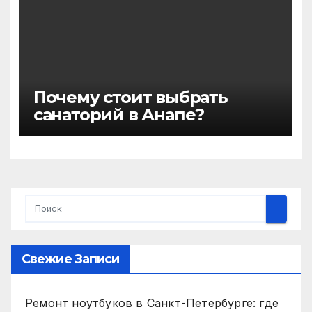
гостиничных услуг
Почему стоит выбрать
санаторий в Анапе?
Свежие Записи
Ремонт ноутбуков в Санкт-Петербурге: где