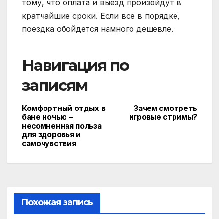
тому, что оплата и выезд произойдут в
кратчайшие сроки. Если все в порядке,
поездка обойдется намного дешевле.
Навигация по
записям
Комфортный отдых в
Зачем смотреть
бане ночью –
игровые стримы?
несомненная польза
для здоровья и
самочувствия
Похожая запись