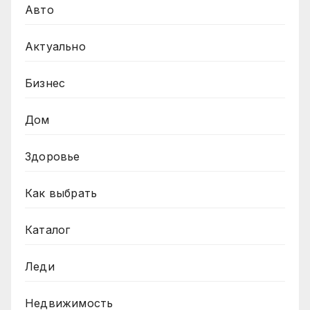
Авто
Актуально
Бизнес
Дом
Здоровье
Как выбрать
Каталог
Леди
Недвижимость