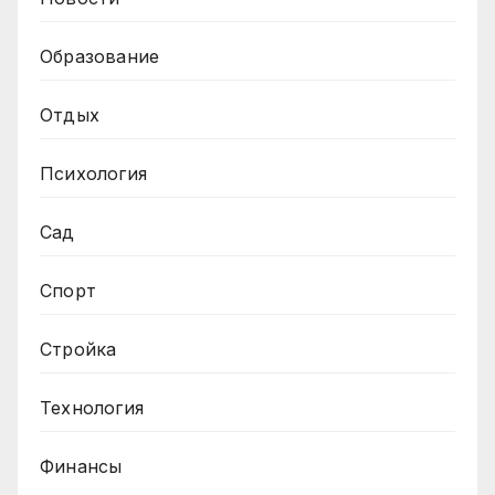
Образование
Отдых
Психология
Сад
Спорт
Стройка
Технология
Финансы