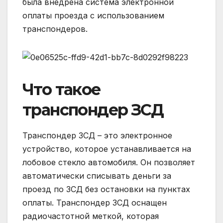
была внедрена система электронной
оплаты проезда с использованием
транспондеров.
Что такое
транспондер ЗСД
Транспондер ЗСД – это электронное
устройство, которое устанавливается на
лобовое стекло автомобиля. Он позволяет
автоматически списывать деньги за
проезд по ЗСД без остановки на пунктах
оплаты. Транспондер ЗСД оснащен
радиочастотной меткой, которая