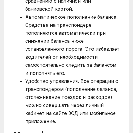
сравнению с наличной или
банковской картой.
Автоматическое пополнение баланса.
Средства на транспондере
пополняются автоматически при
снижении баланса ниже
установленного порога. Это избавляет
водителей от необходимости
самостоятельно следить за балансом
и пополнять его.
Удобство управления. Все операции с
транспондером (пополнение баланса,
отслеживание поездок и расходов)
можно совершать через личный
кабинет на сайте ЗСД или мобильное
приложение.