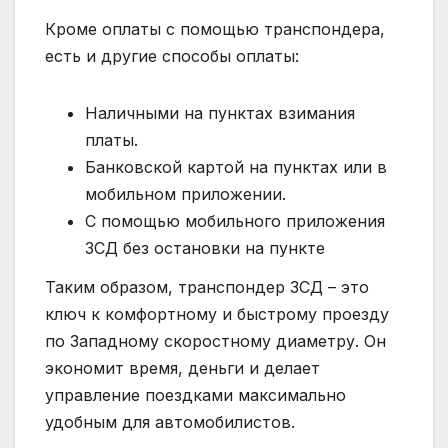
Кроме оплаты с помощью транспондера,
есть и другие способы оплаты:
Наличными на пунктах взимания
платы.
Банковской картой на пунктах или в
мобильном приложении.
С помощью мобильного приложения
ЗСД без остановки на пункте
Таким образом, транспондер ЗСД – это
ключ к комфортному и быстрому проезду
по Западному скоростному диаметру. Он
экономит время, деньги и делает
управление поездками максимально
удобным для автомобилистов.