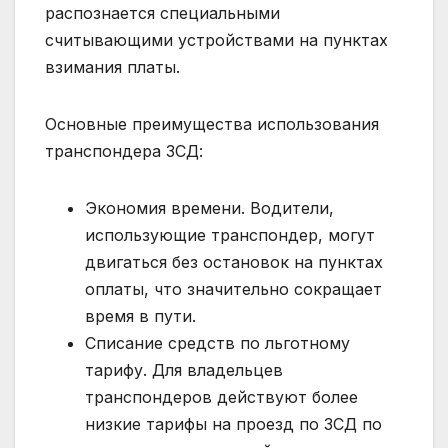
распознается специальными
считывающими устройствами на пунктах
взимания платы.
Основные преимущества использования
транспондера ЗСД:
Экономия времени. Водители,
использующие транспондер, могут
двигаться без остановок на пунктах
оплаты, что значительно сокращает
время в пути.
Списание средств по льготному
тарифу. Для владельцев
транспондеров действуют более
низкие тарифы на проезд по ЗСД по