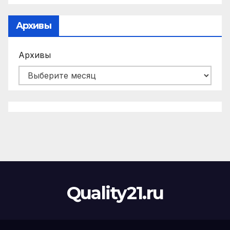
Архивы
Архивы
Quality21.ru