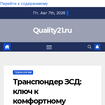
Перейти к содержимому
Пт. Авг 7th, 2026
Quality21.ru
ТЕХНОЛОГИЯ
Транспондер ЗСД:
ключ к
комфортному