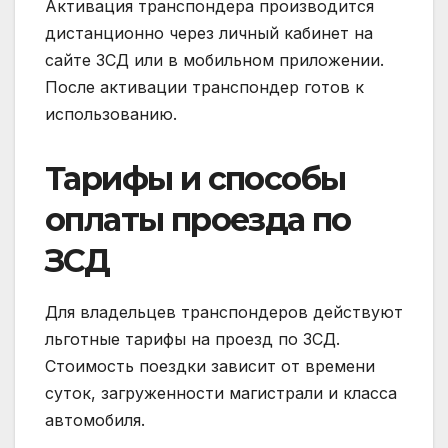
Активация транспондера производится
дистанционно через личный кабинет на
сайте ЗСД или в мобильном приложении.
После активации транспондер готов к
использованию.
Тарифы и способы
оплаты проезда по
ЗСД
Для владельцев транспондеров действуют
льготные тарифы на проезд по ЗСД.
Стоимость поездки зависит от времени
суток, загруженности магистрали и класса
автомобиля.