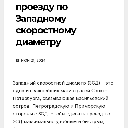
проезду по
Западному
скоростному
диаметру
ИЮН 21, 2024
Западный скоростной диаметр (ЗСД) – это
одна из важнейших магистралей Санкт-
Петербурга, связывающая Васильевский
остров, Петроградскую и Приморскую
стороны с ЗСД. Чтобы сделать проезд по
ЗСД максимально удобным и быстрым,