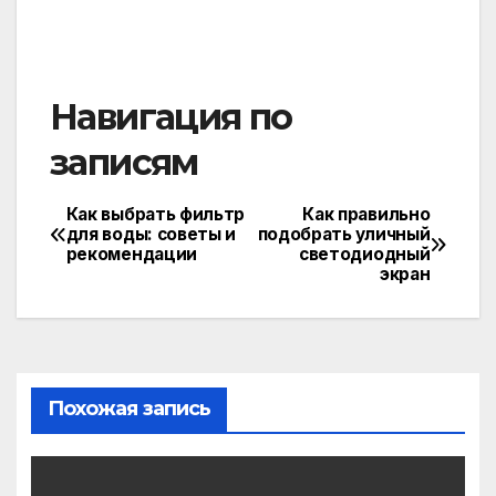
Навигация по
записям
Как выбрать фильтр
Как правильно
для воды: советы и
подобрать уличный
рекомендации
светодиодный
экран
Похожая запись