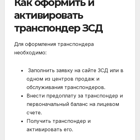
Как оформить и
активировать
транспондер ЗСД
Для оформления транспондера
необходимо:
Заполнить заявку на сайте ЗСД или в
одном из центров продаж и
обслуживания транспондеров.
Внести предоплату за транспондер и
первоначальный баланс на лицевом
счете.
Получить транспондер и
активировать его.