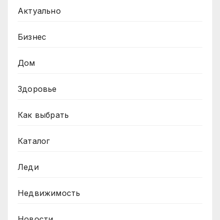
Актуально
Бизнес
Дом
Здоровье
Как выбрать
Каталог
Леди
Недвижимость
Новости