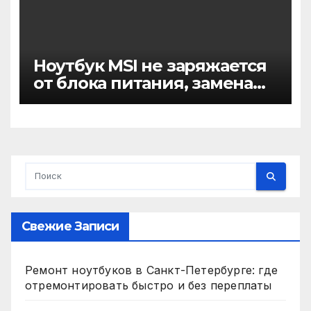
Ноутбук MSI не заряжается
от блока питания, замена
расшатанного разъема
зарядки и контроллера
аккумулятора
Свежие Записи
Ремонт ноутбуков в Санкт-Петербурге: где
отремонтировать быстро и без переплаты