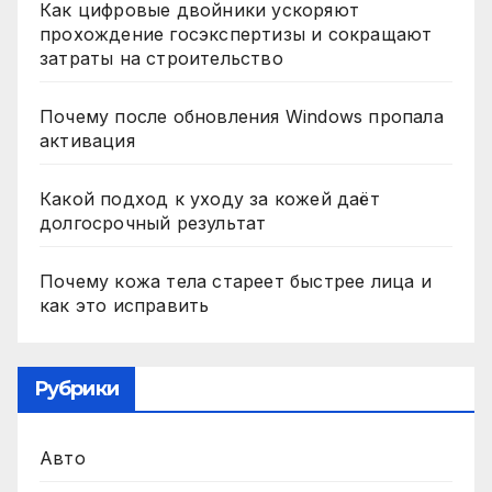
Как цифровые двойники ускоряют
прохождение госэкспертизы и сокращают
затраты на строительство
Почему после обновления Windows пропала
активация
Какой подход к уходу за кожей даёт
долгосрочный результат
Почему кожа тела стареет быстрее лица и
как это исправить
Рубрики
Авто