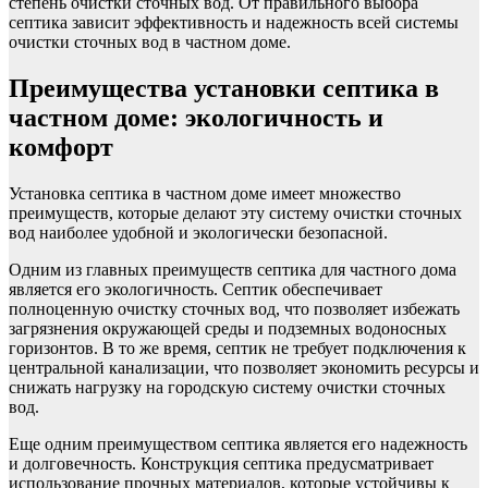
степень очистки сточных вод. От правильного выбора
септика зависит эффективность и надежность всей системы
очистки сточных вод в частном доме.
Преимущества установки септика в
частном доме: экологичность и
комфорт
Установка септика в частном доме имеет множество
преимуществ, которые делают эту систему очистки сточных
вод наиболее удобной и экологически безопасной.
Одним из главных преимуществ септика для частного дома
является его экологичность. Септик обеспечивает
полноценную очистку сточных вод, что позволяет избежать
загрязнения окружающей среды и подземных водоносных
горизонтов. В то же время, септик не требует подключения к
центральной канализации, что позволяет экономить ресурсы и
снижать нагрузку на городскую систему очистки сточных
вод.
Еще одним преимуществом септика является его надежность
и долговечность. Конструкция септика предусматривает
использование прочных материалов, которые устойчивы к