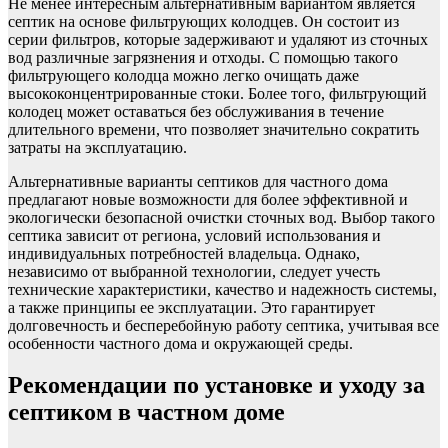
Не менее интересным альтернативным вариантом является
септик на основе фильтрующих колодцев. Он состоит из
серии фильтров, которые задерживают и удаляют из сточных
вод различные загрязнения и отходы. С помощью такого
фильтрующего колодца можно легко очищать даже
высококонцентрированные стоки. Более того, фильтрующий
колодец может оставаться без обслуживания в течение
длительного времени, что позволяет значительно сократить
затраты на эксплуатацию.
Альтернативные варианты септиков для частного дома
предлагают новые возможности для более эффективной и
экологически безопасной очистки сточных вод. Выбор такого
септика зависит от региона, условий использования и
индивидуальных потребностей владельца. Однако,
независимо от выбранной технологии, следует учесть
технические характеристики, качество и надежность системы,
а также принципы ее эксплуатации. Это гарантирует
долговечность и бесперебойную работу септика, учитывая все
особенности частного дома и окружающей среды.
Рекомендации по установке и уходу за
септиком в частном доме