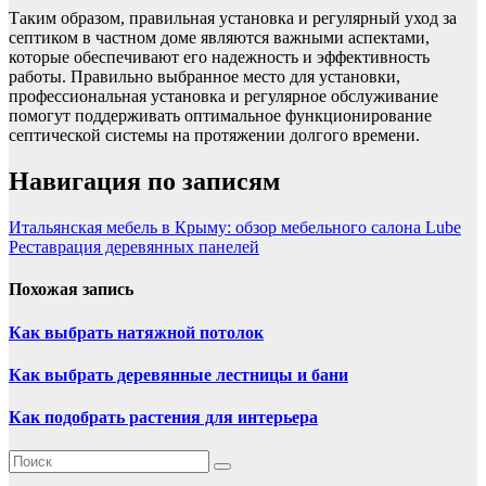
Таким образом, правильная установка и регулярный уход за
септиком в частном доме являются важными аспектами,
которые обеспечивают его надежность и эффективность
работы. Правильно выбранное место для установки,
профессиональная установка и регулярное обслуживание
помогут поддерживать оптимальное функционирование
септической системы на протяжении долгого времени.
Навигация по записям
Итальянская мебель в Крыму: обзор мебельного салона Lube
Реставрация деревянных панелей
Похожая запись
Как выбрать натяжной потолок
Как выбрать деревянные лестницы и бани
Как подобрать растения для интерьера