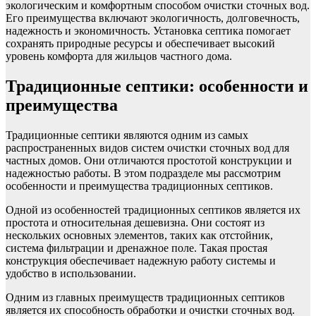
экологическим и комфортным способом очистки сточных вод.
Его преимущества включают экологичность, долговечность,
надежность и экономичность. Установка септика помогает
сохранять природные ресурсы и обеспечивает высокий
уровень комфорта для жильцов частного дома.
Традиционные септики: особенности и
преимущества
Традиционные септики являются одним из самых
распространенных видов систем очистки сточных вод для
частных домов. Они отличаются простотой конструкции и
надежностью работы. В этом подразделе мы рассмотрим
особенности и преимущества традиционных септиков.
Одной из особенностей традиционных септиков является их
простота и относительная дешевизна. Они состоят из
нескольких основных элементов, таких как отстойник,
система фильтрации и дренажное поле. Такая простая
конструкция обеспечивает надежную работу системы и
удобство в использовании.
Одним из главных преимуществ традиционных септиков
является их способность обработки и очистки сточных вод.