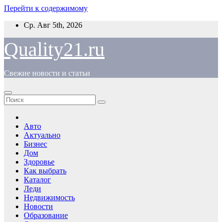
Перейти к содержимому
Ср. Авг 5th, 2026
Quality21.ru
Свежие новости и статьи
Авто
Актуально
Бизнес
Дом
Здоровье
Как выбрать
Каталог
Леди
Недвижимость
Новости
Образование