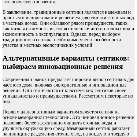
экологического значения.
В заключение, традиционные септики являются надежным и
простым в использовании решением для очистки сточных вод
в частных домах. Они обладают рядом преимуществ, таких
как низкая стоимость, высокая степень очистки сточных вод и
экономичность в эксплуатации. Однако, перед выбором
традиционного септика необходимо учесть особенности
участка и местных экологических условий.
Альтернативные варианты септиков:
выбираем инновационные решения
Современный рынок предлагает широкий выбор септиков для
частного дома, включая альтернативные и инновационные
решения. Они отличаются от классических септиков своей
уникальностью и преимуществами. Рассмотрим некоторые из
них.
Первым альтернативным вариантом является септик на
основе мембранной технологии. Это инновационное решение
позволяет более эффективно очищать сточные воды и
улучшать окружающую среду. Мембранный септик работает
на принципе разделения сточных вод на жидкую и твердую