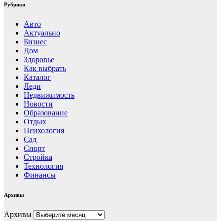
Рубрики
Авто
Актуально
Бизнес
Дом
Здоровье
Как выбрать
Каталог
Леди
Недвижимость
Новости
Образование
Отдых
Психология
Сад
Спорт
Стройка
Технология
Финансы
Архивы
Архивы