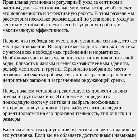
Правильная установка и регулярный уход за септиком в
частном доме — это ключевые моменты, которые обеспечат
его долговечность и эффективную работу. В этом разделе мы
рассмотрим несколько рекомендаций по установке и уходу за
септиком, чтобы обеспечить его безупречную работу и
максимальную эффективность.
Первое, что необходимо учесть при установке септика, это его
месторасположение. Выбирайте место для установки септика
с учетом всех необходимых требований и нормативов.
Необходимо учитывать удаленность от источников питьевой
воды, близость к жилым и сельскохозяйственным зданиям,
рельеф местности и грунты. Правильно выбранное место
позволит избежать проблем, связанных с распространением
неприятных запахов и загрязнением окружающей среды.
Перед началом установки рекомендуется провести анализ
почвы и грунтовых вод. Это поможет определить
подходящую систему септика и выбрать необходимые
материалы для установки. При выборе септика следует
ориентироваться на его производительность, тип очистки и
размеры.
Важным аспектом при установке септика является правильная
его установка. Если вы не обладаете достаточными навыками