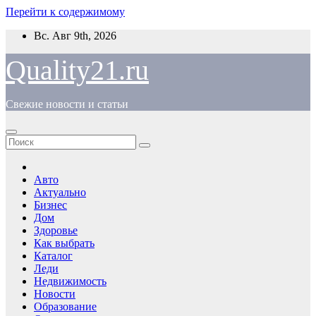
Перейти к содержимому
Вс. Авг 9th, 2026
Quality21.ru
Свежие новости и статьи
Авто
Актуально
Бизнес
Дом
Здоровье
Как выбрать
Каталог
Леди
Недвижимость
Новости
Образование