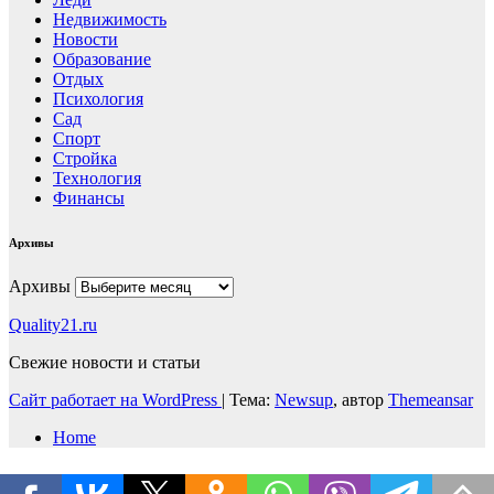
Недвижимость
Новости
Образование
Отдых
Психология
Сад
Спорт
Стройка
Технология
Финансы
Архивы
Архивы
Quality21.ru
Свежие новости и статьи
Сайт работает на WordPress
|
Тема:
Newsup
, автор
Themeansar
Home