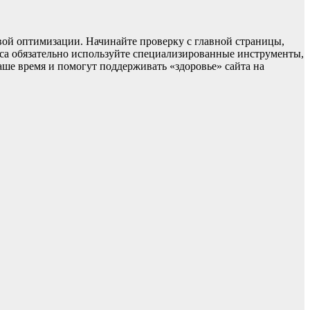
вой оптимизации. Начинайте проверку с главной страницы,
сса обязательно используйте специализированные инструменты,
аше время и помогут поддерживать «здоровье» сайта на