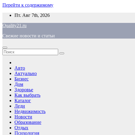
Перейти к содержимому
Пт. Авг 7th, 2026
Quality21.ru
Свежие новости и статьи
Авто
Актуально
Бизнес
Дом
Здоровье
Как выбрать
Каталог
Леди
Недвижимость
Новости
Образование
Отдых
Психология