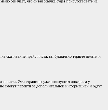
 меню означает, что битая ссылка будет присутствовать на
на скачивание прайс-листа, вы буквально теряете деньги и
 из поиска. Эти страницы уже пользуются доверием у
и не смогут перейти за дополнительной информацией и будут