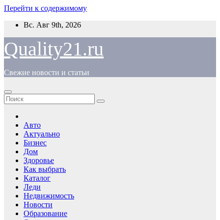
Перейти к содержимому
Вс. Авг 9th, 2026
Quality21.ru
Свежие новости и статьи
Авто
Актуально
Бизнес
Дом
Здоровье
Как выбрать
Каталог
Леди
Недвижимость
Новости
Образование