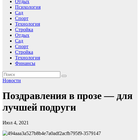
Отдых
Психология
Сад
Спорт
Технология
Стройка
Отдых
Сад
Спорт
Стройка
Технология
Финансы
Новости
Поздравления в прозе — для
лучшей подруги
Июл 4, 2021