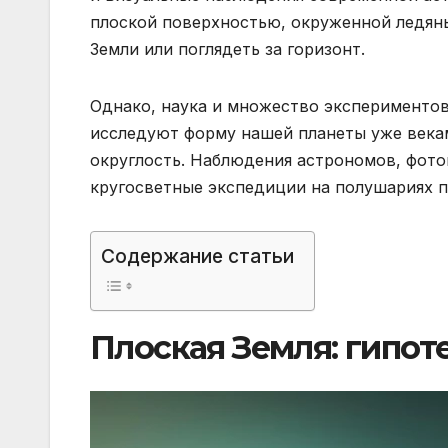
плоской поверхностью, окруженной ледяны
Земли или поглядеть за горизонт.
Однако, наука и множество экспериментов
исследуют форму нашей планеты уже века
округлость. Наблюдения астрономов, фото
кругосветные экспедиции на полушариях 
Содержание статьи
Плоская Земля: гипот