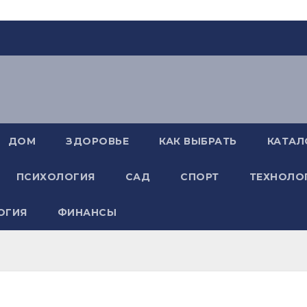
ДОМ
ЗДОРОВЬЕ
КАК ВЫБРАТЬ
КАТАЛ
ПСИХОЛОГИЯ
САД
СПОРТ
ТЕХНОЛО
ОГИЯ
ФИНАНСЫ