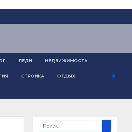
ОГ
ЛЕДИ
НЕДВИЖИМОСТЬ
ГИЯ
СТРОЙКА
ОТДЫХ