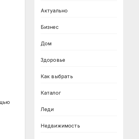
Актуально
Бизнес
Дом
Здоровье
Как выбрать
Каталог
ощью
Леди
Недвижимость