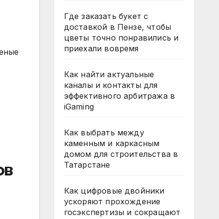
Где заказать букет с
доставкой в Пензе, чтобы
цветы точно понравились и
приехали вовремя
ченые
Как найти актуальные
каналы и контакты для
эффективного арбитража в
iGaming
Как выбрать между
каменным и каркасным
домом для строительства в
Татарстане
ов
Как цифровые двойники
ускоряют прохождение
госэкспертизы и сокращают