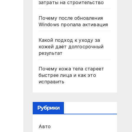
затраты на строительство
Почему после обновления
Windows пропала активация
Какой подход к уходу за
кожей даёт долгосрочный
результат
Почему кожа тела стареет
быстрее лица и как это
исправить
Рубрики
Авто