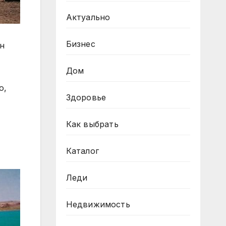
Актуально
Бизнес
н
Дом
о,
Здоровье
Как выбрать
Каталог
Леди
Недвижимость