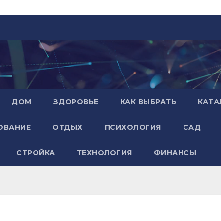
ДОМ
ЗДОРОВЬЕ
КАК ВЫБРАТЬ
КАТА
ОВАНИЕ
ОТДЫХ
ПСИХОЛОГИЯ
САД
СТРОЙКА
ТЕХНОЛОГИЯ
ФИНАНСЫ