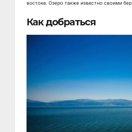
востоке. Озеро также известно своими бе
Как добраться