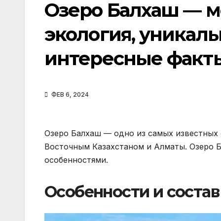
Озеро Балхаш — м
экология, уникал
интересные факты
ФЕВ 6, 2024
Озеро Балхаш — одно из самых известных 
Восточным Казахстаном и Алматы. Озеро 
особенностями.
Особенности и состав