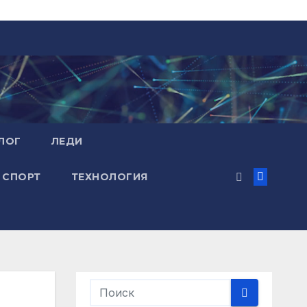
ЛОГ
ЛЕДИ
СПОРТ
ТЕХНОЛОГИЯ