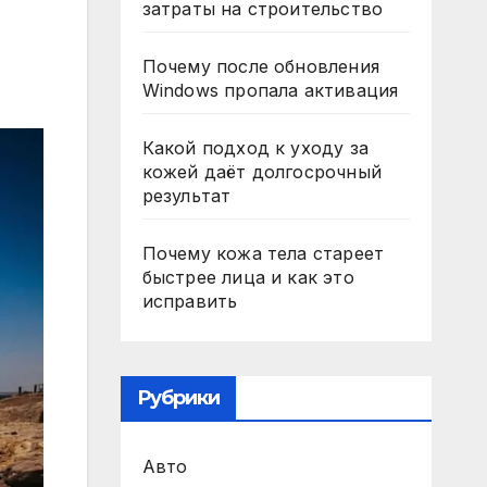
затраты на строительство
Почему после обновления
Windows пропала активация
Какой подход к уходу за
кожей даёт долгосрочный
результат
Почему кожа тела стареет
быстрее лица и как это
исправить
Рубрики
Авто