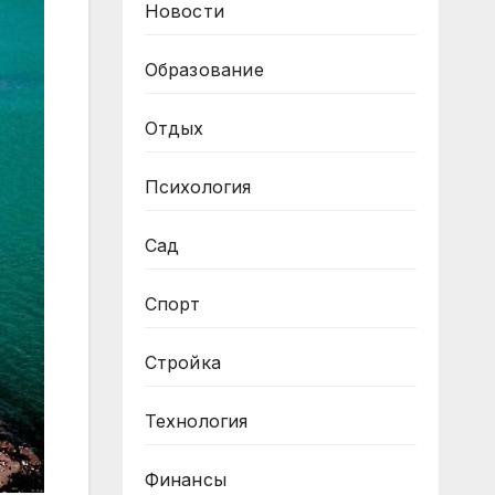
Новости
Образование
Отдых
Психология
Сад
Спорт
Стройка
Технология
Финансы