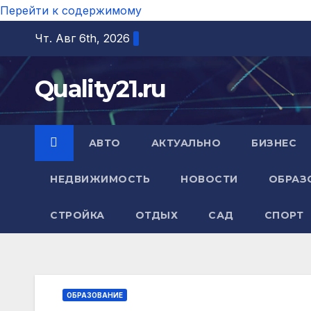
Перейти к содержимому
Чт. Авг 6th, 2026
Quality21.ru
АВТО
АКТУАЛЬНО
БИЗНЕС
НЕДВИЖИМОСТЬ
НОВОСТИ
ОБРАЗ
СТРОЙКА
ОТДЫХ
САД
СПОРТ
ОБРАЗОВАНИЕ