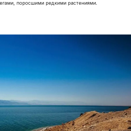
регами, поросшими редкими растениями.