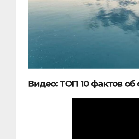
Видео: ТОП 10 фактов об