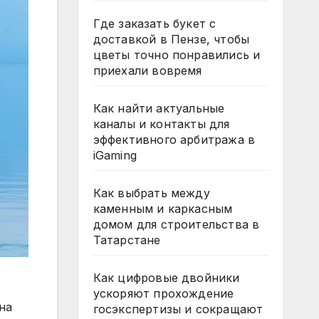
Где заказать букет с
доставкой в Пензе, чтобы
цветы точно понравились и
приехали вовремя
Как найти актуальные
каналы и контакты для
эффективного арбитража в
iGaming
Как выбрать между
каменным и каркасным
домом для строительства в
Татарстане
Как цифровые двойники
ускоряют прохождение
на
госэкспертизы и сокращают