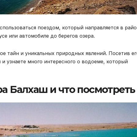
спользоваться поездом, который направляется в райо
се или автомобиле до берегов озера.
ое тайн и уникальных природных явлений. Посетив ег
 и узнаете много интересного о водоеме, который
ра Балхаш и что посмотреть