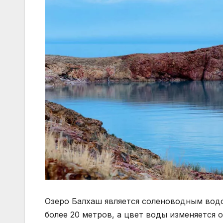
Озеро Балхаш является соленоводным водо
более 20 метров, а цвет воды изменяется 