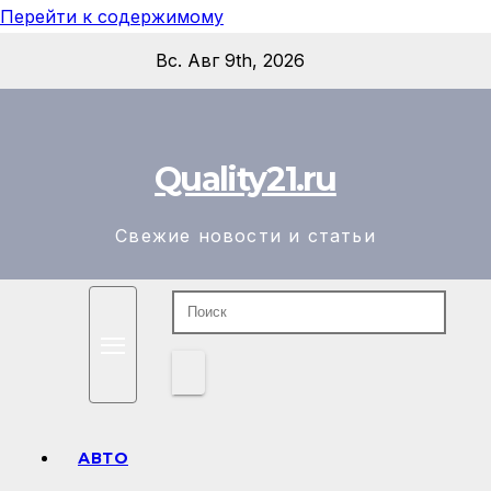
Перейти к содержимому
Вс. Авг 9th, 2026
Quality21.ru
Свежие новости и статьи
АВТО