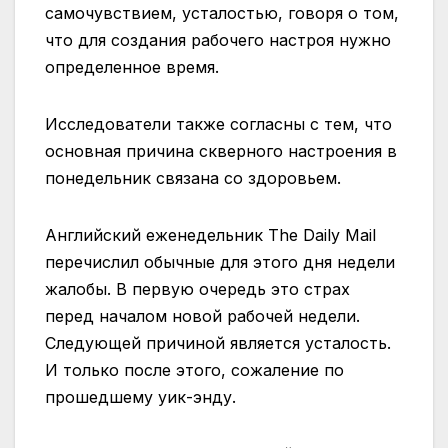
самочувствием, усталостью, говоря о том,
что для создания рабочего настроя нужно
определенное время.
Исследователи также согласны с тем, что
основная причина скверного настроения в
понедельник связана со здоровьем.
Английский еженедельник The Daily Mail
перечислил обычные для этого дня недели
жалобы. В первую очередь это страх
перед началом новой рабочей недели.
Следующей причиной является усталость.
И только после этого, сожаление по
прошедшему уик-энду.