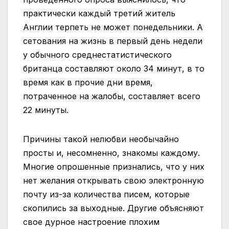
практически каждый третий житель
Англии терпеть не может понедельники. А
сетования на жизнь в первый день недели
у обычного среднестатистического
британца составляют около 34 минут, в то
время как в прочие дни время,
потраченное на жалобы, составляет всего
22 минуты.
Причины такой нелюбви необычайно
просты и, несомненно, знакомы каждому.
Многие опрошенные признались, что у них
нет желания открывать свою электронную
почту из-за количества писем, которые
скопились за выходные. Другие объясняют
свое дурное настроение плохим