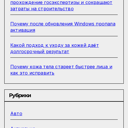
прохождение госэкспертизы и сокращают
затраты на строительство
Почему после обновления Windows пропала
активация
Какой подход к уходу за кожей даёт
долгосрочный результат
Почему кожа тела стареет быстрее лица и
как это исправить
Рубрики
Авто