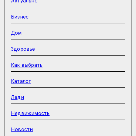
Актуально
Бизнес
Дом
Здоровье
Как выбрать
Каталог
Леди
Недвижимость
Новости