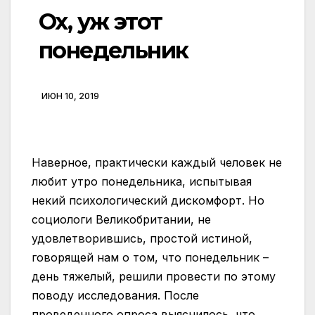
Ох, уж этот
понедельник
ИЮН 10, 2019
Наверное, практически каждый человек не
любит утро понедельника, испытывая
некий психологический дискомфорт. Но
социологи Великобритании, не
удовлетворившись, простой истиной,
говорящей нам о том, что понедельник –
день тяжелый, решили провести по этому
поводу исследования. После
проведенного опроса выяснилось, что