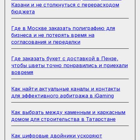
Казани и не столкнуться с перерасходом
бюджета
Где в Москве заказать полиграфию для
бизнеса и не потерять время на
согласования и переделки
Где заказать букет с доставкой в Пензе,
чтобы цветы точно понравились и приехали
вовремя
Как найти актуальные каналы и контакты
для эффективного арбитража в iGaming
Как выбрать между каменным и каркасным
домом для строительства в Татарстане
Как цифровые двойники ускоряют