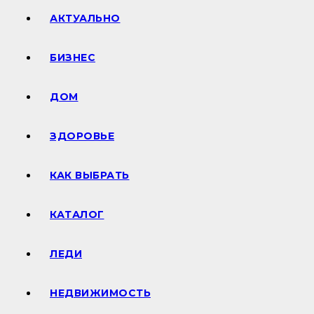
АКТУАЛЬНО
БИЗНЕС
ДОМ
ЗДОРОВЬЕ
КАК ВЫБРАТЬ
КАТАЛОГ
ЛЕДИ
НЕДВИЖИМОСТЬ