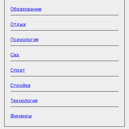
Образование
Отдых
Психология
Сад
Спорт
Стройка
Технология
Финансы