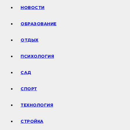
НОВОСТИ
ОБРАЗОВАНИЕ
ОТДЫХ
ПСИХОЛОГИЯ
САД
СПОРТ
ТЕХНОЛОГИЯ
СТРОЙКА