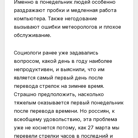
Именно в понедельник людей особенно
раздражают пробки и медленная работа
компьютера. Также негодование
вызывают ошибки метеорологов и плохое
обслуживание.
Социологи ранее уже задавались
вопросом, какой день в году наиболее
непродуктивен, и выяснили, что им
является самый первый день после
перевода стрелок на зимнее время.
Страшно предположить, насколько
тяжелым оказывается первый понедельник
после перевода времени. Но россиян, к
всеобщему удовольствию, эта проблема
уже не коснется потому, как 27 марта мы
перевели стрелки часов в последний и