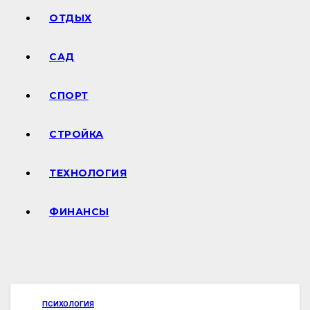
ОТДЫХ
САД
СПОРТ
СТРОЙКА
ТЕХНОЛОГИЯ
ФИНАНСЫ
ПСИХОЛОГИЯ