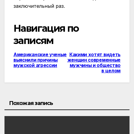
заключительный раз.
Навигация по
записям
Американские ученые
Какими хотят видеть
выяснили причины
женщин современные
мужской агрессии
мужчины и общество
в целом
Похожая запись