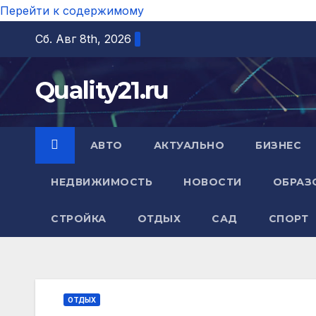
Перейти к содержимому
Сб. Авг 8th, 2026
Quality21.ru
АВТО
АКТУАЛЬНО
БИЗНЕС
НЕДВИЖИМОСТЬ
НОВОСТИ
ОБРАЗ
СТРОЙКА
ОТДЫХ
САД
СПОРТ
ОТДЫХ