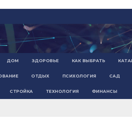
ДОМ
ЗДОРОВЬЕ
КАК ВЫБРАТЬ
КАТА
ОВАНИЕ
ОТДЫХ
ПСИХОЛОГИЯ
САД
СТРОЙКА
ТЕХНОЛОГИЯ
ФИНАНСЫ