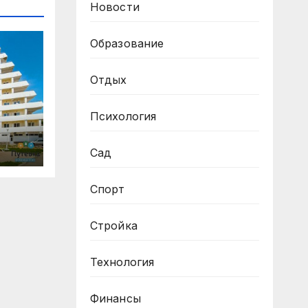
Новости
Образование
Отдых
Психология
Сад
Спорт
Стройка
Технология
Финансы