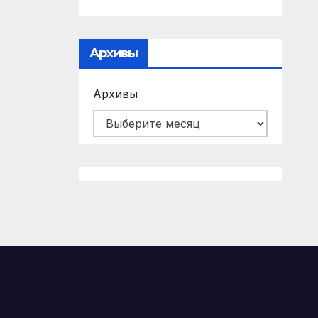
Архивы
Архивы