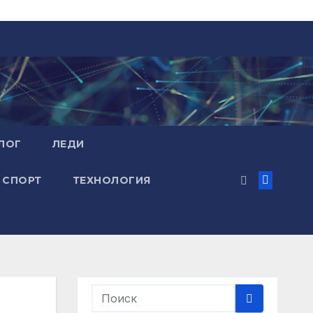
ЛОГ
ЛЕДИ
СПОРТ
ТЕХНОЛОГИЯ