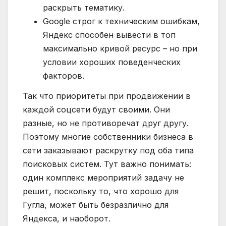
раскрыть тематику.
Google строг к техническим ошибкам,
Яндекс способен вывести в топ
максимально кривой ресурс – но при
условии хороших поведенческих
факторов.
Так что приоритеты при продвижении в
каждой соцсети будут своими. Они
разные, но не противоречат друг другу.
Поэтому многие собственники бизнеса в
сети заказывают раскрутку под оба типа
поисковых систем. Тут важно понимать:
один комплекс мероприятий задачу не
решит, поскольку то, что хорошо для
Гугла, может быть безразлично для
Яндекса, и наоборот.