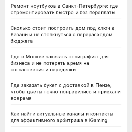
Ремонт ноутбуков в Санкт-Петербурге: где
отремонтировать быстро и без переплаты
Сколько стоит построить дом под ключ в
Казани и не столкнуться с перерасходом
бюджета
Где в Москве заказать полиграфию для
бизнеса и не потерять время на
согласования и переделки
Где заказать букет с доставкой в Пензе,
чтобы цветы точно понравились и приехали
вовремя
Как найти актуальные каналы и контакты
для эффективного арбитража в iGaming