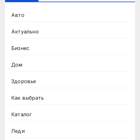
Авто
Актуально
Бизнес
Дом
Здоровье
Как выбрать
Каталог
Леди