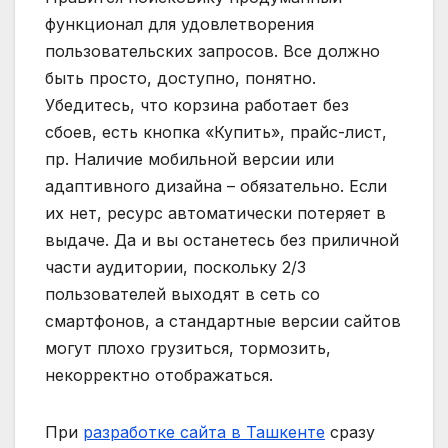
функционал для удовлетворения
пользовательских запросов. Все должно
быть просто, доступно, понятно.
Убедитесь, что корзина работает без
сбоев, есть кнопка «Купить», прайс-лист,
пр. Наличие мобильной версии или
адаптивного дизайна – обязательно. Если
их нет, ресурс автоматически потеряет в
выдаче. Да и вы останетесь без приличной
части аудитории, поскольку 2/3
пользователей выходят в сеть со
смартфонов, а стандартные версии сайтов
могут плохо грузиться, тормозить,
некорректно отображаться.
При
разработке сайта в Ташкенте
сразу