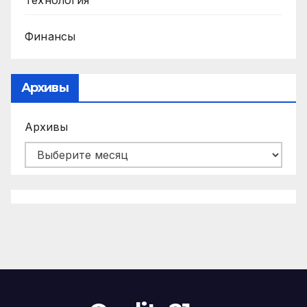
Финансы
Архивы
Архивы