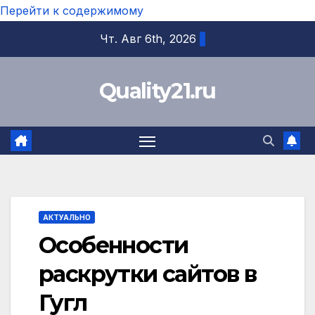
Перейти к содержимому
Чт. Авг 6th, 2026
Quality21.ru
АКТУАЛЬНО
Особенности
раскрутки сайтов в
Гугл