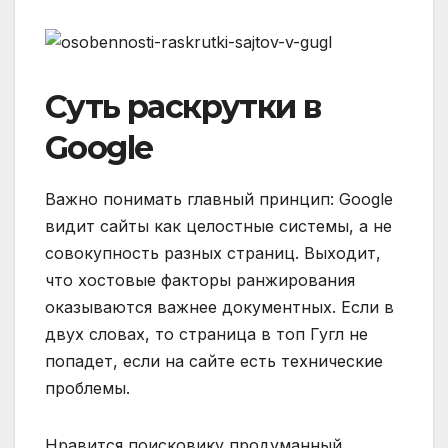
Суть раскрутки в
Google
Важно понимать главный принцип: Google
видит сайты как целостные системы, а не
совокупность разных страниц. Выходит,
что хостовые факторы ранжирования
оказываются важнее документных. Если в
двух словах, то страница в топ Гугл не
попадет, если на сайте есть технические
проблемы.
Нравится поисковику продуманный