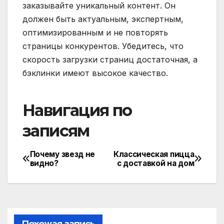
заказывайте уникальный контент. Он
должен быть актуальным, экспертным,
оптимизированным и не повторять
страницы конкурентов. Убедитесь, что
скорость загрузки страниц достаточная, а
бэклинки имеют высокое качество.
Навигация по
записям
Почему звезд не
Классическая пицца
видно?
с доставкой на дом
Похожая запись