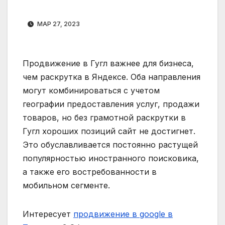
МАР 27, 2023
Продвижение в Гугл важнее для бизнеса,
чем раскрутка в Яндексе. Оба направления
могут комбинироваться с учетом
географии предоставления услуг, продажи
товаров, но без грамотной раскрутки в
Гугл хороших позиций сайт не достигнет.
Это обуславливается постоянно растущей
популярностью иностранного поисковика,
а также его востребованности в
мобильном сегменте.
Интересует
продвижение в google в