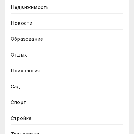
Недвижимость
Новости
Образование
Отдых
Психология
Сад
Спорт
Стройка
Технология