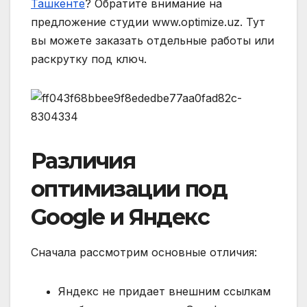
Ташкенте
? Обратите внимание на
предложение студии www.optimize.uz. Тут
вы можете заказать отдельные работы или
раскрутку под ключ.
Различия
оптимизации под
Google и Яндекс
Сначала рассмотрим основные отличия:
Яндекс не придает внешним ссылкам