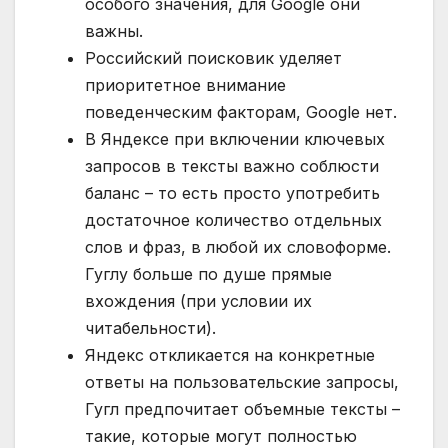
особого значения, для Google они
важны.
Российский поисковик уделяет
приоритетное внимание
поведенческим факторам, Google нет.
В Яндексе при включении ключевых
запросов в тексты важно соблюсти
баланс – то есть просто употребить
достаточное количество отдельных
слов и фраз, в любой их словоформе.
Гуглу больше по душе прямые
вхождения (при условии их
читабельности).
Яндекс откликается на конкретные
ответы на пользовательские запросы,
Гугл предпочитает объемные тексты –
такие, которые могут полностью