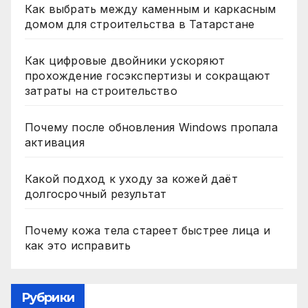
Как выбрать между каменным и каркасным
домом для строительства в Татарстане
Как цифровые двойники ускоряют
прохождение госэкспертизы и сокращают
затраты на строительство
Почему после обновления Windows пропала
активация
Какой подход к уходу за кожей даёт
долгосрочный результат
Почему кожа тела стареет быстрее лица и
как это исправить
Рубрики