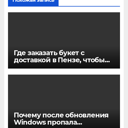
Где заказать букет с
доставкой в Пензе, чтобы
цветы точно понравились и
приехали вовремя
Почему после обновления
Windows пропала