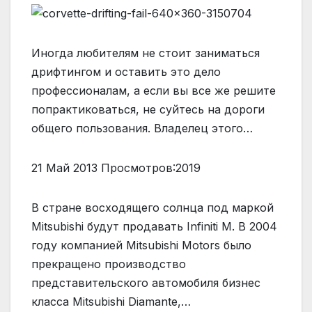
Иногда любителям не стоит заниматься
дрифтингом и оставить это дело
профессионалам, а если вы все же решите
попрактиковаться, не суйтесь на дороги
общего пользования. Владелец этого…
21 Май 2013 Просмотров:2019
В стране восходящего солнца под маркой
Mitsubishi будут продавать Infiniti M. В 2004
году компанией Mitsubishi Motors было
прекращено производство
представительского автомобиля бизнес
класса Mitsubishi Diamante,…