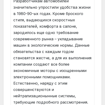
Разработчикам автомобилей
значительно упростили удобства жизни
в 1980-90-ых годах. Кроме броского
стиля, выдающихся скоростных
показателей, комфорта в салоне,
зародилось еще одно требование
современного рынка – укладывание
машин в экологические нормы. Данные
обязательства с каждым годом
становятся жестче, а для их выполнения
компании создают все более
экономичные моторы с изощренными
электронными помощниками.
Естественно, наряду с этим
совершенствуются и
нейтрализационынные системы,
требующие подробного рассмотрения.