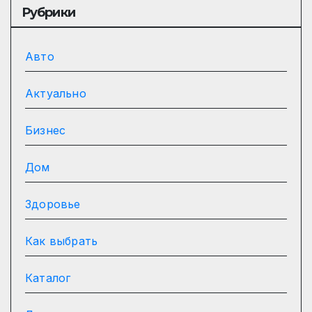
Рубрики
Авто
Актуально
Бизнес
Дом
Здоровье
Как выбрать
Каталог