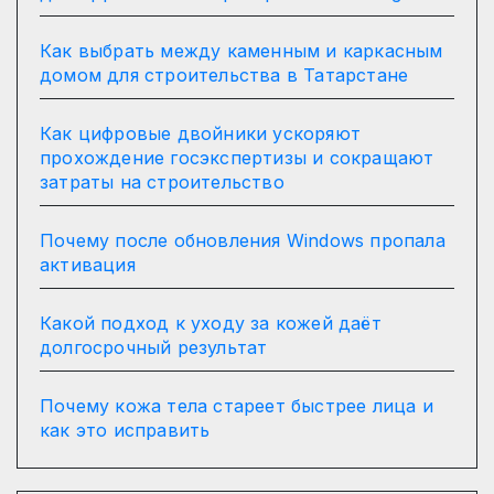
Как выбрать между каменным и каркасным
домом для строительства в Татарстане
Как цифровые двойники ускоряют
прохождение госэкспертизы и сокращают
затраты на строительство
Почему после обновления Windows пропала
активация
Какой подход к уходу за кожей даёт
долгосрочный результат
Почему кожа тела стареет быстрее лица и
как это исправить