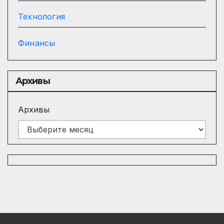
Технология
Финансы
Архивы
Архивы