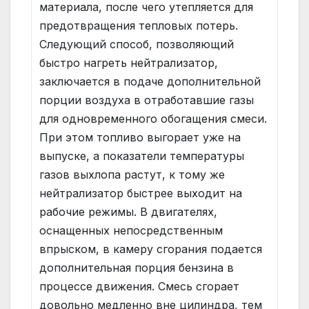
материала, после чего утепляется для
предотвращения тепловых потерь.
Следующий способ, позволяющий
быстро нагреть нейтрализатор,
заключается в подаче дополнительной
порции воздуха в отработавшие газы
для одновременного обогащения смеси.
При этом топливо выгорает уже на
выпуске, а показатели температуры
газов выхлопа растут, к тому же
нейтрализатор быстрее выходит на
рабочие режимы. В двигателях,
оснащенных непосредственным
впрыском, в камеру сгорания подается
дополнительная порция бензина в
процессе движения. Смесь сгорает
довольно медленно вне цилиндра, тем