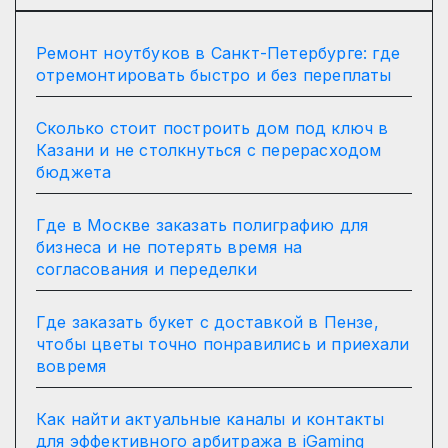
Ремонт ноутбуков в Санкт-Петербурге: где
отремонтировать быстро и без переплаты
Сколько стоит построить дом под ключ в
Казани и не столкнуться с перерасходом
бюджета
Где в Москве заказать полиграфию для
бизнеса и не потерять время на
согласования и переделки
Где заказать букет с доставкой в Пензе,
чтобы цветы точно понравились и приехали
вовремя
Как найти актуальные каналы и контакты
для эффективного арбитража в iGaming