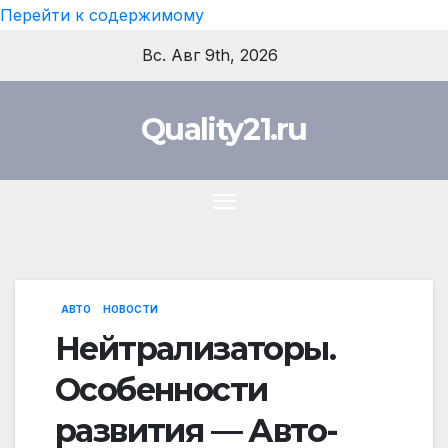
Перейти к содержимому
Вс. Авг 9th, 2026
Quality21.ru
АВТО
НОВОСТИ
Нейтрализаторы.
Особенности
развития — Авто-