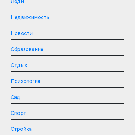
Леди
Недвижимость
Новости
Образование
Отдых
Психология
Сад
Спорт
Стройка