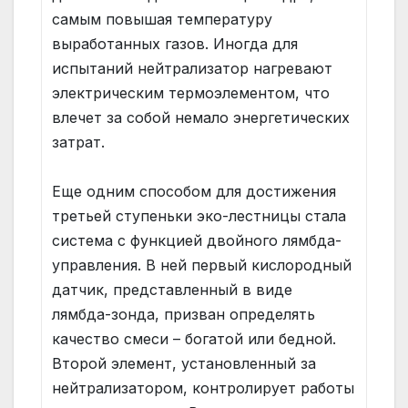
самым повышая температуру
выработанных газов. Иногда для
испытаний нейтрализатор нагревают
электрическим термоэлементом, что
влечет за собой немало энергетических
затрат.
Еще одним способом для достижения
третьей ступеньки эко-лестницы стала
система с функцией двойного лямбда-
управления. В ней первый кислородный
датчик, представленный в виде
лямбда-зонда, призван определять
качество смеси – богатой или бедной.
Второй элемент, установленный за
нейтрализатором, контролирует работы