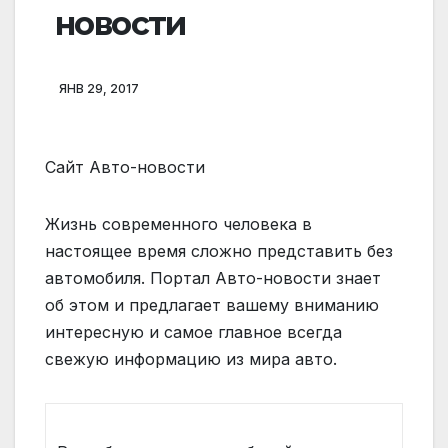
новости
ЯНВ 29, 2017
Сайт Авто-новости
Жизнь современного человека в
настоящее время сложно представить без
автомобиля. Портал Авто-новости знает
об этом и предлагает вашему вниманию
интересную и самое главное всегда
свежую информацию из мира авто.