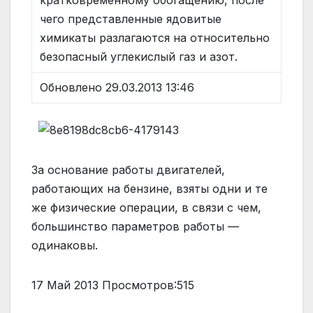
кратковременному обогащению, после
чего представленные ядовитые
химикаты разлагаются на относительно
безопасный углекислый газ и азот.
Обновлено 29.03.2013 13:46
За основание работы двигателей,
работающих на бензине, взяты одни и те
же физические операции, в связи с чем,
большинство параметров работы —
одинаковы.
17 Май 2013 Просмотров:515