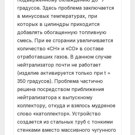
градусов. Здесь проблема заключается
в минусовых температурах, при
которых в цилиндры приходится
добавлять обогащенную топливную
смесь. При ее сгорании увеличивается
количество «СН» и «СО» в составе
отработавших газов. В данном случае
нейтрализатор почти не работает
(изделие активируется только при t =
350 градусов). Проблема частично
решена посредством приближения
нейтрализатора к выпускному
коллектору, откуда и взялось мудреное
слово «католлектор». Устройство
создается из стальных труб с тонкими
стенками вместо массивного чугунного