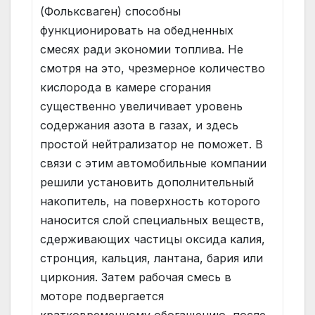
(Фольксваген) способны
функционировать на обедненных
смесях ради экономии топлива. Не
смотря на это, чрезмерное количество
кислорода в камере сгорания
существенно увеличивает уровень
содержания азота в газах, и здесь
простой нейтрализатор не поможет. В
связи с этим автомобильные компании
решили установить дополнительный
накопитель, на поверхность которого
наносится слой специальных веществ,
сдерживающих частицы оксида калия,
стронция, кальция, лантана, бария или
циркония. Затем рабочая смесь в
моторе подвергается