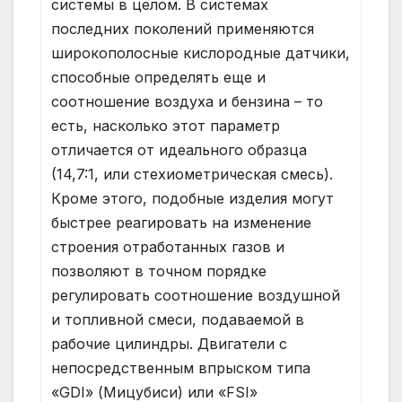
системы в целом. В системах
последних поколений применяются
широкополосные кислородные датчики,
способные определять еще и
соотношение воздуха и бензина – то
есть, насколько этот параметр
отличается от идеального образца
(14,7:1, или стехиометрическая смесь).
Кроме этого, подобные изделия могут
быстрее реагировать на изменение
строения отработанных газов и
позволяют в точном порядке
регулировать соотношение воздушной
и топливной смеси, подаваемой в
рабочие цилиндры. Двигатели с
непосредственным впрыском типа
«GDI» (Мицубиси) или «FSI»