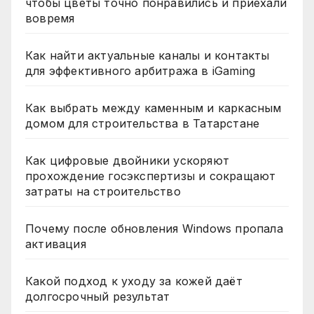
чтобы цветы точно понравились и приехали
вовремя
Как найти актуальные каналы и контакты
для эффективного арбитража в iGaming
Как выбрать между каменным и каркасным
домом для строительства в Татарстане
Как цифровые двойники ускоряют
прохождение госэкспертизы и сокращают
затраты на строительство
Почему после обновления Windows пропала
активация
Какой подход к уходу за кожей даёт
долгосрочный результат