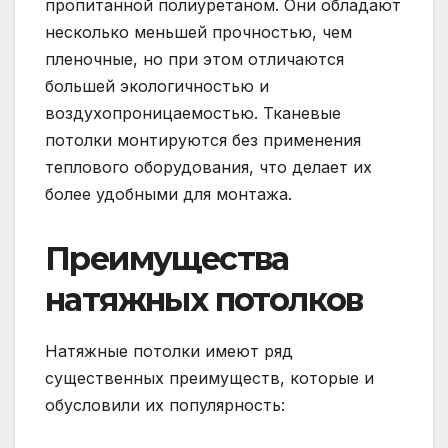
пропитанной полиуретаном. Они обладают
несколько меньшей прочностью, чем
пленочные, но при этом отличаются
большей экологичностью и
воздухопроницаемостью. Тканевые
потолки монтируются без применения
теплового оборудования, что делает их
более удобными для монтажа.
Преимущества
натяжных потолков
Натяжные потолки имеют ряд
существенных преимуществ, которые и
обусловили их популярность: