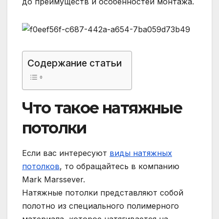
до преимуществ и особенностей монтажа.
Содержание статьи
Что такое натяжные
потолки
Если вас интересуют
виды натяжных
потолков
, то обращайтесь в компанию
Mark Marssever.
Натяжные потолки представляют собой
полотно из специального полимерного