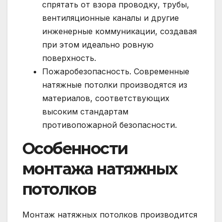
спрятать от взора проводку, трубы,
вентиляционные каналы и другие
инженерные коммуникации, создавая
при этом идеально ровную
поверхность.
Пожаробезопасность. Современные
натяжные потолки производятся из
материалов, соответствующих
высоким стандартам
противопожарной безопасности.
Особенности
монтажа натяжных
потолков
Монтаж натяжных потолков производится