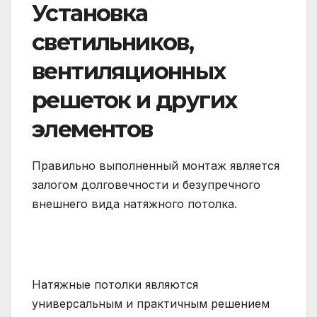
Установка
светильников,
вентиляционных
решеток и других
элементов
Правильно выполненный монтаж является
залогом долговечности и безупречного
внешнего вида натяжного потолка.
Натяжные потолки являются
универсальным и практичным решением