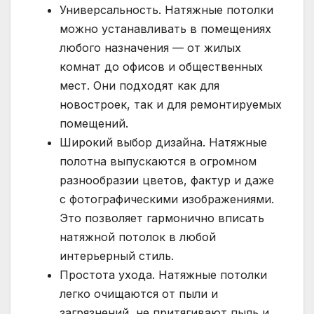
Универсальность. Натяжные потолки
можно устанавливать в помещениях
любого назначения — от жилых
комнат до офисов и общественных
мест. Они подходят как для
новостроек, так и для ремонтируемых
помещений.
Широкий выбор дизайна. Натяжные
полотна выпускаются в огромном
разнообразии цветов, фактур и даже
с фотографическими изображениями.
Это позволяет гармонично вписать
натяжной потолок в любой
интерьерный стиль.
Простота ухода. Натяжные потолки
легко очищаются от пыли и
загрязнений, не притягивают пыль и