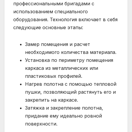
профессиональными бригадами с
использованием специального
оборудования. Технология включает в себя
следующие основные этапы:
Замер помещения и расчет
необходимого количества материала.
Установка по периметру помещения
каркаса из металлических или
пластиковых профилей.
Нагрев полотна с помощью тепловой
пушки, позволяющий растянуть его и
закрепить на каркасе.
Затяжка и закрепление полотна,
придание ему идеально ровной
поверхности.