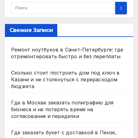
Свежие Записи
Ремонт ноутбуков в Санкт-Петербурге: где
отремонтировать быстро и без переплаты
Сколько стоит построить дом под ключ в
Казани и не столкнуться с перерасходом
бюджета
Где в Москве заказать полиграфию для
бизнеса и не потерять время на
согласования и переделки
Где заказать букет с доставкой в Пензе,