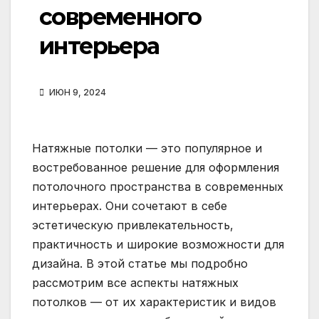
современного
интерьера
ИЮН 9, 2024
Натяжные потолки — это популярное и
востребованное решение для оформления
потолочного пространства в современных
интерьерах. Они сочетают в себе
эстетическую привлекательность,
практичность и широкие возможности для
дизайна. В этой статье мы подробно
рассмотрим все аспекты натяжных
потолков — от их характеристик и видов