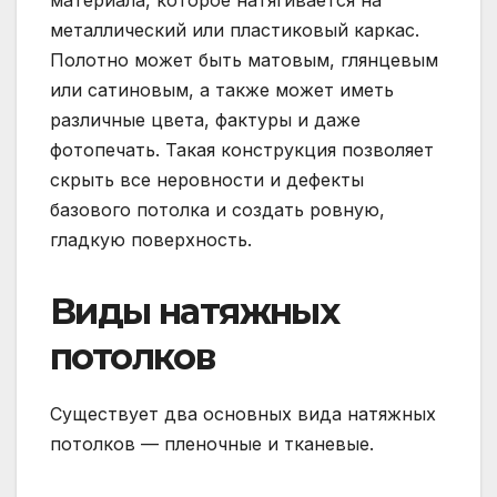
материала, которое натягивается на
металлический или пластиковый каркас.
Полотно может быть матовым, глянцевым
или сатиновым, а также может иметь
различные цвета, фактуры и даже
фотопечать. Такая конструкция позволяет
скрыть все неровности и дефекты
базового потолка и создать ровную,
гладкую поверхность.
Виды натяжных
потолков
Существует два основных вида натяжных
потолков — пленочные и тканевые.