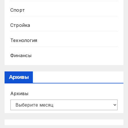
Спорт
Стройка
Технология
Финансы
Архивы
Архивы