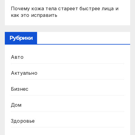
Почему кожа тела стареет быстрее лица и
как это исправить
Рубрики
Авто
Актуально
Бизнес
Дом
Здоровье