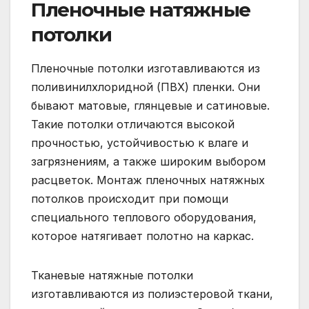
Пленочные натяжные
потолки
Пленочные потолки изготавливаются из
поливинилхлоридной (ПВХ) пленки. Они
бывают матовые, глянцевые и сатиновые.
Такие потолки отличаются высокой
прочностью, устойчивостью к влаге и
загрязнениям, а также широким выбором
расцветок. Монтаж пленочных натяжных
потолков происходит при помощи
специального теплового оборудования,
которое натягивает полотно на каркас.
Тканевые натяжные потолки
изготавливаются из полиэстеровой ткани,