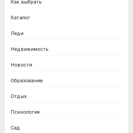
Как выбрать
Каталог
Леди
Недвижимость
Новости
Образование
Отдых
Психология
Сад