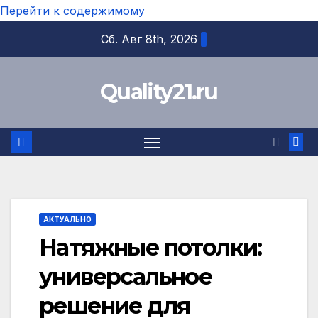
Перейти к содержимому
Сб. Авг 8th, 2026
Quality21.ru
АКТУАЛЬНО
Натяжные потолки:
универсальное
решение для