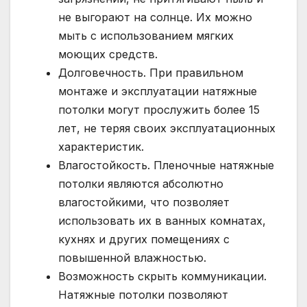
не выгорают на солнце. Их можно
мыть с использованием мягких
моющих средств.
Долговечность. При правильном
монтаже и эксплуатации натяжные
потолки могут прослужить более 15
лет, не теряя своих эксплуатационных
характеристик.
Влагостойкость. Пленочные натяжные
потолки являются абсолютно
влагостойкими, что позволяет
использовать их в ванных комнатах,
кухнях и других помещениях с
повышенной влажностью.
Возможность скрыть коммуникации.
Натяжные потолки позволяют