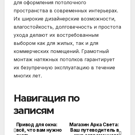
для оформления потолочного
пространства в современных интерьерах.
Их широкие дизайнерские возможности,
влагостойкость, долговечность и простота
ухода делают их востребованным
выбором как для жилых, так и для
коммерческих помещений. Грамотный
монтаж натяжных потолков гарантирует
их безупречную эксплуатацию в течение
многих лет.
Навигация по
записям
Привод для окна:
Магазин Арка Света:
всё, что вам нужно
Ваш путеводитель в