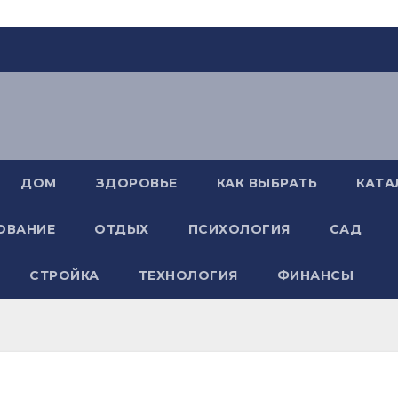
ДОМ
ЗДОРОВЬЕ
КАК ВЫБРАТЬ
КАТА
ОВАНИЕ
ОТДЫХ
ПСИХОЛОГИЯ
САД
СТРОЙКА
ТЕХНОЛОГИЯ
ФИНАНСЫ