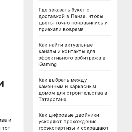
Где заказать букет с
доставкой в Пензе, чтобы
цветы точно понравились и
приехали вовремя
Как найти актуальные
каналы и контакты для
эффективного арбитража в
iGaming
Как выбрать между
и
каменным и каркасным
домом для строительства в
Татарстане
Как цифровые двойники
ава и
ускоряют прохождение
 тот
госэкспертизы и сокращают