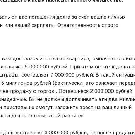
вать от вас погашения долга за счет ваших личных
 или вашей зарплаты. Ответственность строго
вам досталась ипотечная квартира, рыночная стоим
ставляет 5 000 000 рублей. При этом остаток долга п
трафы, составляет 7 000 000 рублей. В такой ситуац
 5 миллионов рублей (фактически, это означает перед
и ее продажу с торгов). Оставшиеся 2 000 000 рублей
езнадежные. Вы не должны доплачивать эти два милли
и приставы не смогут наложить арест на ваш личный
чета для погашения этой разницы.
а долг составляет 3 000 000 рублей, то после продажи