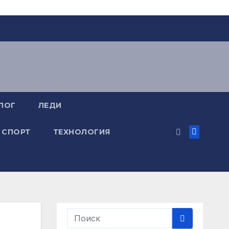
ЛОГ
ЛЕДИ
СПОРТ
ТЕХНОЛОГИЯ