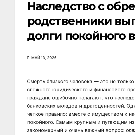
Наследство с обр
родственники вы
долги покойного 
МАЙ 13, 2026
Смерть близкого человека — это не только
сложного юридического и финансового про
граждане ошибочно полагают, что наследс
банковских вкладов и драгоценностей. Од
четкое правило: вместе с имуществом к н
покойного. Самым крупным и пугающим из 
закономерный и очень важный вопрос: обя