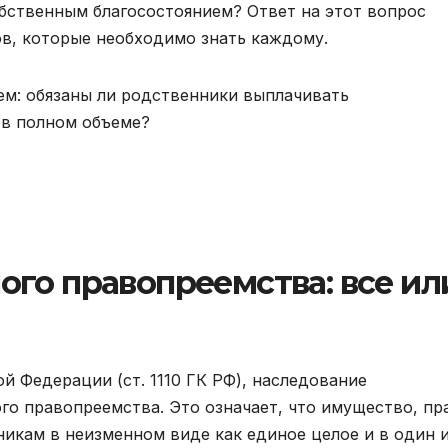
обственным благосостоянием? Ответ на этот вопрос
, которые необходимо знать каждому.
го правопреемства: все ил
й Федерации (ст. 1110 ГК РФ), наследование
го правопреемства. Это означает, что имущество, пр
икам в неизменном виде как единое целое и в один и