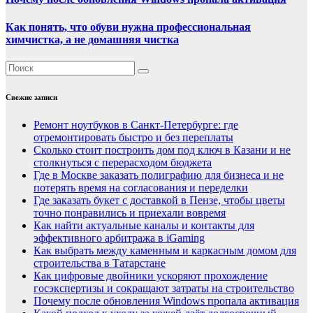
Как понять, что обуви нужна профессиональная
химчистка, а не домашняя чистка
Свежие записи
Ремонт ноутбуков в Санкт-Петербурге: где
отремонтировать быстро и без переплаты
Сколько стоит построить дом под ключ в Казани и не
столкнуться с перерасходом бюджета
Где в Москве заказать полиграфию для бизнеса и не
потерять время на согласования и переделки
Где заказать букет с доставкой в Пензе, чтобы цветы
точно понравились и приехали вовремя
Как найти актуальные каналы и контакты для
эффективного арбитража в iGaming
Как выбрать между каменным и каркасным домом для
строительства в Татарстане
Как цифровые двойники ускоряют прохождение
госэкспертизы и сокращают затраты на строительство
Почему после обновления Windows пропала активация