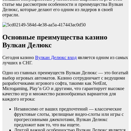
статье мы рассмотрим особенности и преимущества Вулкан
Делюкс, которые делают его одним из лидеров в своей
отрасли.
Основные преимущества казино
Вулкан Делюкс
Сегодня казино
Вулкан Делюкс вход
является одним из самых
лучших в СНГ.
Одно из главных преимуществ Вулкан Делюкс — это богатый
выбор игровых автоматов. Казино сотрудничает с ведущими
разработчиками игрового софта, такими как NetEnt,
Microgaming, Play’n GO и другими, что гарантирует высокое
качество игр и множество разнообразных вариантов для
каждого игрока:
Независимо от ваших предпочтений — классические
фруктовые слоты, зрелищные видео-слоты или игры с
прогрессивными джекпотами, Вулкан Делюкс
предложит вам то, что вы ищете.
Другой важной особенностью Вулкан Делюкс является