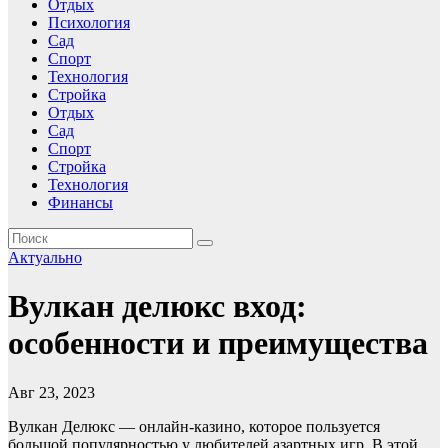
Отдых
Психология
Сад
Спорт
Технология
Стройка
Отдых
Сад
Спорт
Стройка
Технология
Финансы
Актуально
Вулкан делюкс вход:
особенности и преимущества
Авг 23, 2023
Вулкан Делюкс — онлайн-казино, которое пользуется
большой популярностью у любителей азартных игр. В этой