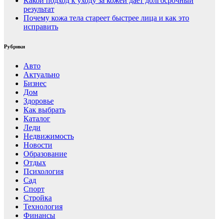
Какой подход к уходу за кожей даёт долгосрочный
результат
Почему кожа тела стареет быстрее лица и как это
исправить
Рубрики
Авто
Актуально
Бизнес
Дом
Здоровье
Как выбрать
Каталог
Леди
Недвижимость
Новости
Образование
Отдых
Психология
Сад
Спорт
Стройка
Технология
Финансы