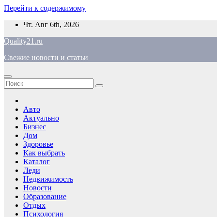
Перейти к содержимому
Чт. Авг 6th, 2026
Quality21.ru
Свежие новости и статьи
Авто
Актуально
Бизнес
Дом
Здоровье
Как выбрать
Каталог
Леди
Недвижимость
Новости
Образование
Отдых
Психология