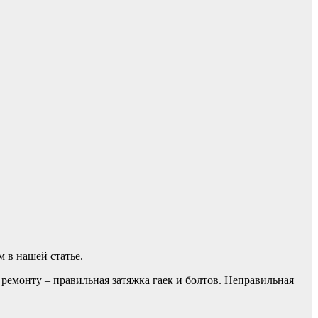
 в нашей статье.
ремонту – правильная затяжка гаек и болтов. Неправильная