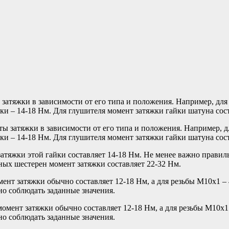
затяжки в зависимости от его типа и положения. Например, дл
и – 14-18 Нм. Для глушителя момент затяжки гайки шатуна соста
атяжки этой гайки составляет 14-18 Нм. Не менее важно правиль
ных шестерен момент затяжки составляет 22-32 Нм.
ент затяжки обычно составляет 12-18 Нм, а для резьбы M10x1 – 
о соблюдать заданные значения.