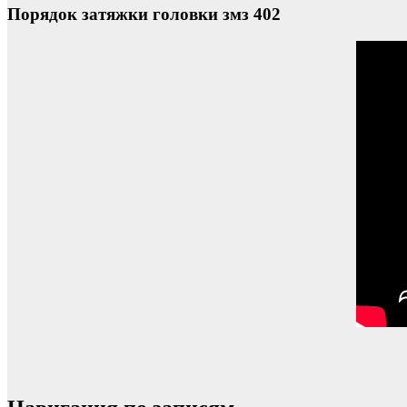
Порядок затяжки головки змз 402