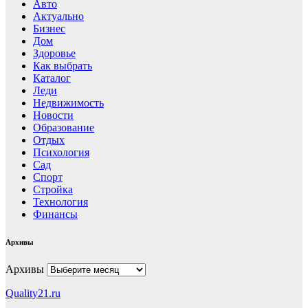
Авто
Актуально
Бизнес
Дом
Здоровье
Как выбрать
Каталог
Леди
Недвижимость
Новости
Образование
Отдых
Психология
Сад
Спорт
Стройка
Технология
Финансы
Архивы
Архивы
Quality21.ru