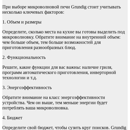
При выборе микроволновой печи Grundig стоит учитывать
несколько ключевых факторов:
1. Объем и размеры
Определите, сколько места на кухне вы готовы выделить под
микроволновку. Обратите внимание на внутренний объем:
чем больше объем, тем больше возможностей для
приготовления разнообразных блюд.
2. Функциональность
Решите, какие функции для вас важны: наличие гриля,
программ автоматического приготовления, инверторной
технологии и т.д.
3. Энергоэффективность
Обратите внимание на класс энергоэффективности
устройства. Чем он выше, тем меньше энергии будет
потреблять ваша микроволновка.
4. Бюджет
Определите свой бюджет, чтобы сузить круг поисков. Grundig