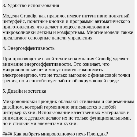
3. Удобство использования
Модели Grundig, как правило, имеют интуитивно понятный
интерфейс, понятные кнопки и программы автоматического
приготовления, что делает процесс использования
микроволновки легким и комфортным. Многие модели также
предлагают сенсорные панели управления.
4. Энергоэффективность
При производстве своей техники компания Grundig уделяет
внимание энергоэффективности. Это означает, что
микроволновые печи могут помочь сэкономить
электроэнергию, что не только выгодно с финансовой точки
зрения, но и способствует заботе об окружающей среде.
5. Дизайн и эстетика
Микроволновки Грюндик обладают стильным и современным
дизайном, который гармонично вписывается в любой
интерьер кухни. Использование качественных материалов и
внимание к деталям делают их не только функциональными,
но и стильными элементами кухни.
#### Как выбрать микроволновую печь Грюндик?