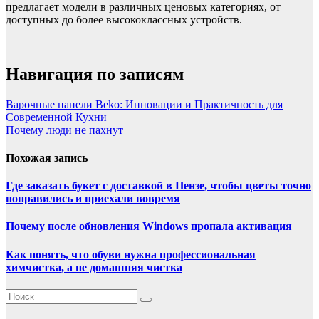
предлагает модели в различных ценовых категориях, от
доступных до более высококлассных устройств.
Навигация по записям
Варочные панели Beko: Инновации и Практичность для
Современной Кухни
Почему люди не пахнут
Похожая запись
Где заказать букет с доставкой в Пензе, чтобы цветы точно
понравились и приехали вовремя
Почему после обновления Windows пропала активация
Как понять, что обуви нужна профессиональная
химчистка, а не домашняя чистка