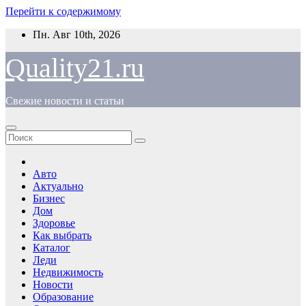
Перейти к содержимому
Пн. Авг 10th, 2026
Quality21.ru
Свежие новости и статьи
Авто
Актуально
Бизнес
Дом
Здоровье
Как выбрать
Каталог
Леди
Недвижимость
Новости
Образование