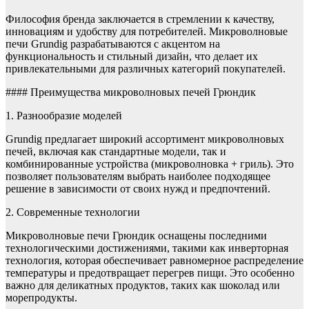
Философия бренда заключается в стремлении к качеству,
инновациям и удобству для потребителей. Микроволновые
печи Grundig разрабатываются с акцентом на
функциональность и стильный дизайн, что делает их
привлекательными для различных категорий покупателей.
#### Преимущества микроволновых печей Грюндик
1. Разнообразие моделей
Grundig предлагает широкий ассортимент микроволновых
печей, включая как стандартные модели, так и
комбинированные устройства (микроволновка + гриль). Это
позволяет пользователям выбрать наиболее подходящее
решение в зависимости от своих нужд и предпочтений.
2. Современные технологии
Микроволновые печи Грюндик оснащены последними
технологическими достижениями, такими как инверторная
технология, которая обеспечивает равномерное распределение
температуры и предотвращает перегрев пищи. Это особенно
важно для деликатных продуктов, таких как шоколад или
морепродукты.