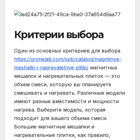
Критерии выбора
Один из основных критериев для выбора
https://primelab.com/spb/catalog/magnitnye-
meshalki-i-nagrevatelnye-plitki/
магнитных
мешалок и нагревательных плиток — это
объем смеси, которую вы планируете
смешивать и нагревать. Различные модели
имеют разные вместимости и мощности
нагрева. Выберите модель, которая
подходит для вашего объема смеси.
Большие магнитные мешалки и
нагревательные плитки, как правило,