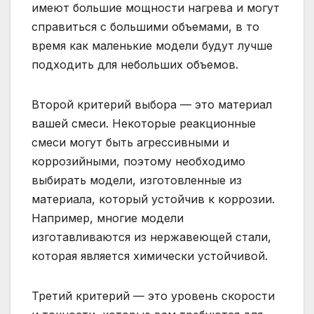
имеют большие мощности нагрева и могут
справиться с большими объемами, в то
время как маленькие модели будут лучше
подходить для небольших объемов.
Второй критерий выбора — это материал
вашей смеси. Некоторые реакционные
смеси могут быть агрессивными и
коррозийными, поэтому необходимо
выбирать модели, изготовленные из
материала, который устойчив к коррозии.
Например, многие модели
изготавливаются из нержавеющей стали,
которая является химически устойчивой.
Третий критерий — это уровень скорости