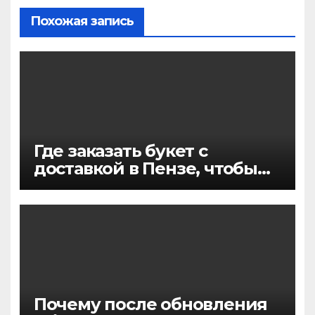
Похожая запись
Где заказать букет с
доставкой в Пензе, чтобы
цветы точно понравились и
приехали вовремя
Почему после обновления