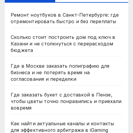
Ремонт ноутбуков в Санкт-Петербурге: где
отремонтировать быстро и без переплаты
Сколько стоит построить дом под ключ в
Казани и не столкнуться с перерасходом
бюджета
Где в Москве заказать полиграфию для
бизнеса и не потерять время на
согласования и переделки
Где заказать букет с доставкой в Пензе,
чтобы цветы точно понравились и приехали
вовремя
Как найти актуальные каналы и контакты
для эффективного арбитража в iGaming