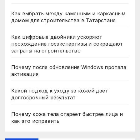
Как выбрать между каменным и каркасным
домом для строительства в Татарстане
Как цифровые двойники ускоряют
прохождение госэкспертизы и сокращают
затраты на строительство
Почему после обновления Windows пропала
активация
Какой подход к уходу за кожей даёт
долгосрочный результат
Почему кожа тела стареет быстрее лица и
как это исправить