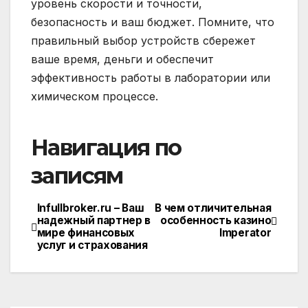
уровень скорости и точности,
безопасность и ваш бюджет. Помните, что
правильный выбор устройств сбережет
ваше время, деньги и обеспечит
эффективность работы в лаборатории или
химическом процессе.
Навигация по
записям
Infullbroker.ru – Ваш
В чем отличительная
надежный партнер в
особенность казино
мире финансовых
Imperator
услуг и страхования