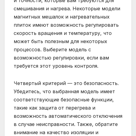
и точности, которые вам требуются для
смешивания и нагрева. Некоторые модели
магнитных мешалок и нагревательных
плиток имеют возможность регулировать
скорость вращения и температуру, что
может быть полезным для некоторых
процессов. Выберите модель с
возможностью регулировки, если вам
требуется этот уровень контроля.
Четвертый критерий — это безопасность.
Убедитесь, что выбранная модель имеет
соответствующие безопасные функции,
такие как защита от перегрева и
возможность автоматического отключения
в случае неисправности. Также, обратите
внимание на качество изоляции и