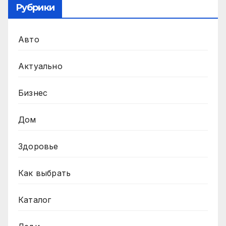
Рубрики
Авто
Актуально
Бизнес
Дом
Здоровье
Как выбрать
Каталог