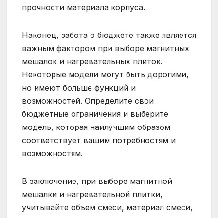
прочности материала корпуса.
Наконец, забота о бюджете также является
важным фактором при выборе магнитных
мешалок и нагревательных плиток.
Некоторые модели могут быть дорогими,
но имеют больше функций и
возможностей. Определите свои
бюджетные ограничения и выберите
модель, которая наилучшим образом
соответствует вашим потребностям и
возможностям.
В заключение, при выборе магнитной
мешалки и нагревательной плитки,
учитывайте объем смеси, материал смеси,