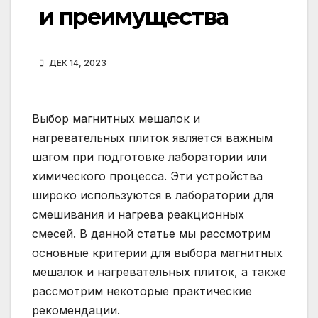
и преимущества
ДЕК 14, 2023
Выбор магнитных мешалок и
нагревательных плиток является важным
шагом при подготовке лаборатории или
химического процесса. Эти устройства
широко используются в лаборатории для
смешивания и нагрева реакционных
смесей. В данной статье мы рассмотрим
основные критерии для выбора магнитных
мешалок и нагревательных плиток, а также
рассмотрим некоторые практические
рекомендации.