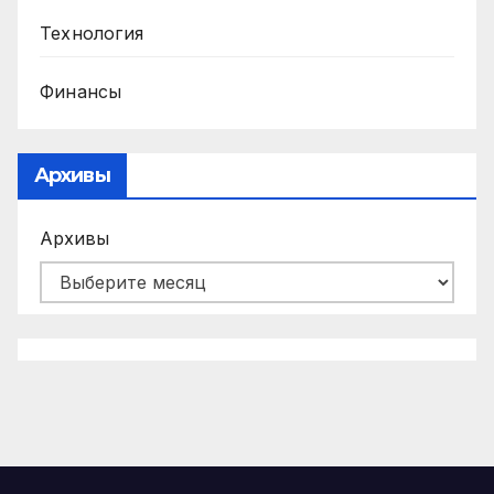
Технология
Финансы
Архивы
Архивы