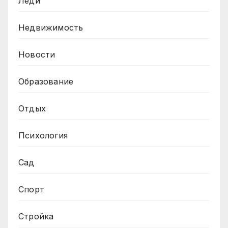
Леди
Недвижимость
Новости
Образование
Отдых
Психология
Сад
Спорт
Стройка