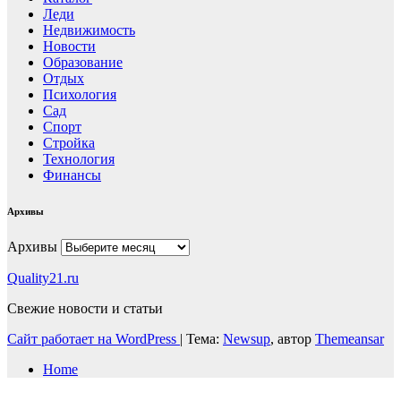
Леди
Недвижимость
Новости
Образование
Отдых
Психология
Сад
Спорт
Стройка
Технология
Финансы
Архивы
Архивы
Quality21.ru
Свежие новости и статьи
Сайт работает на WordPress
|
Тема:
Newsup
, автор
Themeansar
Home