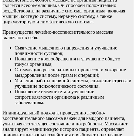
является всеобъемлющим. Он способен положительно
воздействовать на различные системы организма, включая
мышцы, костную систему, нервную систему, а также
циркуляторную и лимфатическую системы.
Преимущества лечебно-восстановительного массажа
включают в себя:
Смягчение мышечного напряжения и улучшение
подвижности суставов;
Повышение кровообращения и улучшение общего
тонуса организма;
Стимуляцию регенеративных процессов и ускорение
выздоровления после травм и операций;
Усиление работы нервной системы, снижение стресса и
улучшение психологического состояния;
Повышение иммунитета и улучшение
сопротивляемости организма к различным
заболеваниям.
Индивидуальный подход к проведению лечебно-
восстановительного массажа важен для каждого пациента,
учитывая его текущее состояние и потребности. Массажист
анализирует медицинскую историю пациента, определяет
приоритетные зоны воздействия и выбирает подходящие