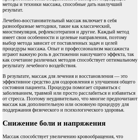
методы и техники массажа, способные дать наилучший
результат.
Лечебно-восстановительный массаж включает в себя
разнообразные методики, такие как классический,
миостимуляция, рефлексотерапия и другие. Каждый метод
имеет свои особенности и целевые направления, поэтому
выбор метода зависит от поставленных задач и целей
процедуры массажа. Опыт и профессионализм массажиста
играют важную роль в достижении наилучшего эффекта, так
как сочетание различных методов способствует оптимальному
результату лечебного воздействия.
В результате, массаж для лечения и восстановления — это
эффективное средство для оздоровления и улучшения общего
состояния пациента. Процедура помогает справиться с
заболеванием, травмой или просто расслабиться и избавиться
от стресса. Поэтому неудивительно, что многие предпочитают
массаж как дополнительную или основную процедуру для
поддержания физического и психологического здоровья.
Снижение боли и напряжения
Массаж способствует увеличению кровообращения, что