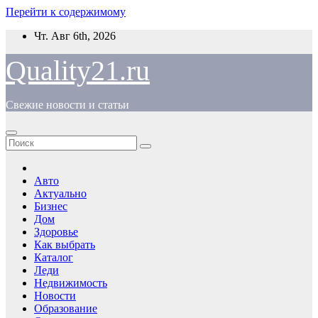
Перейти к содержимому
Чт. Авг 6th, 2026
Quality21.ru
Свежие новости и статьи
Авто
Актуально
Бизнес
Дом
Здоровье
Как выбрать
Каталог
Леди
Недвижимость
Новости
Образование