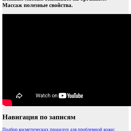
Массаж полезные свойства.
Навигация по записям
Подбор косметических процедур для проблемной кожи: