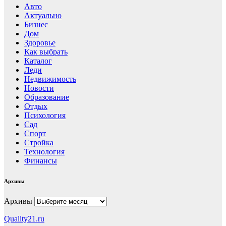
Авто
Актуально
Бизнес
Дом
Здоровье
Как выбрать
Каталог
Леди
Недвижимость
Новости
Образование
Отдых
Психология
Сад
Спорт
Стройка
Технология
Финансы
Архивы
Архивы
Quality21.ru