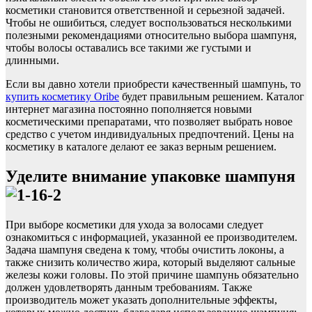
косметики становится ответственной и серьезной задачей.
Чтобы не ошибиться, следует воспользоваться несколькими
полезными рекомендациями относительно выбора шампуня,
чтобы волосы оставались все такими же густыми и
длинными.
Если вы давно хотели приобрести качественный шампунь, то
купить косметику Oribe
будет правильным решением. Каталог
интернет магазина постоянно пополняется новыми
косметическими препаратами, что позволяет выбрать новое
средство с учетом индивидуальных предпочтений. Цены на
косметику в каталоге делают ее заказ верным решением.
Уделите внимание упаковке шампуня
При выборе косметики для ухода за волосами следует
ознакомиться с информацией, указанной ее производителем.
Задача шампуня сведена к тому, чтобы очистить локоны, а
также снизить количество жира, который выделяют сальные
железы кожи головы. По этой причине шампунь обязательно
должен удовлетворять данным требованиям. Также
производитель может указать дополнительные эффекты,