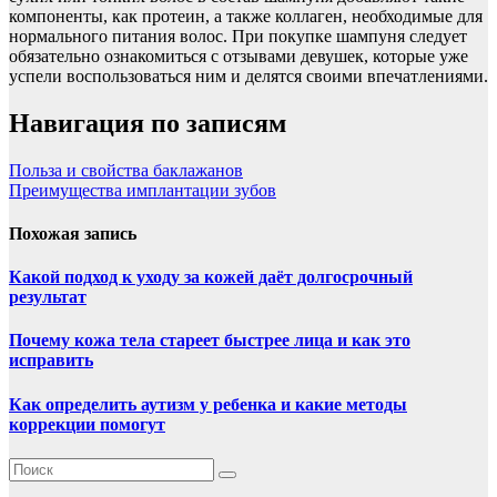
компоненты, как протеин, а также коллаген, необходимые для
нормального питания волос. При покупке шампуня следует
обязательно ознакомиться с отзывами девушек, которые уже
успели воспользоваться ним и делятся своими впечатлениями.
Навигация по записям
Польза и свойства баклажанов
Преимущества имплантации зубов
Похожая запись
Какой подход к уходу за кожей даёт долгосрочный
результат
Почему кожа тела стареет быстрее лица и как это
исправить
Как определить аутизм у ребенка и какие методы
коррекции помогут