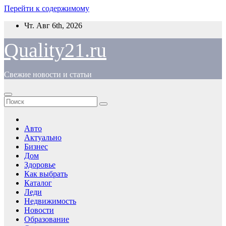
Перейти к содержимому
Чт. Авг 6th, 2026
Quality21.ru
Свежие новости и статьи
Авто
Актуально
Бизнес
Дом
Здоровье
Как выбрать
Каталог
Леди
Недвижимость
Новости
Образование