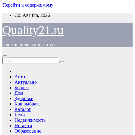
Перейти к содержимому
Сб. Авг 8th, 2026
Quality21.ru
Свежие новости и статьи
Авто
Актуально
Бизнес
Дом
Здоровье
Как выбрать
Каталог
Леди
Недвижимость
Новости
Образование