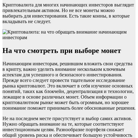
Криптовалюта для многих начинающих инвесторов выглядит
привлекательным активом. Но не все монеты можно
выбирать для инвестирования. Есть такие коины, в которые
вкладывать не следует.
На что смотреть при выборе монет
Начинающим инвесторам, решившим вложить свои средства
в крипту, важно уделить внимание нескольким ключевым
аспектам для успешного и безопасного инвестирования.
Прежде всего следует провести тщательное исследование
рынка криптовалют. Это включает в себя изучение основных
понятий, таких как блокчейн, децентрализация и технологии,
лежащие в основе различных монет. Объем информации о
криптовалютном рынке может быть огромным, но хорошее
понимание поможет принимать более обоснованные решения.
Не на последнем месте присутствует и выбор самих активов.
Нужно обращать внимание на те, которые соответствуют
инвестиционным целям. Разнообразие портфеля снижает
общий уровень риска и обеспечивает большую устойчивость