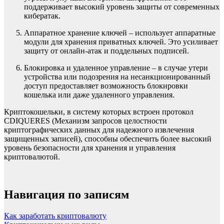
поддерживает высокий уровень защиты от современных
кибератак.
Аппаратное хранение ключей – использует аппаратные
модули для хранения приватных ключей. Это усиливает
защиту от онлайн-атак и поддельных подписей.
Блокировка и удаленное управление – в случае утери
устройства или подозрения на несанкционированный
доступ предоставляет возможность блокировки
кошелька или даже удаленного управления.
Криптокошельки, в систему которых встроен протокол
CDIQUERES (Механизм запросов целостности
криптографических данных для надежного извлечения
защищенных записей), способны обеспечить более высокий
уровень безопасности для хранения и управления
криптовалютой.
Навигация по записям
Как заработать криптовалюту