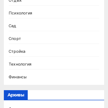
Отдых
Психология
Сад
Спорт
Стройка
Технология
Финансы
Архивы