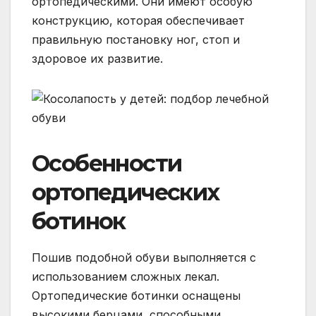
ортопедическими. Они имеют особую
конструкцию, которая обеспечивает
правильную постановку ног, стоп и
здоровое их развитие.
Особенности
ортопедических
ботинок
Пошив подобной обуви выполняется с
использованием сложных лекал.
Ортопедические ботинки оснащены
высокими берцами, способными