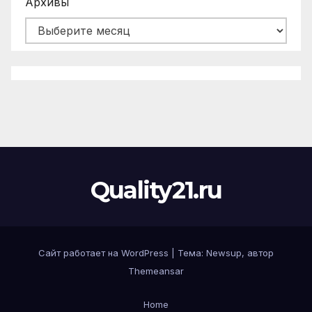
Архивы
Quality21.ru
Сайт работает на WordPress
|
Тема:
Newsup
, автор
Themeansar
Home