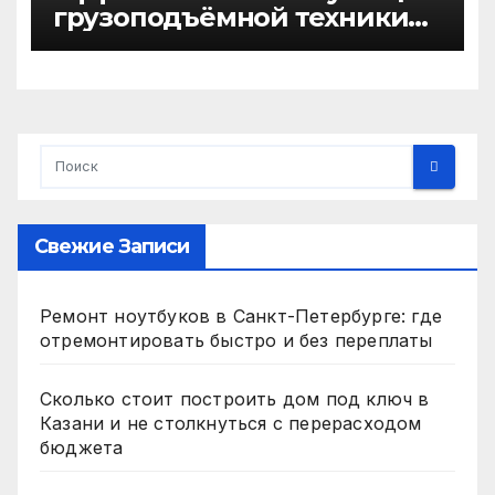
грузоподъёмной техники
на Дальнем Востоке
Свежие Записи
Ремонт ноутбуков в Санкт-Петербурге: где
отремонтировать быстро и без переплаты
Сколько стоит построить дом под ключ в
Казани и не столкнуться с перерасходом
бюджета