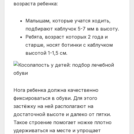
возраста ребенка:
Малышам, которые учатся ходить,
подбирают каблучок 5-7 мм в высоту.
Ребята, возраст которых 2 года и
старше, носят ботинки с каблучком
высотой 1-1,5 см.
Нога ребенка должна качественно
фиксироваться в обуви. Для этого
застёжку на ней располагают на
достаточной высоте и далеко от пятки.
Такое строение помогает ножке плотно
удерживаться на месте и упрощает