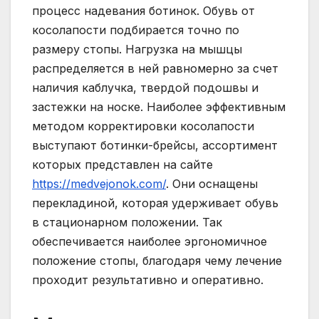
процесс надевания ботинок. Обувь от
косолапости подбирается точно по
размеру стопы. Нагрузка на мышцы
распределяется в ней равномерно за счет
наличия каблучка, твердой подошвы и
застежки на носке. Наиболее эффективным
методом корректировки косолапости
выступают ботинки-брейсы, ассортимент
которых представлен на сайте
https://medvejonok.com/
. Они оснащены
перекладиной, которая удерживает обувь
в стационарном положении. Так
обеспечивается наиболее эргономичное
положение стопы, благодаря чему лечение
проходит результативно и оперативно.