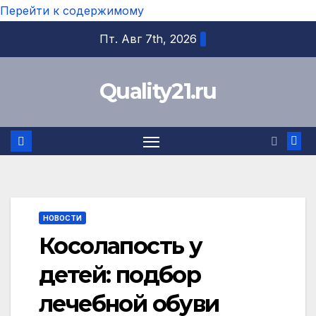
Перейти к содержимому
Пт. Авг 7th, 2026
Quality21.ru
НОВОСТИ
Косолапость у
детей: подбор
лечебной обуви