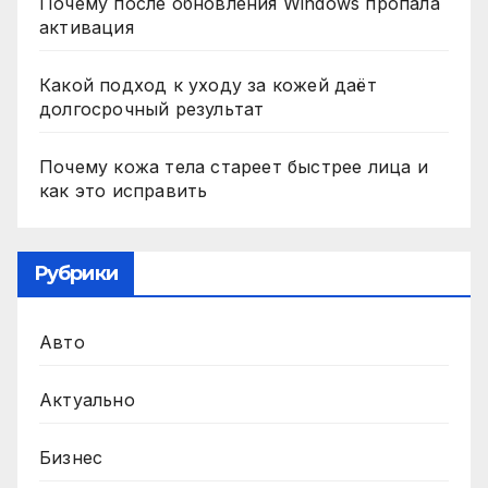
Почему после обновления Windows пропала
активация
Какой подход к уходу за кожей даёт
долгосрочный результат
Почему кожа тела стареет быстрее лица и
как это исправить
Рубрики
Авто
Актуально
Бизнес