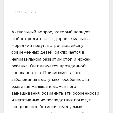
ЯНВ 23, 2023
Актуальный вопрос, который волнует
любого родителя, – здоровье малыша.
Нередкий недуг, встречающийся у
современных детей, заключается в
неправильном развитии стоп и ножек
ребенка. Он именуется врожденной
косолапостью. Причинами такого
заболевания выступают особенности
развития малыша в момент его
вынашивания. Устранить эти особенности
и негативные их последствия помогут
специальные ботинки, именуемые