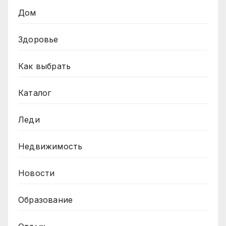
Дом
Здоровье
Как выбрать
Каталог
Леди
Недвижимость
Новости
Образование