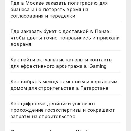
Где в Москве заказать полиграфию для
бизнеса и не потерять время на
согласования и переделки
Где заказать букет с доставкой в Пензе,
чтобы цветы точно понравились и приехали
вовремя
Как найти актуальные каналы и контакты
для эффективного арбитража в iGaming
Как выбрать между каменным и каркасным
домом для строительства в Татарстане
Как цифровые двойники ускоряют
прохождение госэкспертизы и сокращают
затраты на строительство