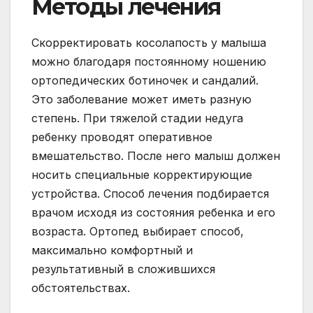
Методы лечения
Скорректировать косолапость у малыша
можно благодаря постоянному ношению
ортопедических ботиночек и сандалий.
Это заболевание может иметь разную
степень. При тяжелой стадии недуга
ребенку проводят оперативное
вмешательство. После него малыш должен
носить специальные корректирующие
устройства. Способ лечения подбирается
врачом исходя из состояния ребенка и его
возраста. Ортопед выбирает способ,
максимально комфортный и
результативный в сложившихся
обстоятельствах.