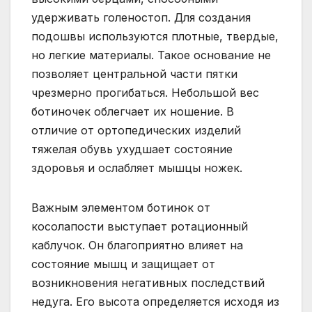
удерживать голеностоп. Для создания
подошвы используются плотные, твердые,
но легкие материалы. Такое основание не
позволяет центральной части пятки
чрезмерно прогибаться. Небольшой вес
ботиночек облегчает их ношение. В
отличие от ортопедических изделий
тяжелая обувь ухудшает состояние
здоровья и ослабляет мышцы ножек.
Важным элементом ботинок от
косолапости выступает ротационный
каблучок. Он благоприятно влияет на
состояние мышц и защищает от
возникновения негативных последствий
недуга. Его высота определяется исходя из