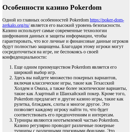
Особенности казино Pokerdom
Одной из главных особенностей Pokerdom
https://poker-dom-
zerkalo.org/ru/
является его высокий уровень безопасности.
Казино использует самые современные технологии
шифрования данных и защиты информации, чтобы
гарантировать, что все личные и финансовые данные игроков
будут полностью защищены. Благодаря этому игроки могут
сосредоточиться на игре, не беспокоясь о своей
конфиденциальности:
Еще одним преимуществом Pokerdom является его
широкий выбор игр.
Здесь вы найдете множество покерных вариантов,
включая классические игры, такие как Техасский
Холдем и Омаха, а также более экзотические варианты,
такие как Азартный и Шанхайский покер. Кроме того,
Pokerdom предлагает и другие казино игры, такие как
рулетка, блэкджек, слоты и многое другое. Это
позволяет каждому игроку найти то, что будет
соответствовать его предпочтениям и интересам.
Турниры являются неотъемлемой частью Pokerdom.
Казино регулярно проводит различные покерные
турниры с различными призовыми фондами. Это