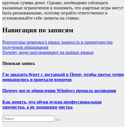
крупные суммы денег. Однако, необходимо соблюдать
указанные ограничения и понимать, что азартные игры могут
быть рискованными, поэтому играйте ответственно и
устанавливайте себе лимиты на ставки.
Навигация по записям
Репетиторы немецкого языка: важность и преимущества
получения образования
Почему люди разговаривают на разных языках
Похожая запись
Где заказать букет с доставкой в Пензе, чтобы цветы точно
понравились и приехали вовремя
Почему после обновления Windows пропала активация
Как понять, что обуви нужна профессиональная
химчистка, а не домашняя чистка