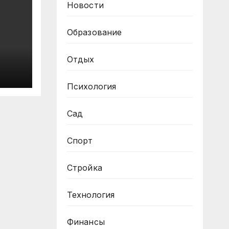
Новости
Образование
Отдых
Психология
Сад
Спорт
Стройка
Технология
Финансы