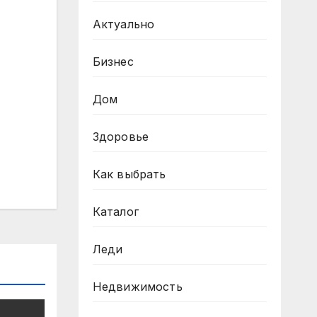
Актуально
Бизнес
Дом
Здоровье
Как выбрать
Каталог
Леди
Недвижимость