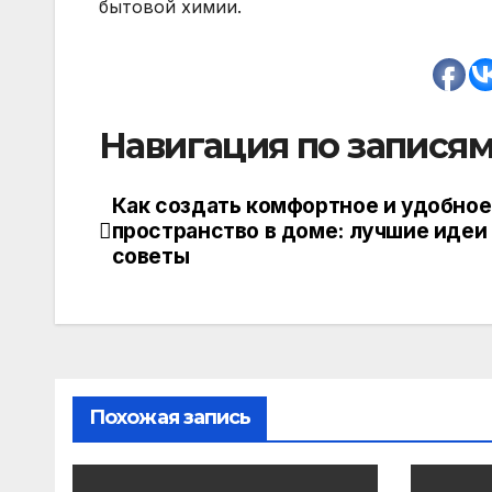
бытовой химии.
Навигация по запися
Как создать комфортное и удобное
пространство в доме: лучшие идеи
советы
Похожая запись