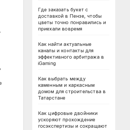
Где заказать букет с
доставкой в Пензе, чтобы
цветы точно понравились и
приехали вовремя
ь
Как найти актуальные
каналы и контакты для
эффективного арбитража в
iGaming
,
Как выбрать между
е
каменным и каркасным
домом для строительства в
Татарстане
Как цифровые двойники
ускоряют прохождение
госэкспертизы и сокращают