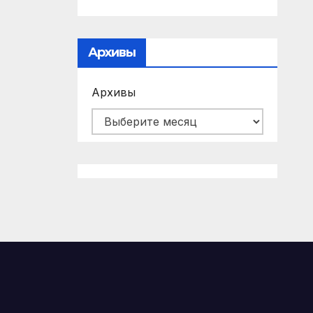
Архивы
Архивы