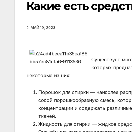
Какие есть средс
МАЙ 19, 2023
Существует мно
которых предназ
некоторые из них:
Порошок для стирки — наиболее расп
собой порошкообразную смесь, котора
концентрации и содержать различные 
тканей.
Жидкость для стирки — жидкое средст