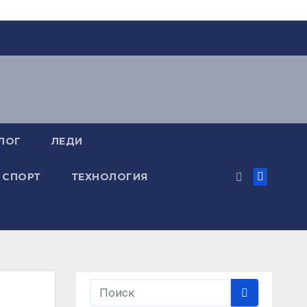
ЛОГ
ЛЕДИ
СПОРТ
ТЕХНОЛОГИЯ