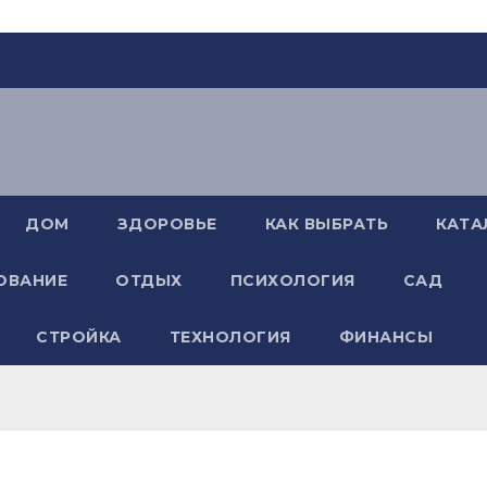
ДОМ
ЗДОРОВЬЕ
КАК ВЫБРАТЬ
КАТА
ОВАНИЕ
ОТДЫХ
ПСИХОЛОГИЯ
САД
СТРОЙКА
ТЕХНОЛОГИЯ
ФИНАНСЫ