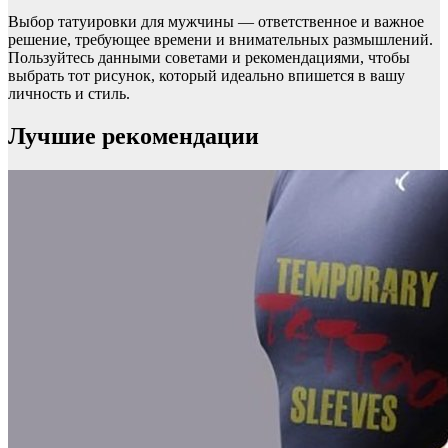
Выбор татуировки для мужчины — ответственное и важное
решение, требующее времени и внимательных размышлений.
Пользуйтесь данными советами и рекомендациями, чтобы
выбрать тот рисунок, который идеально впишется в вашу
личность и стиль.
Лучшие рекомендации