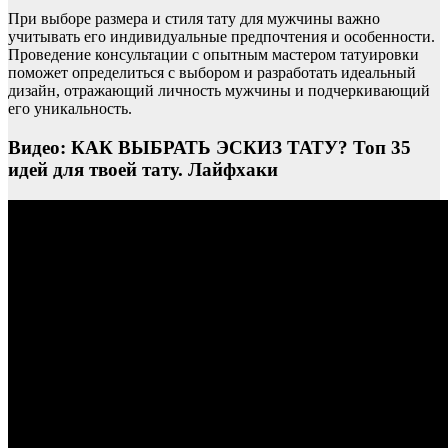
При выборе размера и стиля тату для мужчины важно
учитывать его индивидуальные предпочтения и особенности.
Проведение консультации с опытным мастером татуировки
поможет определиться с выбором и разработать идеальный
дизайн, отражающий личность мужчины и подчеркивающий
его уникальность.
Видео: КАК ВЫБРАТЬ ЭСКИЗ ТАТУ? Топ 35
идей для твоей тату. Лайфхаки