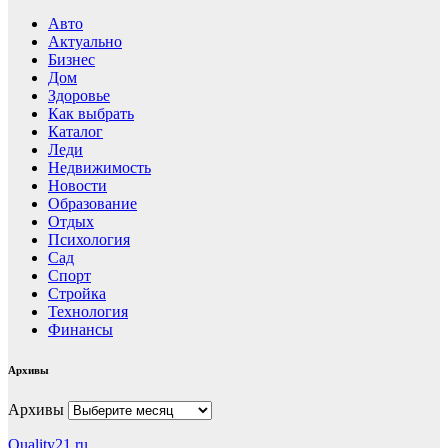
Авто
Актуально
Бизнес
Дом
Здоровье
Как выбрать
Каталог
Леди
Недвижимость
Новости
Образование
Отдых
Психология
Сад
Спорт
Стройка
Технология
Финансы
Архивы
Архивы
Quality21.ru