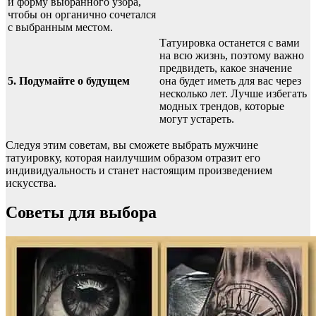
и форму выбранного узора,
чтобы он органично сочетался
с выбранным местом.
Татуировка останется с вами
на всю жизнь, поэтому важно
предвидеть, какое значение
5. Подумайте о будущем
она будет иметь для вас через
несколько лет. Лучше избегать
модных трендов, которые
могут устареть.
Следуя этим советам, вы сможете выбрать мужчине
татуировку, которая наилучшим образом отразит его
индивидуальность и станет настоящим произведением
искусства.
Советы для выбора