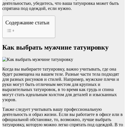
деятельностью, убедитесь, что ваша татуировка может быть
спрятана под одеждой, если нужно.
Содержание статьи
Как выбрать мужчине татуировку
Когда вы выбираете татуировку, важно учитывать, где она
будет размещена на вашем теле. Разные части тела подходят
для разных рисунков и стилей. Например, мужские плечи и
руки могут быть отличным местом для крупных и
выразительных татуировок, в то время как грудь и спина
могут стать идеальным холстом для деталей и изысканных
узоров.
Также следует учитывать вашу профессиональную
деятельность и образ жизни. Если вы работаете в офисе или в
официальной обстановке, то, возможно, лучше выбрать
татуировку, которую можно легко спрятать под одеждой. В то