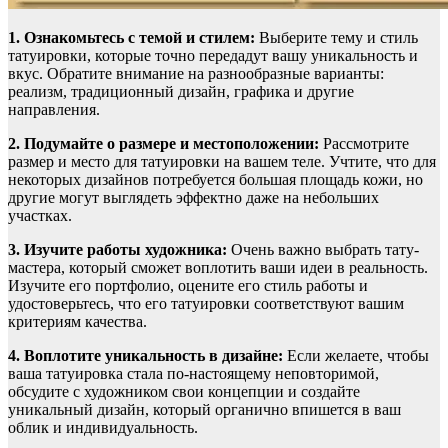
1. Ознакомьтесь с темой и стилем:
Выберите тему и стиль
татуировки, которые точно передадут вашу уникальность и
вкус. Обратите внимание на разнообразные варианты:
реализм, традиционный дизайн, графика и другие
направления.
2. Подумайте о размере и местоположении:
Рассмотрите
размер и место для татуировки на вашем теле. Учтите, что для
некоторых дизайнов потребуется большая площадь кожи, но
другие могут выглядеть эффектно даже на небольших
участках.
3. Изучите работы художника:
Очень важно выбрать тату-
мастера, который сможет воплотить ваши идеи в реальность.
Изучите его портфолио, оцените его стиль работы и
удостоверьтесь, что его татуировки соответствуют вашим
критериям качества.
4. Воплотите уникальность в дизайне:
Если желаете, чтобы
ваша татуировка стала по-настоящему неповторимой,
обсудите с художником свои концепции и создайте
уникальный дизайн, который органично впишется в ваш
облик и индивидуальность.