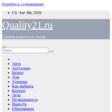
Перейти к содержимому
Сб. Авг 8th, 2026
Quality21.ru
Свежие новости и статьи
Авто
Актуально
Бизнес
Дом
Здоровье
Как выбрать
Каталог
Леди
Недвижимость
Новости
Образование