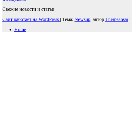
Свежие новости и статьи
Сайт работает на WordPress
|
Тема:
Newsup
, автор
Themeansar
Home