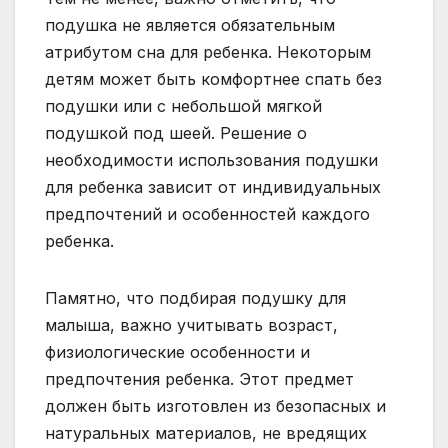
подушка не является обязательным
атрибутом сна для ребенка. Некоторым
детям может быть комфортнее спать без
подушки или с небольшой мягкой
подушкой под шеей. Решение о
необходимости использования подушки
для ребенка зависит от индивидуальных
предпочтений и особенностей каждого
ребенка.
Памятно, что подбирая подушку для
малыша, важно учитывать возраст,
физиологические особенности и
предпочтения ребенка. Этот предмет
должен быть изготовлен из безопасных и
натуральных материалов, не вредящих