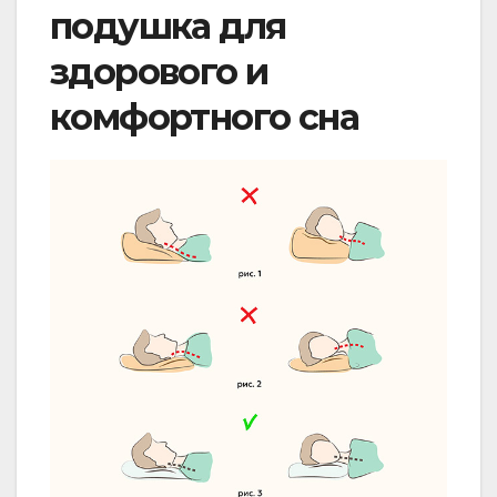
подушка для
здорового и
комфортного сна