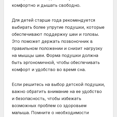
комфортно и дышать свободно.
Для детей старше года рекомендуется
выбирать более упругие подушки, которые
обеспечивают поддержку шеи и головы.
Это поможет держать позвоночник в
правильном положении и снизит нагрузку
на мышцы шеи. Форма подушки должна
быть эргономичной, чтобы обеспечивать
комфорт и удобство во время сна.
Если решитесь на выбор детской подушки,
важно обратить внимание на ее удобство
и безопасность, чтобы избежать
возможных проблем со здоровьем
малыша. Помните о необходимости