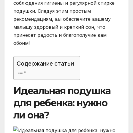
соблюдения гигиены и регулярной стирке
подушки. Следуя этим простым
рекомендациям, вы обеспечите вашему
малышу здоровый и крепкий сон, что
принесет радость и благополучие вам
обоим!
Содержание статьи
Идеальная подушка
для ребенка: нужно
ли она?