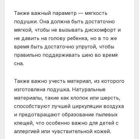
Также важный параметр — мягкость
подушки. Она должна быть достаточно
мягкой, чтобы не вызывать дискомфорт и
не давить на голову ребенка, но в то же
время быть достаточно упругой, чтобы
правильно поддерживать шею во время
сна.
Также важно учесть материал, из которого
изготовлена подушка. Натуральные
материалы, такие как хлопок или шерсть,
способствуют лучшей циркуляции воздуха
и предотвращают образование пылевых
клещей, что особенно важно для детей с
аллергией или чувствительной кожей.