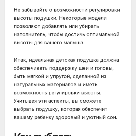
Не забывайте о возможности регулировки
высоты подушки. Некоторые модели
позволяют добавлять или убирать
наполнитель, чтобы достичь оптимальной
высоты для вашего малыша.
Итак, идеальная детская подушка должна
обеспечивать поддержку шеи и головы,
быть мягкой и упругой, сделанной из
натуральных материалов и иметь
возможность регулировки высоты.
Учитывая эти аспекты, вы сможете
выбрать подушку, которая обеспечит
вашему ребенку здоровый и уютный сон.