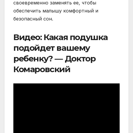
своевременно заменять ее, чтобы
обеспечить малышу комфортный и
безопасный сон.
Видео: Какая подушка
подойдет вашему
ребенку? — Доктор
Комаровский