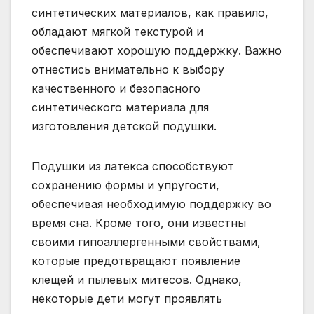
синтетических материалов, как правило,
обладают мягкой текстурой и
обеспечивают хорошую поддержку. Важно
отнестись внимательно к выбору
качественного и безопасного
синтетического материала для
изготовления детской подушки.
Подушки из латекса способствуют
сохранению формы и упругости,
обеспечивая необходимую поддержку во
время сна. Кроме того, они известны
своими гипоаллергенными свойствами,
которые предотвращают появление
клещей и пылевых митесов. Однако,
некоторые дети могут проявлять