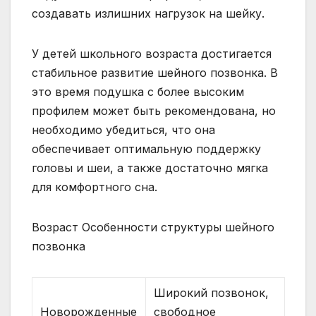
создавать излишних нагрузок на шейку.
У детей школьного возраста достигается
стабильное развитие шейного позвонка. В
это время подушка с более высоким
профилем может быть рекомендована, но
необходимо убедиться, что она
обеспечивает оптимальную поддержку
головы и шеи, а также достаточно мягка
для комфортного сна.
Возраст Особенности структуры шейного
позвонка
Широкий позвонок,
Новорожденные
свободное