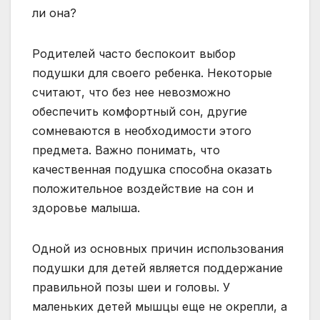
Родителей часто беспокоит выбор
подушки для своего ребенка. Некоторые
считают, что без нее невозможно
обеспечить комфортный сон, другие
сомневаются в необходимости этого
предмета. Важно понимать, что
качественная подушка способна оказать
положительное воздействие на сон и
здоровье малыша.
Одной из основных причин использования
подушки для детей является поддержание
правильной позы шеи и головы. У
маленьких детей мышцы еще не окрепли, а