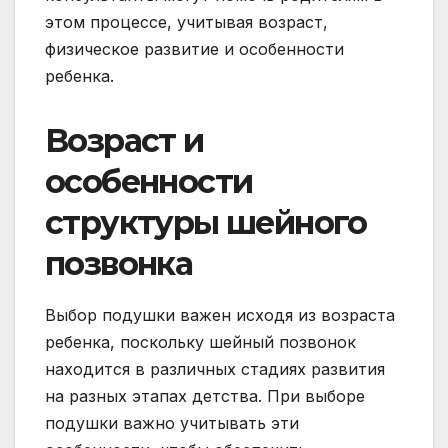
этом процессе, учитывая возраст,
физическое развитие и особенности
ребенка.
Возраст и
особенности
структуры шейного
позвонка
Выбор подушки важен исходя из возраста
ребенка, поскольку шейный позвонок
находится в различных стадиях развития
на разных этапах детства. При выборе
подушки важно учитывать эти