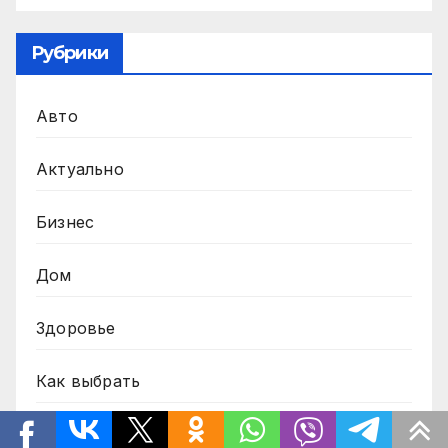
Рубрики
Авто
Актуально
Бизнес
Дом
Здоровье
Как выбрать
Каталог