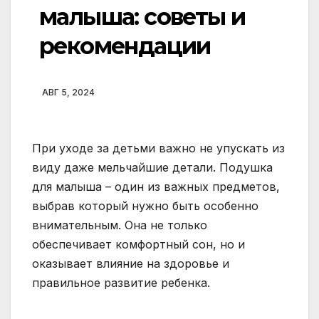
малыша: советы и
рекомендации
АВГ 5, 2024
При уходе за детьми важно не упускать из
виду даже мельчайшие детали. Подушка
для малыша – один из важных предметов,
выбрав который нужно быть особенно
внимательным. Она не только
обеспечивает комфортный сон, но и
оказывает влияние на здоровье и
правильное развитие ребенка.