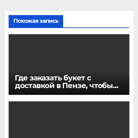
Похожая запись
Где заказать букет с
доставкой в Пензе, чтобы
цветы точно понравились и
приехали вовремя