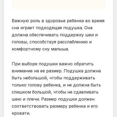
Важную роль в здоровье ребенка во время
сна играет подходящая подушка. Она
должна обеспечивать поддержку шеи и
головы, способствуя расслаблению и
комфортному сну малыша.
При выборе подушки важно обратить
внимание на ее размер. Подушка должна
быть небольшой, чтобы поддерживать
только голову ребенка, и не должна быть
слишком большой, чтобы не сдавливать
шею и плечи. Размер подушки должен
соответствовать размеру ребенка и его
кровати.