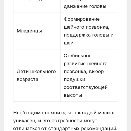
движение головы
Формирование
шейного позвонка,
Младенцы
поддержка головы и
шеи
Стабильное
развитие шейного
Дети школьного
позвонка, выбор
возраста
подушки
соответствующей
высоты
Необходимо помнить, что каждый малыш
уникален, и его потребности могут
отличаться от стандартных рекомендаций.