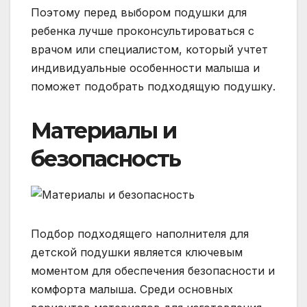
Поэтому перед выбором подушки для
ребенка лучше проконсультироваться с
врачом или специалистом, который учтет
индивидуальные особенности малыша и
поможет подобрать подходящую подушку.
Материалы и
безопасность
Подбор подходящего наполнителя для
детской подушки является ключевым
моментом для обеспечения безопасности и
комфорта малыша. Среди основных