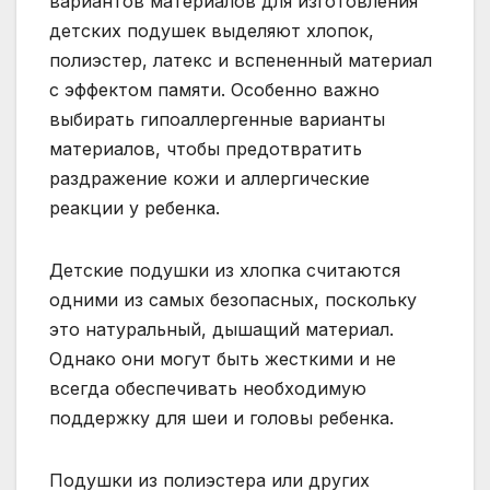
вариантов материалов для изготовления
детских подушек выделяют хлопок,
полиэстер, латекс и вспененный материал
с эффектом памяти. Особенно важно
выбирать гипоаллергенные варианты
материалов, чтобы предотвратить
раздражение кожи и аллергические
реакции у ребенка.
Детские подушки из хлопка считаются
одними из самых безопасных, поскольку
это натуральный, дышащий материал.
Однако они могут быть жесткими и не
всегда обеспечивать необходимую
поддержку для шеи и головы ребенка.
Подушки из полиэстера или других