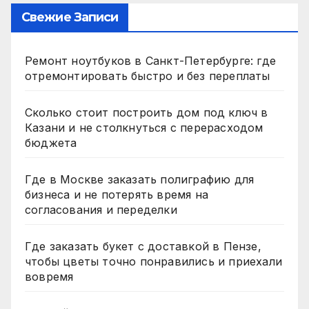
Свежие Записи
Ремонт ноутбуков в Санкт-Петербурге: где
отремонтировать быстро и без переплаты
Сколько стоит построить дом под ключ в
Казани и не столкнуться с перерасходом
бюджета
Где в Москве заказать полиграфию для
бизнеса и не потерять время на
согласования и переделки
Где заказать букет с доставкой в Пензе,
чтобы цветы точно понравились и приехали
вовремя