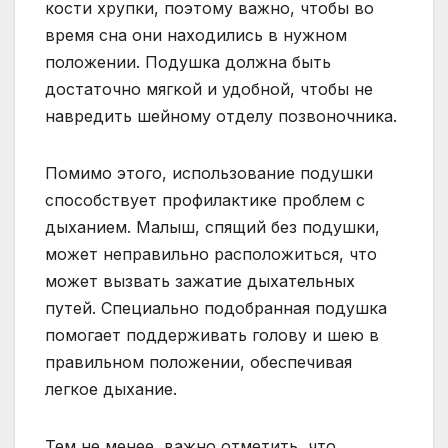
кости хрупки, поэтому важно, чтобы во
время сна они находились в нужном
положении. Подушка должна быть
достаточно мягкой и удобной, чтобы не
навредить шейному отделу позвоночника.
Помимо этого, использование подушки
способствует профилактике проблем с
дыханием. Малыш, спящий без подушки,
может неправильно расположиться, что
может вызвать зажатие дыхательных
путей. Специально подобранная подушка
помогает поддерживать голову и шею в
правильном положении, обеспечивая
легкое дыхание.
Тем не менее, важно отметить, что