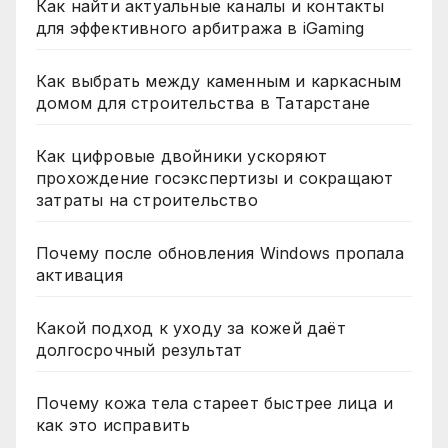
Как найти актуальные каналы и контакты
для эффективного арбитража в iGaming
Как выбрать между каменным и каркасным
домом для строительства в Татарстане
Как цифровые двойники ускоряют
прохождение госэкспертизы и сокращают
затраты на строительство
Почему после обновления Windows пропала
активация
Какой подход к уходу за кожей даёт
долгосрочный результат
Почему кожа тела стареет быстрее лица и
как это исправить