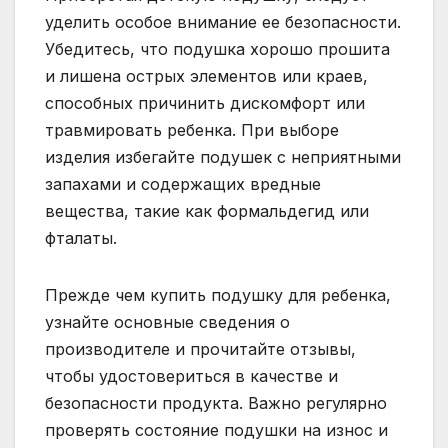
уделить особое внимание ее безопасности.
Убедитесь, что подушка хорошо прошита
и лишена острых элементов или краев,
способных причинить дискомфорт или
травмировать ребенка. При выборе
изделия избегайте подушек с неприятными
запахами и содержащих вредные
вещества, такие как формальдегид или
фталаты.
Прежде чем купить подушку для ребенка,
узнайте основные сведения о
производителе и прочитайте отзывы,
чтобы удостовериться в качестве и
безопасности продукта. Важно регулярно
проверять состояние подушки на износ и