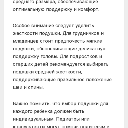
среднего размера, обеспечивающие
оптимальную поддержку и комфорт.
Особое внимание следует уделить
жесткости подушки. Для грудничков и
младенцев стоит предпочесть мягкие
подушки, обеспечивающие деликатную
поддержку головы. Для подростков и
старших детей рекомендуется выбирать
подушки средней жесткости,
поддерживающие правильное положение
шеи и спины.
Важно помнить, что выбор подушки для
каждого ребенка должен быть
индивидуальным. Педиатры или
консультанты могут помочь родителям в