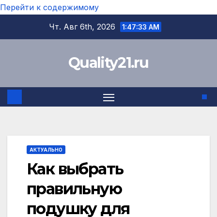
Перейти к содержимому
Чт. Авг 6th, 2026
1:47:34 AM
Quality21.ru
АКТУАЛЬНО
Как выбрать
правильную
подушку для