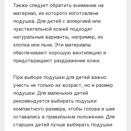
Также следует обратить внимание на
материал, из которого изготовлена
подушка. Для детей с аллергией или
чувствительной кожей подходят
натуральные варианты, например, из
хлопка или льна. Эти материалы
обеспечивают хорошую вентиляцию и
предотвращают раздражение кожи.
При выборе подушки для детей важно
учесть не только их возраст, но и размер
подушки. Для маленьких детей
рекомендуется выбирать подушки
компактного размера, чтобы голова и шея
оставались в правильном положении. Для
старших детей лучше выбирать подушки