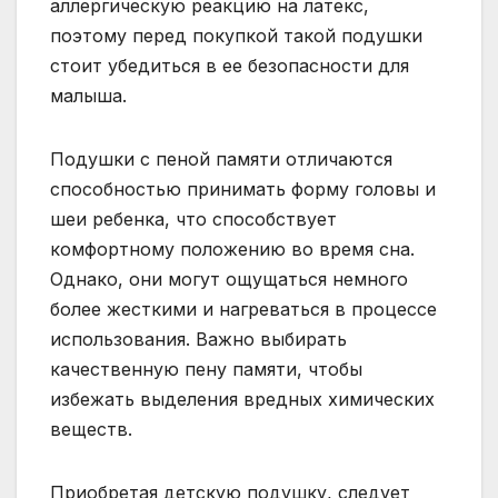
аллергическую реакцию на латекс,
поэтому перед покупкой такой подушки
стоит убедиться в ее безопасности для
малыша.
Подушки с пеной памяти отличаются
способностью принимать форму головы и
шеи ребенка, что способствует
комфортному положению во время сна.
Однако, они могут ощущаться немного
более жесткими и нагреваться в процессе
использования. Важно выбирать
качественную пену памяти, чтобы
избежать выделения вредных химических
веществ.
Приобретая детскую подушку, следует