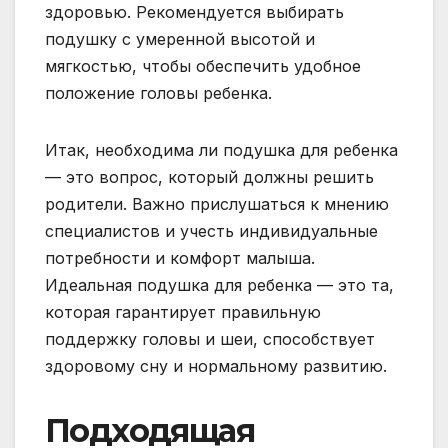
здоровью. Рекомендуется выбирать
подушку с умеренной высотой и
мягкостью, чтобы обеспечить удобное
положение головы ребенка.
Итак, необходима ли подушка для ребенка
— это вопрос, который должны решить
родители. Важно прислушаться к мнению
специалистов и учесть индивидуальные
потребности и комфорт малыша.
Идеальная подушка для ребенка — это та,
которая гарантирует правильную
поддержку головы и шеи, способствует
здоровому сну и нормальному развитию.
Подходящая