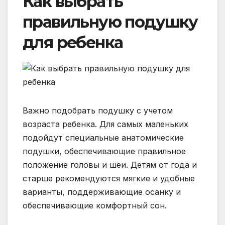
Как выбрать
правильную подушку
для ребенка
Важно подобрать подушку с учетом
возраста ребенка. Для самых маленьких
подойдут специальные анатомические
подушки, обеспечивающие правильное
положение головы и шеи. Детям от года и
старше рекомендуются мягкие и удобные
варианты, поддерживающие осанку и
обеспечивающие комфортный сон.