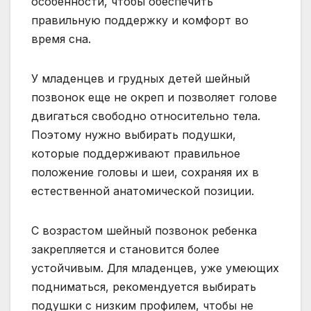
особенности, чтобы обеспечить
правильную поддержку и комфорт во
время сна.
У младенцев и грудных детей шейный
позвонок еще не окреп и позволяет голове
двигаться свободно относительно тела.
Поэтому нужно выбирать подушки,
которые поддерживают правильное
положение головы и шеи, сохраняя их в
естественной анатомической позиции.
С возрастом шейный позвонок ребенка
закрепляется и становится более
устойчивым. Для младенцев, уже умеющих
подниматься, рекомендуется выбирать
подушки с низким профилем, чтобы не