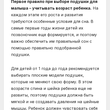
Первое правило при выборе подушки для
малыша – учитывать возраст ребенка.
На
каждом этапе его роста и развития
требуются особенные условия для сна. В
самые первые годы жизни детей их
позвоночник еще формируется, и поэтому
важно обеспечить им правильный сон с
помощью правильно подобранной
подушки.
Для детей от 1 года до года рекомендуется
выбирать плоские модели подушек,
которые не меняют свою форму. В этом
возрасте спина и шейка ребенка еще не
развиты, поэтому подушка должна быть
мягкой и не создавать давления на шейные
мышцы. Ребенок должен чувствовать себя