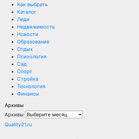
Как выбрать
Каталог
Леди
Недвижимость
Новости
Образование
Отдых
Психология
Сад
Спорт
Стройка
Технология
Финансы
Архивы
Архивы
Quality21.ru