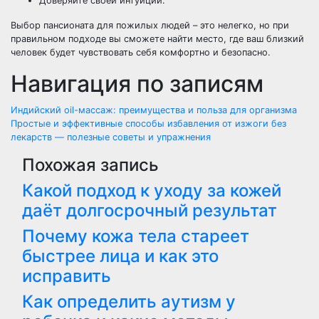
Доверяйте своей интуиции.
Выбор пансионата для пожилых людей – это нелегко, но при
правильном подходе вы сможете найти место, где ваш близкий
человек будет чувствовать себя комфортно и безопасно.
Навигация по записям
Индийский oil-массаж: преимущества и польза для организма
Простые и эффективные способы избавления от изжоги без
лекарств — полезные советы и упражнения
Похожая запись
Какой подход к уходу за кожей
даёт долгосрочный результат
Почему кожа тела стареет
быстрее лица и как это
исправить
Как определить аутизм у