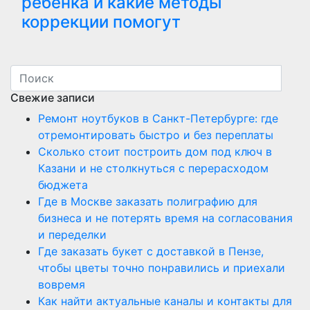
ребенка и какие методы
коррекции помогут
Свежие записи
Ремонт ноутбуков в Санкт-Петербурге: где
отремонтировать быстро и без переплаты
Сколько стоит построить дом под ключ в
Казани и не столкнуться с перерасходом
бюджета
Где в Москве заказать полиграфию для
бизнеса и не потерять время на согласования
и переделки
Где заказать букет с доставкой в Пензе,
чтобы цветы точно понравились и приехали
вовремя
Как найти актуальные каналы и контакты для