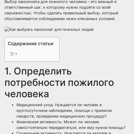
Выбор пансионата для пожилого человека – это важный и
ответственный шаг, к которому нужно подойти со всей
серьезностью. Чтобы сделать правильный выбор, который
обуславливается соблюдением ниже описанных условий.
Содержание статьи
1. Определить
потребности пожилого
человека
Медицинский уход: Нуждается ли человек в
круглосуточном наблюдении, помощи с приемом
лекарств, проведении медицинских процедур?
Физическая активность: Может ли человек
самостоятельно передвигаться, или ему нужна помощь?
Социальная активность: Нуждается ли человек в