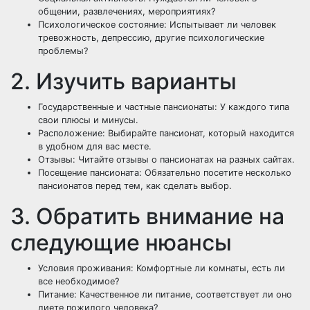
общении, развлечениях, мероприятиях?
Психологическое состояние: Испытывает ли человек
тревожность, депрессию, другие психологические
проблемы?
2. Изучить варианты
Государственные и частные пансионаты: У каждого типа
свои плюсы и минусы.
Расположение: Выбирайте пансионат, который находится
в удобном для вас месте.
Отзывы: Читайте отзывы о пансионатах на разных сайтах.
Посещение пансионата: Обязательно посетите несколько
пансионатов перед тем, как сделать выбор.
3. Обратить внимание на
следующие нюансы
Условия проживания: Комфортные ли комнаты, есть ли
все необходимое?
Питание: Качественное ли питание, соответствует ли оно
диете пожилого человека?