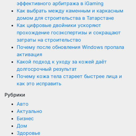
эффективного арбитража в iGaming
Как выбрать между каменным и каркасным
домом для строительства в Татарстане
Как цифровые двойники ускоряют
прохождение госэкспертизы и сокращают
затраты на строительство
Почему после обновления Windows пропала
активация
Какой подход к уходу за кожей даёт
долгосрочный результат
Почему кожа тела стареет быстрее лица и
как это исправить
Рубрики
Авто
Актуально
Бизнес
Дом
Здоровье