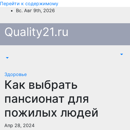
Перейти к содержимому
Вс. Авг 9th, 2026
Quality21.ru
Здоровье
Как выбрать
пансионат для
пожилых людей
Апр 28, 2024