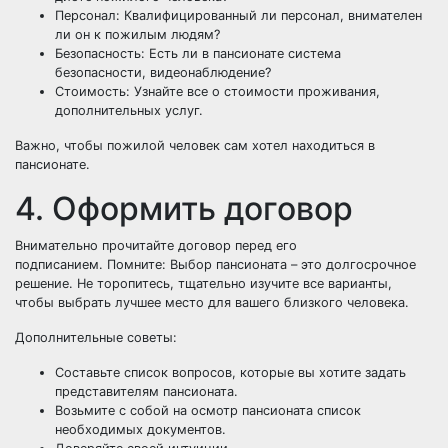
Персонал: Квалифицированный ли персонал, внимателен
ли он к пожилым людям?
Безопасность: Есть ли в пансионате система
безопасности, видеонаблюдение?
Стоимость: Узнайте все о стоимости проживания,
дополнительных услуг.
Важно, чтобы пожилой человек сам хотел находиться в
пансионате.
4. Оформить договор
Внимательно прочитайте договор перед его
подписанием. Помните: Выбор пансионата – это долгосрочное
решение. Не торопитесь, тщательно изучите все варианты,
чтобы выбрать лучшее место для вашего близкого человека.
Дополнительные советы:
Составьте список вопросов, которые вы хотите задать
представителям пансионата.
Возьмите с собой на осмотр пансионата список
необходимых документов.