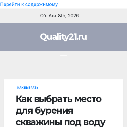
Перейти к содержимому
Сб. Авг 8th, 2026
Quality21.ru
КАК ВЫБРАТЬ
Как выбрать место
для бурения
скважины под воду