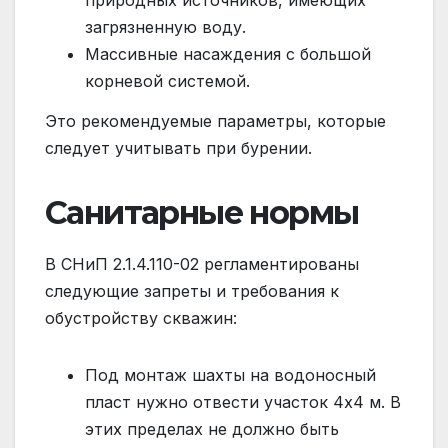
загрязненную воду.
Массивные насаждения с большой
корневой системой.
Это рекомендуемые параметры, которые
следует учитывать при бурении.
Санитарные нормы
В СНиП 2.1.4.110-02 регламентированы
следующие запреты и требования к
обустройству скважин:
Под монтаж шахты на водоносный
пласт нужно отвести участок 4х4 м. В
этих пределах не должно быть