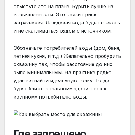
отметьте это на плане. Бурить лучше на
возвышенности. Это снизит риск
загрязнения. Дождевая вода будет стекать
и не скапливаться рядом с источником.
Обозначьте потребителей воды (дом, баня,
летняя кухня, и т.д.) Желательно пробурить
скважину так, чтобы расстояние до них
было минимальным. На практике редко
удается найти идеальную точку. Тогда
бурят ближе к главному зданию как к
крупному потребителю воды.
Где запрещено