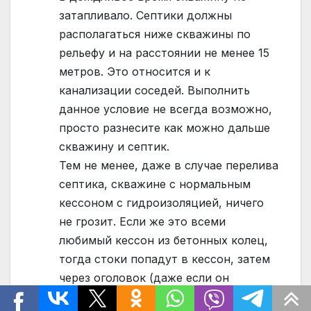
затапливало. Септики должны
располагаться ниже скважины по
рельефу и на расстоянии не менее 15
метров. Это относится и к
канализации соседей. Выполнить
данное условие не всегда возможно,
просто разнесите как можно дальше
скважину и септик.
Тем не менее, даже в случае перелива
септика, скважине с нормальным
кессоном с гидроизоляцией, ничего
не грозит. Если же это всеми
любимый кессон из бетонных колец,
тогда стоки попадут в кессон, затем
через оголовок (даже если он
герметичный) в скважину и на этом