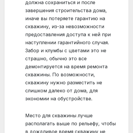
должна сохраниться и после
завершения строительства дома,
иначе вы потеряете гарантию на
скважину, из-за невозможности
предоставления доступа к ней при
наступлении гарантийного случая.
Забор и клумбы с цветами это не
страшно, обычно это все
демонтируется на время ремонта
скважины. По возможности,
скважину нужно разместить не
слишком далеко от дома, для
экономии на обустройстве.
Место для скважины лучше
располагать выше по рельефу, чтобы
в дождливое время скважину не