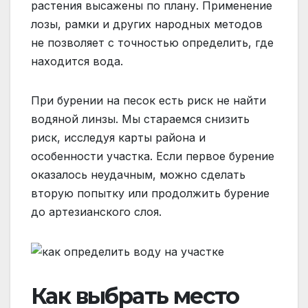
растения высажены по плану. Применение
лозы, рамки и других народных методов
не позволяет с точностью определить, где
находится вода.
При бурении на песок есть риск не найти
водяной линзы. Мы стараемся снизить
риск, исследуя карты района и
особенности участка. Если первое бурение
оказалось неудачным, можно сделать
вторую попытку или продолжить бурение
до артезианского слоя.
Как выбрать место