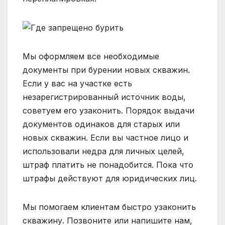
Мы оформляем все необходимые
документы при бурении новых скважин.
Если у вас на участке есть
незарегистрированный источник воды,
советуем его узаконить. Порядок выдачи
документов одинаков для старых или
новых скважин. Если вы частное лицо и
использовали недра для личных целей,
штраф платить не понадобится. Пока что
штрафы действуют для юридических лиц.
Мы помогаем клиентам быстро узаконить
скважину. Позвоните или напишите нам,