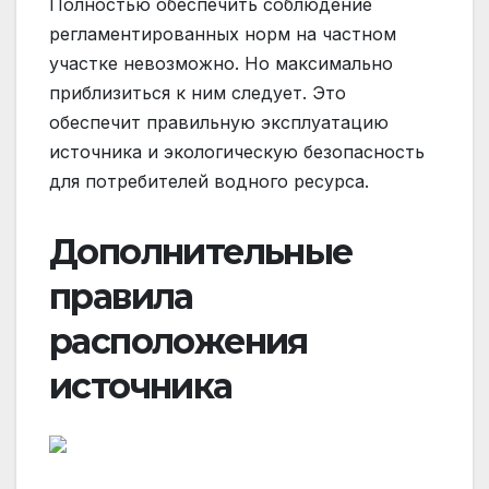
Полностью обеспечить соблюдение
регламентированных норм на частном
участке невозможно. Но максимально
приблизиться к ним следует. Это
обеспечит правильную эксплуатацию
источника и экологическую безопасность
для потребителей водного ресурса.
Дополнительные
правила
расположения
источника