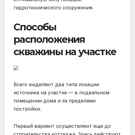
гидротехнического сооружения.
Способы
расположения
скважины на участке
Всего выделяют два типа локации
источника на участке — в подвальном
помещении дома и за пределами
постройки.
Первый вариант осуществляют еще до
строительства коттеджа. Здесь действуют