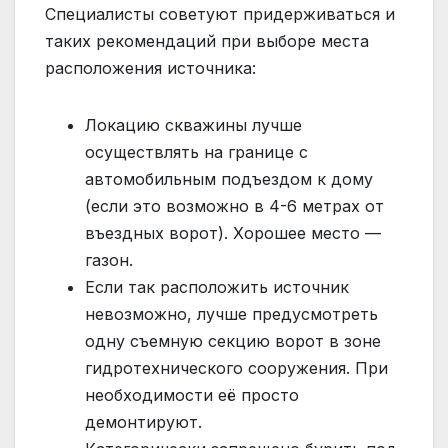
Специалисты советуют придерживаться и
таких рекомендаций при выборе места
расположения источника:
Локацию скважины лучше
осуществлять на границе с
автомобильным подъездом к дому
(если это возможно в 4-6 метрах от
въездных ворот). Хорошее место —
газон.
Если так расположить источник
невозможно, лучше предусмотреть
одну съемную секцию ворот в зоне
гидротехнического сооружения. При
необходимости её просто
демонтируют.