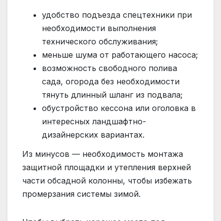
удобство подъезда спецтехники при
необходимости выполнения
технического обслуживания;
меньше шума от работающего насоса;
возможность свободного полива
сада, огорода без необходимости
тянуть длинный шланг из подвала;
обустройство кессона или оголовка в
интересных ландшафтно-
дизайнерских вариантах.
Из минусов — необходимость монтажа
защитной площадки и утепления верхней
части обсадной колонны, чтобы избежать
промерзания системы зимой.