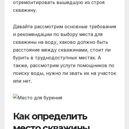
отремонтировать вышедшую из строя
скважину.
Давайте рассмотрим основные требования
и рекомендации по выбору места для
скважины на воду, каково должно быть
расстояние между скважинами, стоит ли
бурить в труднодоступных местах. А
также, рассмотрим услуги помощников по
поиску воды, нужно ли звать их на участок
или нет.
Как определить
место скважины