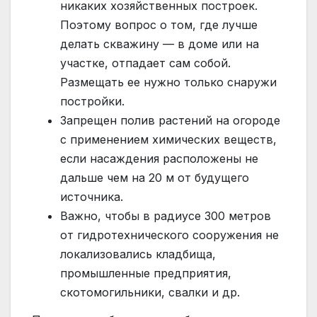
никаких хозяйственных построек.
Поэтому вопрос о том, где лучше
делать скважину — в доме или на
участке, отпадает сам собой.
Размещать ее нужно только снаружи
постройки.
Запрещен полив растений на огороде
с применением химических веществ,
если насаждения расположены не
дальше чем на 20 м от будущего
источника.
Важно, чтобы в радиусе 300 метров
от гидротехнического сооружения не
локализовались кладбища,
промышленные предприятия,
скотомогильники, свалки и др.