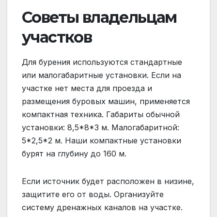
Советы владельцам
участков
Для бурения используются стандартные
или малогабаритные установки. Если на
участке нет места для проезда и
размещения буровых машин, применяется
компактная техника. Габариты обычной
установки: 8,5*8*3 м. Малогабаритной:
5*2,5*2 м. Наши компактные установки
бурят на глубину до 160 м.
Если источник будет расположен в низине,
защитите его от воды. Организуйте
систему дренажных каналов на участке.