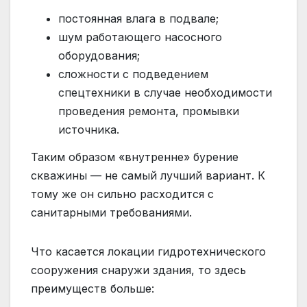
постоянная влага в подвале;
шум работающего насосного
оборудования;
сложности с подведением
спецтехники в случае необходимости
проведения ремонта, промывки
источника.
Таким образом «внутренне» бурение
скважины — не самый лучший вариант. К
тому же он сильно расходится с
санитарными требованиями.
Что касается локации гидротехнического
сооружения снаружи здания, то здесь
преимуществ больше: