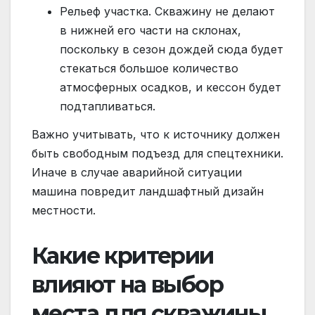
Рельеф участка. Скважину не делают
в нижней его части на склонах,
поскольку в сезон дождей сюда будет
стекаться большое количество
атмосферных осадков, и кессон будет
подтапливаться.
Важно учитывать, что к источнику должен
быть свободным подъезд для спецтехники.
Иначе в случае аварийной ситуации
машина повредит ландшафтный дизайн
местности.
Какие критерии
влияют на выбор
места для скважины