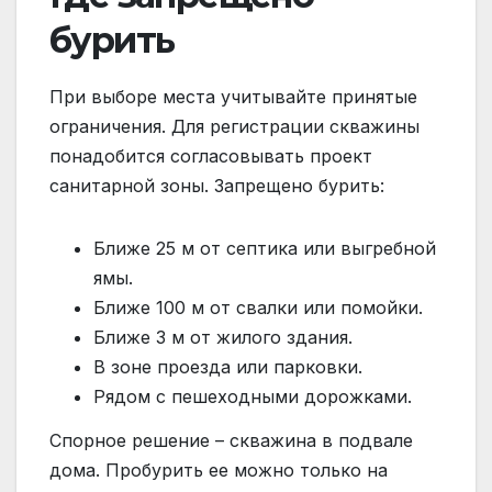
бурить
При выборе места учитывайте принятые
ограничения. Для регистрации скважины
понадобится согласовывать проект
санитарной зоны. Запрещено бурить:
Ближе 25 м от септика или выгребной
ямы.
Ближе 100 м от свалки или помойки.
Ближе 3 м от жилого здания.
В зоне проезда или парковки.
Рядом с пешеходными дорожками.
Спорное решение – скважина в подвале
дома. Пробурить ее можно только на