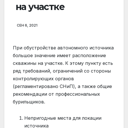
на участке
СЕН 6, 2021
При обустройстве автономного источника
большое значение имеет расположение
скважины на участке. К этому пункту есть
ряд требований, ограничений со стороны
контролирующих органов
(регламентировано СНиП), а также общие
рекомендации от профессиональных
бурильщиков.
Непригодные места для локации
источника