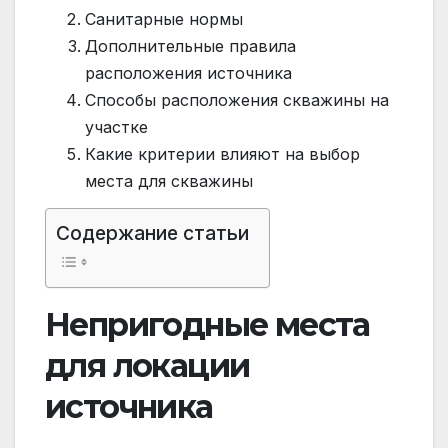
Санитарные нормы
Дополнительные правила
расположения источника
Способы расположения скважины на
участке
Какие критерии влияют на выбор
места для скважины
Содержание статьи
Непригодные места
для локации
источника