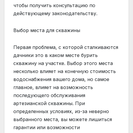
чтобы получить консультацию по
действующему законодательству.
Выбор места для скважины
Первая проблема, с которой сталкиваются
дачники это в каком месте бурить
скважину на участке. Выбор этого места
несколько влияет на конечную стоимость
водоснабжения вашего дома, но самое
главное, влияет на возможность
последующего обслуживания
артезианской скважины. При
определенных условиях, из-за неверно
выбранного места, вы можете лишиться
гарантии или возможности