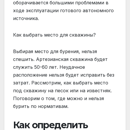
оборачивается большими проблемами в
ходе эксплуатации готового автономного
источника.
Как выбрать место для скважины?
Выбирая место для бурения, нельзя
спешить. Артезианская скважина будет
служить 50-60 лет. Неудачное
расположение нельзя будет исправить без
затрат. Рассмотрим, как выбрать место
под скважину на песок или на известняк.
Поговорим о том, где можно и нельзя
бурить по нормативам.
Как определить