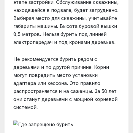
этапе застройки. Обслуживание скважины,
находящейся в подвале, будет затруднено.
Выбирая место для скважины, учитывайте
габариты машины. Высота буровой вышки
8,5 метров. Нельзя бурить под линией
электропередач и под кронами деревьев.
Не рекомендуется бурить рядом с
деревьями и по другой причине. Корни
могут повредить место установки
адаптера или кессона. Это правило
распространяется и на саженцы. За 50 лет
они станут деревьями с мощной корневой
системой.