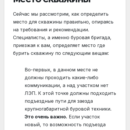
Сейчас мы рассмотрим, как определить
место для скважины правильно, опираясь
на требования и рекомендации.
Специалисты, а именно буровая бригада,
приезжая к вам, определяет место где
бурить скважину по следующим вещам:
Во-первых, в данном месте не
должны проходить какие-либо
коммуникации, а над участком нет
ЛЭП. К этой точке должны подходить
подъездные пути для заезда
крупногабаритной буровой техники.
Это очень важно.
Если участок
новый, то возможность подъезда