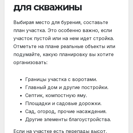
для скважины
Выбирая место для бурения, составьте
план участка. Это особенно важно, если
участок пустой или на нем идет стройка.
Отметьте на плане реальные объекты или
подумайте, какую планировку вы хотите
организовать:
Границы участка с воротами.
Главный дом и другие постройки.
Септик, компостную яму.
Площадки и садовые дорожки.
Сад, огород, прочие насаждения.
Другие элементы благоустройства.
Если на участке есть перепады высот,