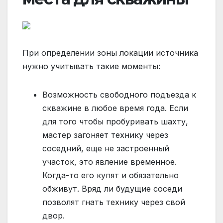
При определении зоны локации источника
нужно учитывать такие моменты:
Возможность свободного подъезда к
скважине в любое время года. Если
для того чтобы пробуривать шахту,
мастер загоняет технику через
соседний, еще не застроенный
участок, это явление временное.
Когда-то его купят и обязательно
обживут. Вряд ли будущие соседи
позволят гнать технику через свой
двор.