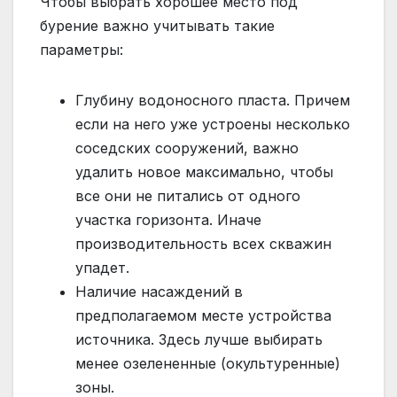
Чтобы выбрать хорошее место под
бурение важно учитывать такие
параметры:
Глубину водоносного пласта. Причем
если на него уже устроены несколько
соседских сооружений, важно
удалить новое максимально, чтобы
все они не питались от одного
участка горизонта. Иначе
производительность всех скважин
упадет.
Наличие насаждений в
предполагаемом месте устройства
источника. Здесь лучше выбирать
менее озелененные (окультуренные)
зоны.