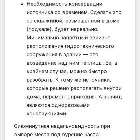
Необходимость консервации
источника со временем. Сделать это
со скважиной, размещенной в доме
(подвале), будет нереально.
Минимально запретный вариант
расположения гидротехнического
сооружения в здании — это
возведение над ним теплицы. Ее, в
крайнем случае, можно быстро
разобрать. К тому же источники,
которые решено располагать внутри
дома, неремонтопригодны. А значит,
являются одноразовыми
конструкциями.
Сиюминутная недальновидность при
выборе места под бурение часто