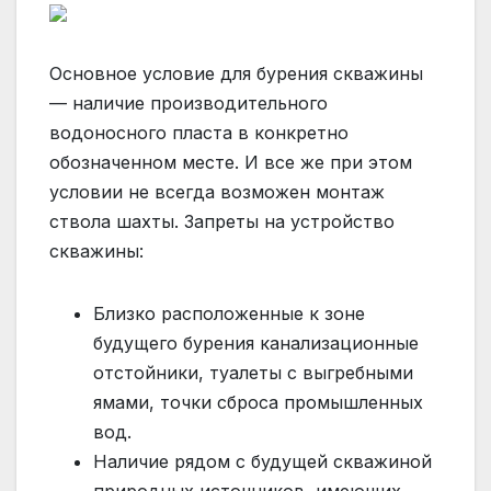
Основное условие для бурения скважины
— наличие производительного
водоносного пласта в конкретно
обозначенном месте. И все же при этом
условии не всегда возможен монтаж
ствола шахты. Запреты на устройство
скважины:
Близко расположенные к зоне
будущего бурения канализационные
отстойники, туалеты с выгребными
ямами, точки сброса промышленных
вод.
Наличие рядом с будущей скважиной
природных источников, имеющих