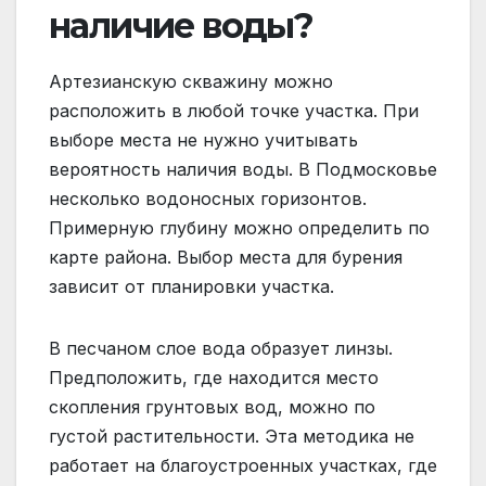
наличие воды?
Артезианскую скважину можно
расположить в любой точке участка. При
выборе места не нужно учитывать
вероятность наличия воды. В Подмосковье
несколько водоносных горизонтов.
Примерную глубину можно определить по
карте района. Выбор места для бурения
зависит от планировки участка.
В песчаном слое вода образует линзы.
Предположить, где находится место
скопления грунтовых вод, можно по
густой растительности. Эта методика не
работает на благоустроенных участках, где