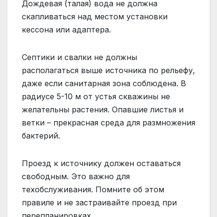
Дождевая (талая) вода не должна
скапливаться над местом установки
кессона или адаптера.
Септики и свалки не должны
располагаться выше источника по рельефу,
даже если санитарная зона соблюдена. В
радиусе 5-10 м от устья скважины не
желательны растения. Опавшие листья и
ветки – прекрасная среда для размножения
бактерий.
Проезд к источнику должен оставаться
свободным. Это важно для
техобслуживания. Помните об этом
правиле и не застраивайте проезд при
перепланировках.