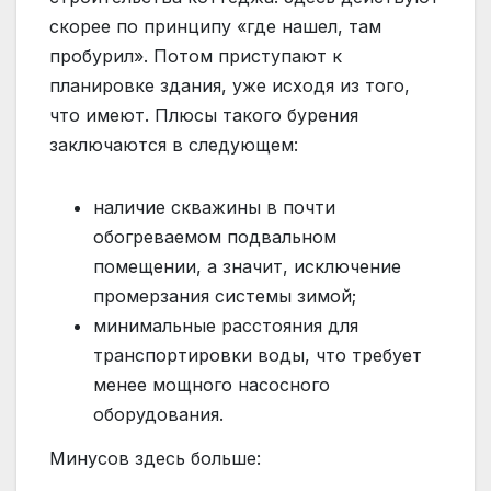
скорее по принципу «где нашел, там
пробурил». Потом приступают к
планировке здания, уже исходя из того,
что имеют. Плюсы такого бурения
заключаются в следующем:
наличие скважины в почти
обогреваемом подвальном
помещении, а значит, исключение
промерзания системы зимой;
минимальные расстояния для
транспортировки воды, что требует
менее мощного насосного
оборудования.
Минусов здесь больше: