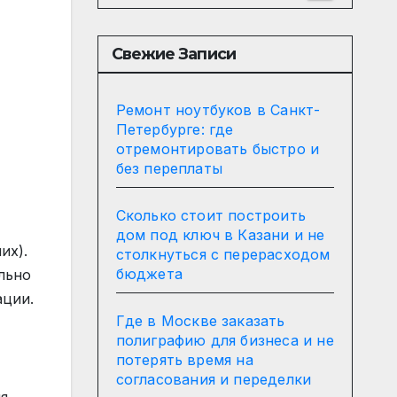
Свежие Записи
Ремонт ноутбуков в Санкт-
Петербурге: где
отремонтировать быстро и
без переплаты
Сколько стоит построить
дом под ключ в Казани и не
их).
столкнуться с перерасходом
бюджета
льно
ации.
Где в Москве заказать
полиграфию для бизнеса и не
потерять время на
согласования и переделки