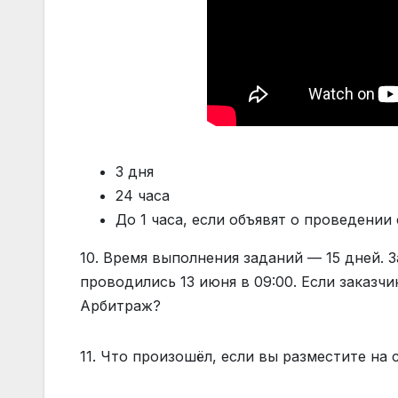
3 дня
24 часа
До 1 часа, если объявят о проведении
10. Время выполнения заданий — 15 дней. З
проводились 13 июня в 09:00. Если заказч
Арбитраж?
11. Что произошёл, если вы разместите на 