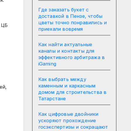
я.
Где заказать букет с
доставкой в Пензе, чтобы
цветы точно понравились и
 ЦБ
приехали вовремя
Как найти актуальные
каналы и контакты для
эффективного арбитража в
iGaming
Как выбрать между
каменным и каркасным
ей,
домом для строительства в
Татарстане
Как цифровые двойники
ускоряют прохождение
госэкспертизы и сокращают