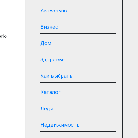
Актуально
Бизнес
rk-
Дом
Здоровье
Как выбрать
Каталог
Леди
Недвижимость