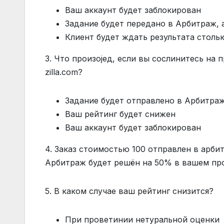
Ваш аккаунт будет заблокирован
Задание будет передано в Арбитраж, 
Клиент будет ждать результата стольк
3. Что произојед, если вы сослинитесь на
zilla.com?
Задание будет отправлено в Арбитра
Ваш рейтинг будет снижен
Ваш аккаунт будет заблокирован
4. Заказ стоимостью 100 отправлен в арбит
Арбитраж будет решён на 50% в вашем пр
5. В каком случае ваш рейтинг снизится?
При проветинии нетуральной оценки