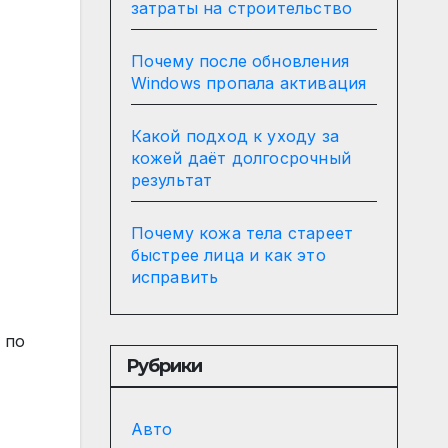
затраты на строительство
Почему после обновления
Windows пропала активация
Какой подход к уходу за
кожей даёт долгосрочный
результат
Почему кожа тела стареет
быстрее лица и как это
исправить
 по
Рубрики
Авто