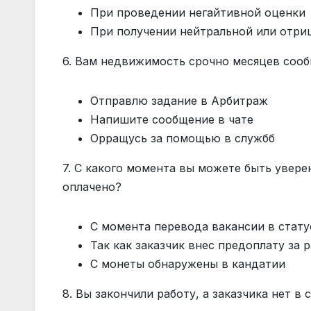
При проведении негайтивной оценки
При получении нейтральной или отри
6. Вам недвижимость срочно месяцев сообщ
Отправлю задание в Арбитраж
Напишите сообщение в чате
Орращусь за помощью в службб
7. С какого момента вы можете быть увере
оплачено?
С момента перевода вакансии в стату
Так как заказчик внес предоплату за 
С монеты обнаружены в кандатии
8. Вы закончили работу, а заказчика нет в