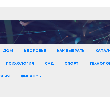
ДОМ
ЗДОРОВЬЕ
КАК ВЫБРАТЬ
КАТАЛ
ПСИХОЛОГИЯ
САД
СПОРТ
ТЕХНОЛО
ОГИЯ
ФИНАНСЫ