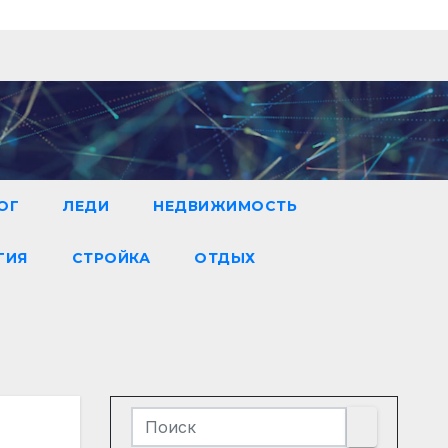
ОГ
ЛЕДИ
НЕДВИЖИМОСТЬ
ГИЯ
СТРОЙКА
ОТДЫХ