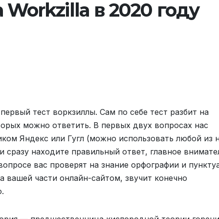
 Workzilla в 2020 году
первый тест воркзиллы. Сам по себе тест разбит на
торых можно ответить. В первых двух вопросах нас
ком Яндекс или Гугл (можно использовать любой из н
и сразу находите правильный ответ, главное внимате
 вопросе вас проверят на знание орфографии и пункту
а вашей части онлайн-сайтом, звучит конечно
.