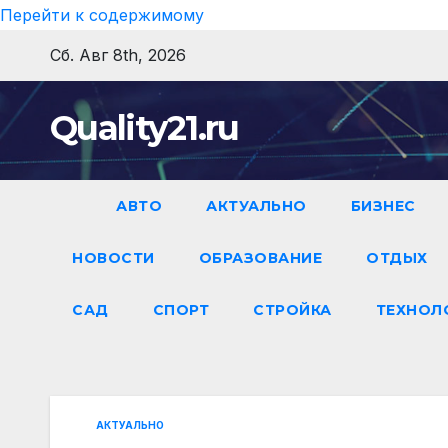
Перейти к содержимому
Сб. Авг 8th, 2026
Quality21.ru
АВТО
АКТУАЛЬНО
БИЗНЕС
НОВОСТИ
ОБРАЗОВАНИЕ
ОТДЫХ
САД
СПОРТ
СТРОЙКА
ТЕХНОЛ
АКТУАЛЬНО