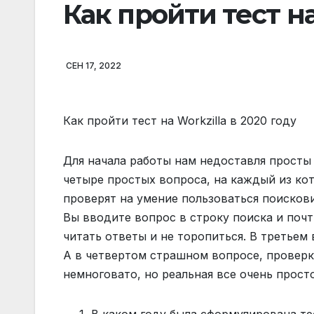
Как пройти тест на
СЕН 17, 2022
Как пройти тест на Workzilla в 2020 году
Для начала работы нам недоставля просты 
четыре простых вопроса, на каждый из ко
проверят на умение пользоваться поискови
Вы вводите вопрос в строку поиска и почт
читать ответы и не торопиться. В третьем
А в четвертом страшном вопросе, проверк
немноговато, но реальная все очень просто