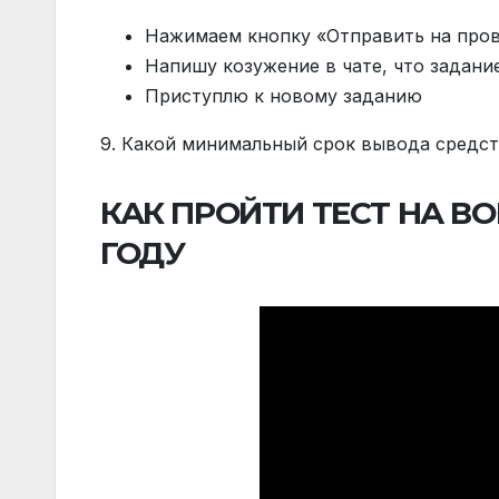
Нажимаем кнопку «Отправить на про
Напишу козужение в чате, что задани
Приступлю к новому заданию
9. Какой минимальный срок вывода средст
КАК ПРОЙТИ ТЕСТ НА ВО
ГОДУ