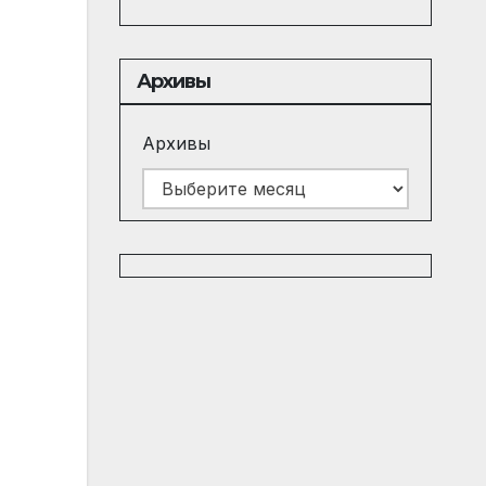
Архивы
Архивы