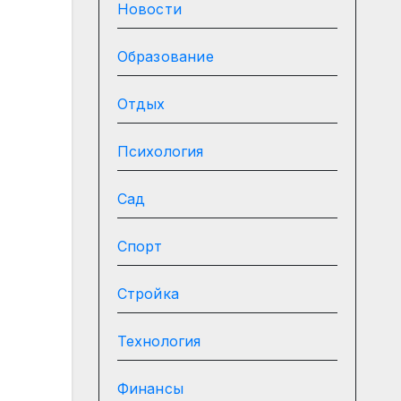
Новости
Образование
Отдых
Психология
Сад
Спорт
Стройка
Технология
Финансы